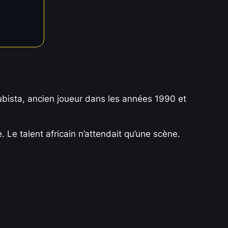
Bubista, ancien joueur dans les années 1990 et
Le talent africain n’attendait qu’une scène.