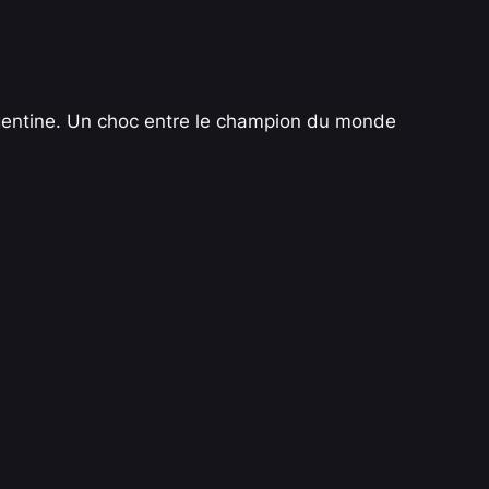
Argentine. Un choc entre le champion du monde