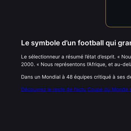
Le symbole d’un football qui gra
Le sélectionneur a résumé l’état d’esprit. « N
2000. « Nous représentons l’Afrique, et au-del
Dans un Mondial à 48 équipes critiqué à ses dé
Découvrez le reste de l’actu Coupe du Monde su