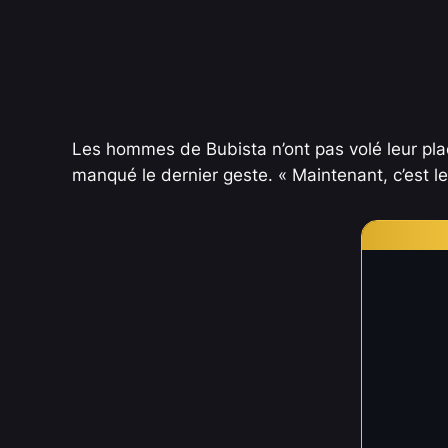
Les hommes de Bubista n’ont pas volé leur place
manqué le dernier geste. « Maintenant, c’est l