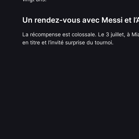
Un rendez-vous avec Messi et l’
La récompense est colossale. Le 3 juillet, à M
en titre et l’invité surprise du tournoi.