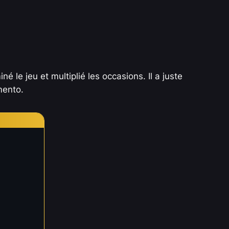
le jeu et multiplié les occasions. Il a juste
mento.