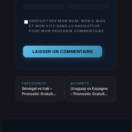
ENREGISTRER MON NOM, MON E-MAIL
ET MON SITE DANS LE NAVIGATEUR
POUR MON PROCHAIN COMMENTAIRE.
PRÉCÉDENTE :
SUIVANTE :
Sénégal vs Irak –
Uruguay vs Espagne
Pronostic Gratuit
– Pronostic Gratuit
Coupe du Monde
Coupe du Monde
2026 – 26/06/2026
2026 – 26/06/2026