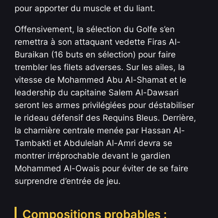
pour apporter du muscle et du liant.
Offensivement, la sélection du Golfe s’en
remettra à son attaquant vedette Firas Al-
Buraikan (16 buts en sélection) pour faire
trembler les filets adverses. Sur les ailes, la
vitesse de Mohammed Abu Al-Shamat et le
leadership du capitaine Salem Al-Dawsari
seront les armes privilégiées pour déstabiliser
le rideau défensif des Requins Bleus. Derrière,
la charnière centrale menée par Hassan Al-
Tambakti et Abdulelah Al-Amri devra se
montrer irréprochable devant le gardien
Mohammed Al-Owais pour éviter de se faire
surprendre d’entrée de jeu.
Compositions probables :