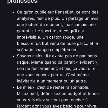
pronostics
Ce qu’on publie sur PenseBet, ce sont des
analyses, rien de plus. On partage un avis,
une lecture du moment, mais jamais une
garantie. Le sport reste ce qu’il est :
imprévisible. Un carton rouge, une
blessure, un but venu de nulle part… et le
scénario change complètement.
Soyons clairs : il n’existe pas de pari sans
risque. Même quand ça paraît « évident »,
rien ne l’est vraiment. Et oui, ça veut dire
que vous pouvez perdre. C’est même
inévitable à un moment ou un autre.
Le mieux, c’est de rester raisonnable.
Misez petit, définissez un budget et tenez-
vous-y. N’allez surtout pas toucher à
l’argent dont vous avez besoin pour vivre.