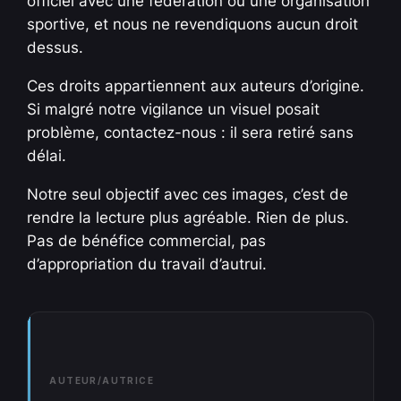
officiel avec une fédération ou une organisation
sportive, et nous ne revendiquons aucun droit
dessus.
Ces droits appartiennent aux auteurs d’origine.
Si malgré notre vigilance un visuel posait
problème, contactez-nous : il sera retiré sans
délai.
Notre seul objectif avec ces images, c’est de
rendre la lecture plus agréable. Rien de plus.
Pas de bénéfice commercial, pas
d’appropriation du travail d’autrui.
AUTEUR/AUTRICE