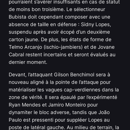
pourraient s’avérer insuffisants en cas de statut
de moins bon troisième. Le sélectionneur
Bubista doit cependant composer avec une
absence de taille en défense : Sidny Lopes,
suspendu après avoir écopé d’un deuxième
carton jaune. De plus, les états de forme de
Telmo Arcanjo (ischio-jambiers) et de Jovane
Cabral restent incertains et seront évalués au
dernier moment.
Devant, l’attaquant Gilson Benchimol sera à
nouveau aligné à la pointe de l’attaque pour
matérialiser les vagues cap-verdiennes dans la
zone de vérité. Il sera épaulé par l’expérimenté
Ryan Mendes et Jamiro Monteiro pour
dynamiter le bloc adverse, tandis que João
Paulo est pressenti pour suppléer Lopes au
poste de latéral gauche. Au milieu de terrain, la