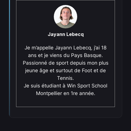
Jayann Lebecq
Je m’appelle Jayann Lebecq, j’ai 18
ans et je viens du Pays Basque.
Passionné de sport depuis mon plus
jeune âge et surtout de Foot et de
Tennis.
Je suis étudiant à Win Sport School
Montpellier en 1re année.