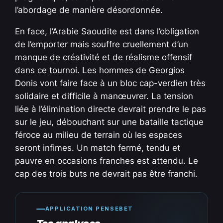
l’abordage de manière désordonnée.
En face, l’Arabie Saoudite est dans l’obligation
de l’emporter mais souffre cruellement d’un
manque de créativité et de réalisme offensif
dans ce tournoi. Les hommes de Georgios
Donis vont faire face à un bloc cap-verdien très
solidaire et difficile à manœuvrer. La tension
liée à l’élimination directe devrait prendre le pas
sur le jeu, débouchant sur une bataille tactique
féroce au milieu de terrain où les espaces
seront infimes. Un match fermé, tendu et
pauvre en occasions franches est attendu. Le
cap des trois buts ne devrait pas être franchi.
APPLICATION PENSEBET