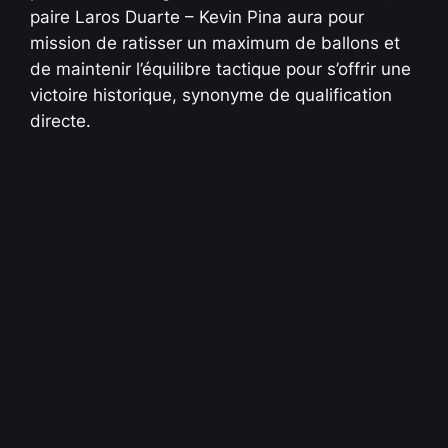
paire Laros Duarte – Kevin Pina aura pour
mission de ratisser un maximum de ballons et
de maintenir l’équilibre tactique pour s’offrir une
victoire historique, synonyme de qualification
directe.