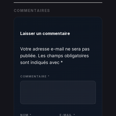
COMMENTAIRES
Laisser un commentaire
Votre adresse e-mail ne sera pas
publiée.
Les champs obligatoires
sont indiqués avec
*
COMMENTAIRE
*
NOM
*
E-MAIL
*