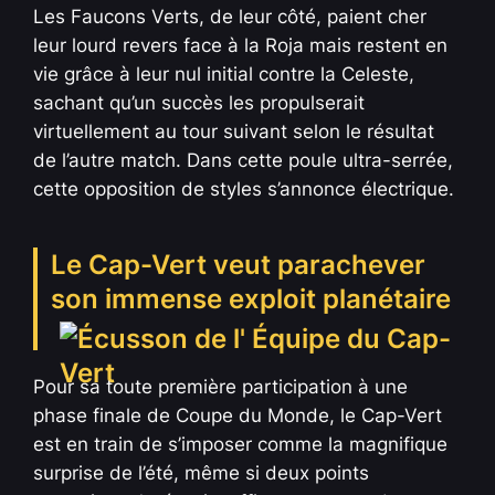
Les Faucons Verts, de leur côté, paient cher
leur lourd revers face à la Roja mais restent en
vie grâce à leur nul initial contre la Celeste,
sachant qu’un succès les propulserait
virtuellement au tour suivant selon le résultat
de l’autre match. Dans cette poule ultra-serrée,
cette opposition de styles s’annonce électrique.
Le Cap-Vert veut parachever
son immense exploit planétaire
Pour sa toute première participation à une
phase finale de Coupe du Monde, le Cap-Vert
est en train de s’imposer comme la magnifique
surprise de l’été, même si deux points