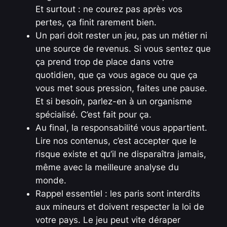
Et surtout : ne courez pas après vos
pertes, ça finit rarement bien.
Un pari doit rester un jeu, pas un métier ni
une source de revenus. Si vous sentez que
ça prend trop de place dans votre
quotidien, que ça vous agace ou que ça
vous met sous pression, faites une pause.
Et si besoin, parlez-en à un organisme
spécialisé. C’est fait pour ça.
Au final, la responsabilité vous appartient.
Lire nos contenus, c’est accepter que le
risque existe et qu’il ne disparaîtra jamais,
même avec la meilleure analyse du
monde.
Rappel essentiel : les paris sont interdits
aux mineurs et doivent respecter la loi de
votre pays. Le jeu peut vite déraper