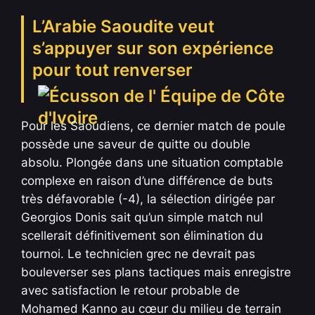
L’Arabie Saoudite veut
s’appuyer sur son expérience
pour tout renverser
Pour les Saoudiens, ce dernier match de poule
possède une saveur de quitte ou double
absolu. Plongée dans une situation comptable
complexe en raison d’une différence de buts
très défavorable (-4), la sélection dirigée par
Georgios Donis sait qu’un simple match nul
scellerait définitivement son élimination du
tournoi. Le technicien grec ne devrait pas
bouleverser ses plans tactiques mais enregistre
avec satisfaction le retour probable de
Mohamed Kanno au cœur du milieu de terrain