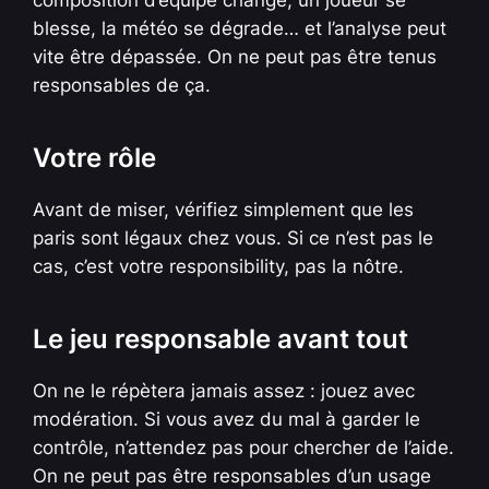
blesse, la météo se dégrade… et l’analyse peut
vite être dépassée. On ne peut pas être tenus
responsables de ça.
Votre rôle
Avant de miser, vérifiez simplement que les
paris sont légaux chez vous. Si ce n’est pas le
cas, c’est votre responsibility, pas la nôtre.
Le jeu responsable avant tout
On ne le répètera jamais assez : jouez avec
modération. Si vous avez du mal à garder le
contrôle, n’attendez pas pour chercher de l’aide.
On ne peut pas être responsables d’un usage