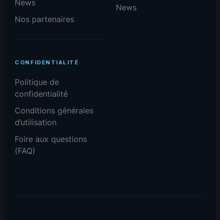
News
News
Nos partenaires
CONFIDENTIALITÉ
Politique de
confidentialité
Conditions générales
d’utilisation
Foire aux questions
(FAQ)