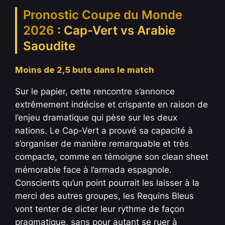
Pronostic Coupe du Monde
2026
: Cap-Vert vs Arabie
Saoudite
Moins de 2,5 buts dans le match
Sur le papier, cette rencontre s’annonce
extrêmement indécise et crispante en raison de
l’enjeu dramatique qui pèse sur les deux
nations. Le Cap-Vert a prouvé sa capacité à
s’organiser de manière remarquable et très
compacte, comme en témoigne son clean sheet
mémorable face à l’armada espagnole.
Conscients qu’un point pourrait les laisser à la
merci des autres groupes, les Requins Bleus
vont tenter de dicter leur rythme de façon
pragmatique, sans pour autant se ruer à