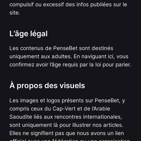
compulsif ou excessif des infos publiées sur le
site.
L’âge légal
Les contenus de PenseBet sont destinés
uniquement aux adultes. En naviguant ici, vous
confirmez avoir l’âge requis par la loi pour parier.
À propos des visuels
Les images et logos présents sur PenseBet, y
compris ceux du Cap-Vert et de l’Arabie
Saoudite liés aux rencontres internationales,
sont uniquement là pour illustrer nos articles.
Elles ne signifient pas que nous avons un lien