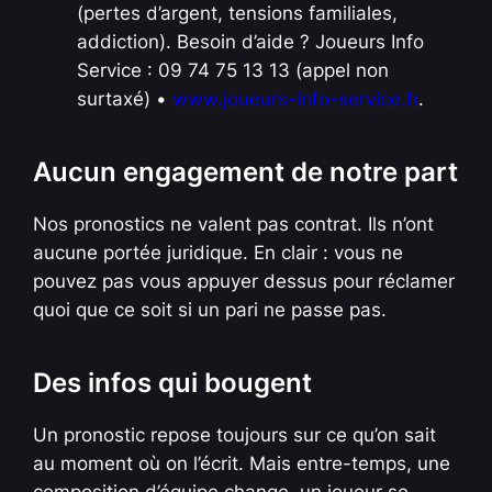
(pertes d’argent, tensions familiales,
addiction). Besoin d’aide ? Joueurs Info
Service : 09 74 75 13 13 (appel non
surtaxé) •
www.joueurs-info-service.fr
.
Aucun engagement de notre part
Nos pronostics ne valent pas contrat. Ils n’ont
aucune portée juridique. En clair : vous ne
pouvez pas vous appuyer dessus pour réclamer
quoi que ce soit si un pari ne passe pas.
Des infos qui bougent
Un pronostic repose toujours sur ce qu’on sait
au moment où on l’écrit. Mais entre-temps, une
composition d’équipe change, un joueur se