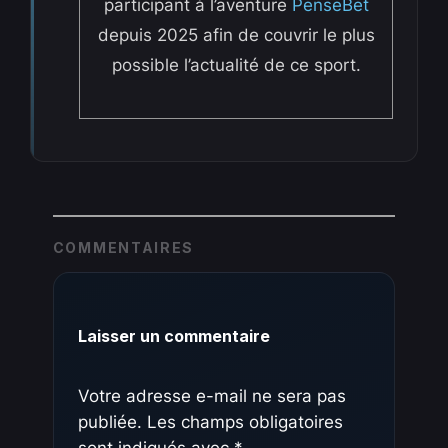
participant à l’aventure
PenseBet
depuis 2025 afin de couvrir le plus
possible l’actualité de ce sport.
COMMENTAIRES
Laisser un commentaire
Votre adresse e-mail ne sera pas
publiée.
Les champs obligatoires
sont indiqués avec
*