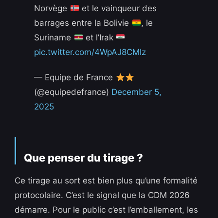
Norvège
et le vainqueur des
barrages entre la Bolivie
, le
Suriname
et l’Irak
pic.twitter.com/4WpAJ8CMlz
— Equipe de France
(@equipedefrance)
December 5,
2025
Que penser du tirage ?
Ce tirage au sort est bien plus qu’une formalité
protocolaire. C’est le signal que la CDM 2026
démarre. Pour le public c’est l’emballement, les