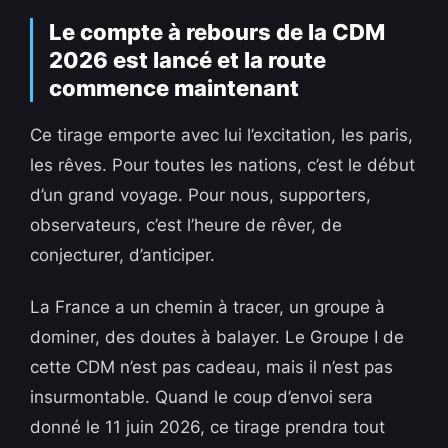
Le compte à rebours de la CDM
2026 est lancé et la route
commence maintenant
Ce tirage emporte avec lui l’excitation, les paris,
les rêves. Pour toutes les nations, c’est le début
d’un grand voyage. Pour nous, supporters,
observateurs, c’est l’heure de rêver, de
conjecturer, d’anticiper.
La France a un chemin à tracer, un groupe à
dominer, des doutes à balayer. Le Groupe I de
cette CDM n’est pas cadeau, mais il n’est pas
insurmontable. Quand le coup d’envoi sera
donné le 11 juin 2026, ce tirage prendra tout