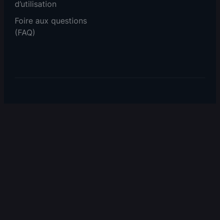
d’utilisation
Foire aux questions
(FAQ)