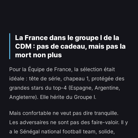
La France dans le groupe I de la
CDM : pas de cadeau, mais pas la
mort non plus
Pour la Équipe de France, la sélection était
idéale : tête de série, chapeau 1, protégée des
grandes stars du top-4 (Espagne, Argentine,
Angleterre). Elle hérite du Groupe I.
Mais confortable ne veut pas dire tranquille.
Les adversaires ne sont pas des faire-valoir. Il y
a le Sénégal national football team, solide,