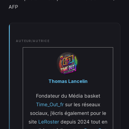
AFP
AUTEUR/AUTRICE
Thomas Lancelin
Fondateur du Média basket
Time_Out_fr
sur les réseaux
sociaux, j’écris également pour le
site
LeRoster
depuis 2024 tout en