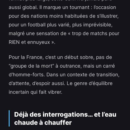
aussi global. Il marque un tournant : l’occasion
pour des nations moins habituées de s’illustrer,
pour un football plus varié, plus imprévisible,
malgré une sensation de « trop de matchs pour
RIEN et ennuyeux ».
Pour la France, c’est un début sobre, pas de
“groupe de la mort” à outrance, mais un carré
d’homme-forts. Dans un contexte de transition,
d’attente, d’espoir aussi. Le genre d’équilibre
incertain qui fait vibrer.
Déjà des interrogations… et l’eau
chaude à chauffer