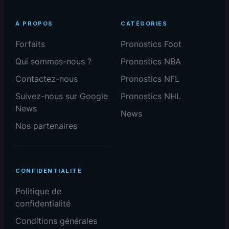
À PROPOS
CATÉGORIES
Forfaits
Pronostics Foot
Qui sommes-nous ?
Pronostics NBA
Contactez-nous
Pronostics NFL
Suivez-nous sur Google
Pronostics NHL
News
News
Nos partenaires
CONFIDENTIALITÉ
Politique de
confidentialité
Conditions générales