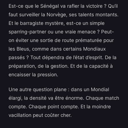
Est-ce que le Sénégal va rafler la victoire ? Qu’il
faut surveiller la Norvège, ses talents montants.
Et le barragiste mystère, est-ce un simple
sparring-partner ou une vraie menace ? Peut-
on éviter une sortie de route prématurée pour
les Bleus, comme dans certains Mondiaux
passés ? Tout dépendra de l’état d’esprit. De la
préparation, de la gestion. Et de la capacité à
encaisser la pression.
Une autre question plane : dans un Mondial
élargi, la densité va être énorme. Chaque match
compte. Chaque point compte. Et la moindre
vacillation peut coûter cher.