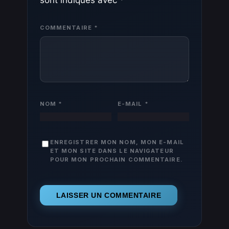
COMMENTAIRE
*
NOM
*
E-MAIL
*
ENREGISTRER MON NOM, MON E-MAIL
ET MON SITE DANS LE NAVIGATEUR
POUR MON PROCHAIN COMMENTAIRE.