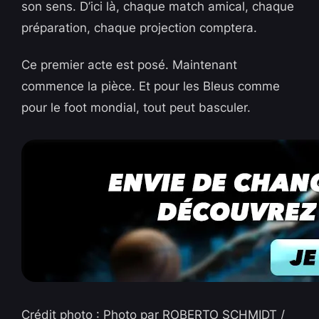
son sens. D’ici là, chaque match amical, chaque
préparation, chaque projection comptera.
Ce premier acte est posé. Maintenant
commence la pièce. Et pour les Bleus comme
pour le foot mondial, tout peut basculer.
Crédit photo : Photo par ROBERTO SCHMIDT /