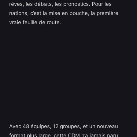
rêves, les débats, les pronostics. Pour les
nations, c’est la mise en bouche, la première
vraie feuille de route.
Avec 48 équipes, 12 groupes, et un nouveau
format plus large, cette CDM n’a jamais paru