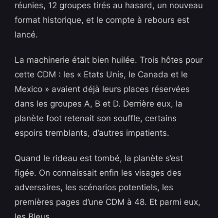
réunies, 12 groupes tirés au hasard, un nouveau
format historique, et le compte à rebours est
lancé.
La machinerie était bien huilée. Trois hôtes pour
cette CDM : les « Etats Unis, le Canada et le
Mexico » avaient déjà leurs places réservées
dans les groupes A, B et D. Derrière eux, la
planète foot retenait son souffle, certains
espoirs tremblants, d’autres impatients.
Quand le rideau est tombé, la planète s’est
figée. On connaissait enfin les visages des
adversaires, les scénarios potentiels, les
premières pages d’une CDM à 48. Et parmi eux,
les Bleus.