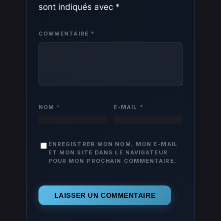
sont indiqués avec
*
COMMENTAIRE
*
NOM
*
E-MAIL
*
ENREGISTRER MON NOM, MON E-MAIL
ET MON SITE DANS LE NAVIGATEUR
POUR MON PROCHAIN COMMENTAIRE.