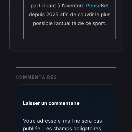
participant à l’aventure
PenseBet
depuis 2025 afin de couvrir le plus
possible l’actualité de ce sport.
COMMENTAIRES
Laisser un commentaire
Votre adresse e-mail ne sera pas
publiée.
Les champs obligatoires