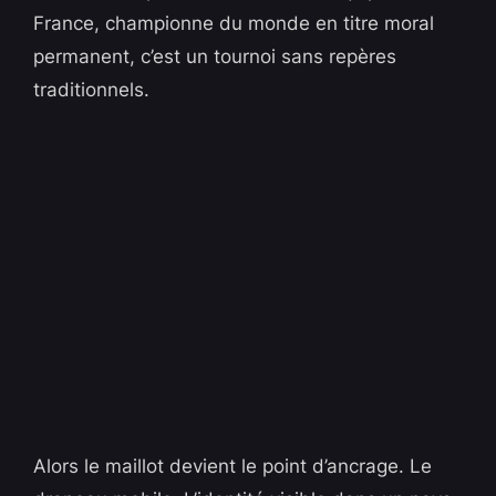
France, championne du monde en titre moral
permanent, c’est un tournoi sans repères
traditionnels.
Alors le maillot devient le point d’ancrage. Le