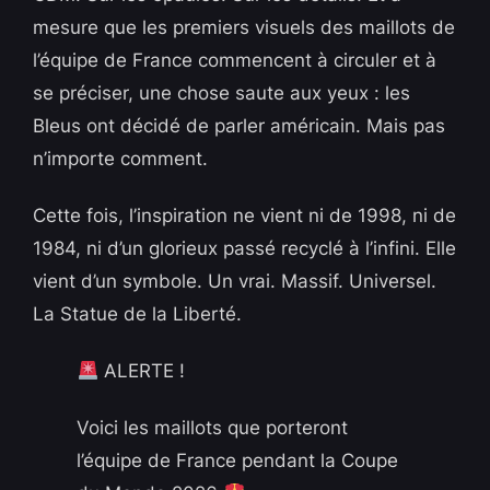
mesure que les premiers visuels des maillots de
l’équipe de France commencent à circuler et à
se préciser, une chose saute aux yeux : les
Bleus ont décidé de parler américain. Mais pas
n’importe comment.
Cette fois, l’inspiration ne vient ni de 1998, ni de
1984, ni d’un glorieux passé recyclé à l’infini. Elle
vient d’un symbole. Un vrai. Massif. Universel.
La Statue de la Liberté.
ALERTE !
Voici les maillots que porteront
l’équipe de France pendant la Coupe