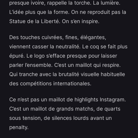
presque ivoire, rappelle la torche. La lumière.
L’idée plus que la forme. On ne reproduit pas la
Statue de la Liberté. On s’en inspire.
Des touches cuivrées, fines, élégantes,
viennent casser la neutralité. Le coq se fait plus
épuré. Le logo s’efface presque pour laisser
parler l’ensemble. C’est un maillot qui respire.
Qui tranche avec la brutalité visuelle habituelle
des compétitions internationales.
Ce n’est pas un maillot de highlights Instagram.
C’est un maillot de grands matchs, de quarts
sous tension, de silences lourds avant un
penalty.