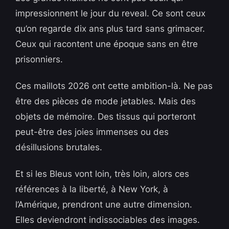
impressionnent le jour du reveal. Ce sont ceux
qu’on regarde dix ans plus tard sans grimacer.
Ceux qui racontent une époque sans en être
prisonniers.
Ces maillots 2026 ont cette ambition-là. Ne pas
être des pièces de mode jetables. Mais des
objets de mémoire. Des tissus qui porteront
peut-être des joies immenses ou des
désillusions brutales.
Et si les Bleus vont loin, très loin, alors ces
références à la liberté, à New York, à
l’Amérique, prendront une autre dimension.
Elles deviendront indissociables des images.