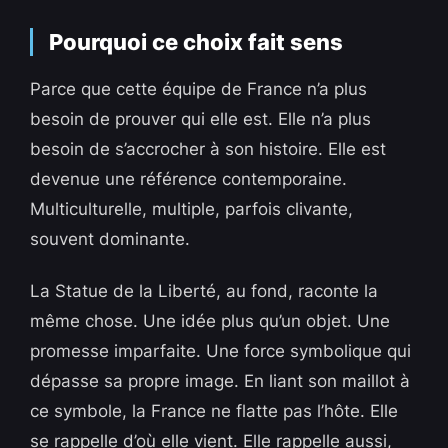
Pourquoi ce choix fait sens
Parce que cette équipe de France n’a plus
besoin de prouver qui elle est. Elle n’a plus
besoin de s’accrocher à son histoire. Elle est
devenue une référence contemporaine.
Multiculturelle, multiple, parfois clivante,
souvent dominante.
La Statue de la Liberté, au fond, raconte la
même chose. Une idée plus qu’un objet. Une
promesse imparfaite. Une force symbolique qui
dépasse sa propre image. En liant son maillot à
ce symbole, la France ne flatte pas l’hôte. Elle
se rappelle d’où elle vient. Elle rappelle aussi,