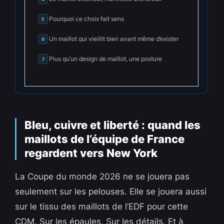
Pourquoi ce choix fait sens
5
Un maillot qui vieillit bien avant même d’exister
6
Plus qu’un design de maillot, une posture
7
Bleu, cuivre et liberté : quand les
maillots de l’équipe de France
regardent vers New York
La Coupe du monde 2026 ne se jouera pas
seulement sur les pelouses. Elle se jouera aussi
sur le tissu des maillots de l’EDF pour cette
CDM. Sur les épaules. Sur les détails. Et à