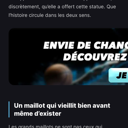
discrètement, qu’elle a offert cette statue. Que
l’histoire circule dans les deux sens.
Un maillot qui vieillit bien avant
même d’exister
Les grands maillots ne sont pas ceux qui