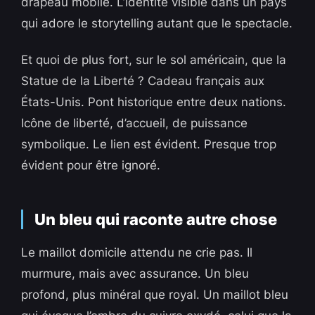
drapeau mobile. L’identité visible dans un pays
qui adore le storytelling autant que le spectacle.
Et quoi de plus fort, sur le sol américain, que la
Statue de la Liberté ? Cadeau français aux
États-Unis. Pont historique entre deux nations.
Icône de liberté, d’accueil, de puissance
symbolique. Le lien est évident. Presque trop
évident pour être ignoré.
Un bleu qui raconte autre chose
Le maillot domicile attendu ne crie pas. Il
murmure, mais avec assurance. Un bleu
profond, plus minéral que royal. Un maillot bleu