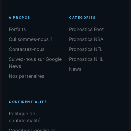
À PROPOS
CATÉGORIES
Forfaits
Pronostics Foot
Qui sommes-nous ?
Pronostics NBA
Contactez-nous
Pronostics NFL
Suivez-nous sur Google
Pronostics NHL
News
News
Nos partenaires
CONFIDENTIALITÉ
Politique de
confidentialité
Conditions générales