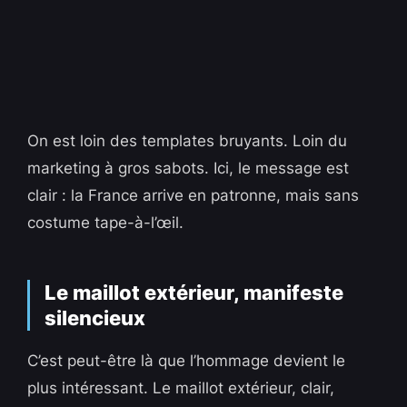
On est loin des templates bruyants. Loin du
marketing à gros sabots. Ici, le message est
clair : la France arrive en patronne, mais sans
costume tape-à-l’œil.
Le maillot extérieur, manifeste
silencieux
C’est peut-être là que l’hommage devient le
plus intéressant. Le maillot extérieur, clair,