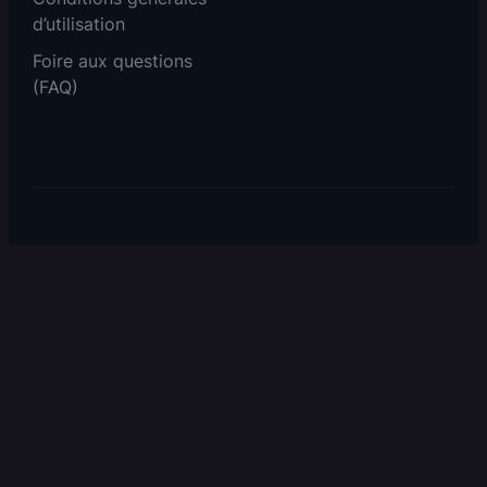
d’utilisation
Foire aux questions
(FAQ)