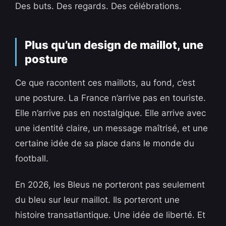
Des buts. Des regards. Des célébrations.
Plus qu’un design de maillot, une
posture
Ce que racontent ces maillots, au fond, c’est
une posture. La France n’arrive pas en touriste.
Elle n’arrive pas en nostalgique. Elle arrive avec
une identité claire, un message maîtrisé, et une
certaine idée de sa place dans le monde du
football.
En 2026, les Bleus ne porteront pas seulement
du bleu sur leur maillot. Ils porteront une
histoire transatlantique. Une idée de liberté. Et