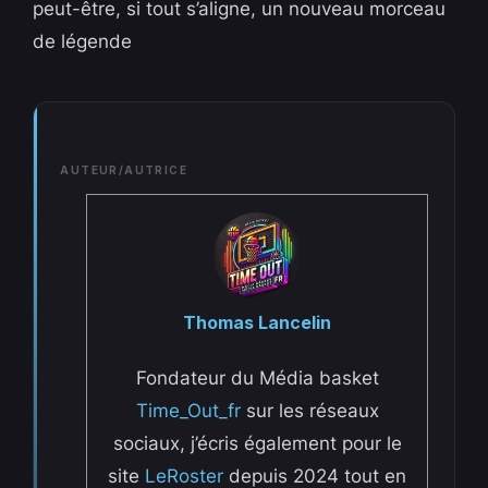
peut-être, si tout s’aligne, un nouveau morceau
de légende
AUTEUR/AUTRICE
Thomas Lancelin
Fondateur du Média basket
Time_Out_fr
sur les réseaux
sociaux, j’écris également pour le
site
LeRoster
depuis 2024 tout en