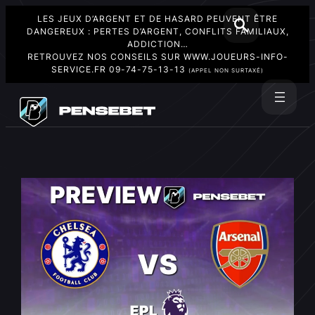
LES JEUX D’ARGENT ET DE HASARD PEUVENT ÊTRE
DANGEREUX : PERTES D’ARGENT, CONFLITS FAMILIAUX,
ADDICTION…
RETROUVEZ NOS CONSEILS SUR
WWW.JOUEURS-INFO-
SERVICE.FR
09-74-75-13-13
(APPEL NON SURTAXÉ)
Aller
au
Rechercher
contenu