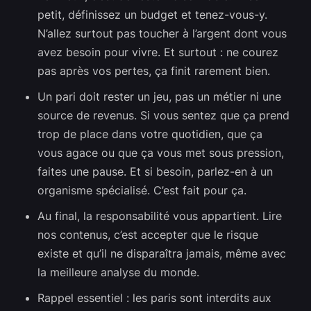
petit, définissez un budget et tenez-vous-y.
N’allez surtout pas toucher à l’argent dont vous
avez besoin pour vivre. Et surtout : ne courez
pas après vos pertes, ça finit rarement bien.
Un pari doit rester un jeu, pas un métier ni une
source de revenus. Si vous sentez que ça prend
trop de place dans votre quotidien, que ça
vous agace ou que ça vous met sous pression,
faites une pause. Et si besoin, parlez-en à un
organisme spécialisé. C’est fait pour ça.
Au final, la responsabilité vous appartient. Lire
nos contenus, c’est accepter que le risque
existe et qu’il ne disparaîtra jamais, même avec
la meilleure analyse du monde.
Rappel essentiel : les paris sont interdits aux