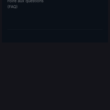
Foire aux questions
(FAQ)