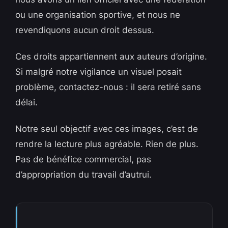
ou une organisation sportive, et nous ne
revendiquons aucun droit dessus.
Ces droits appartiennent aux auteurs d’origine.
Si malgré notre vigilance un visuel posait
problème, contactez-nous : il sera retiré sans
délai.
Notre seul objectif avec ces images, c’est de
rendre la lecture plus agréable. Rien de plus.
Pas de bénéfice commercial, pas
d’appropriation du travail d’autrui.