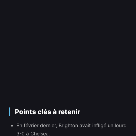
Points clés à retenir
En février dernier, Brighton avait infligé un lourd
3-0 à Chelsea.