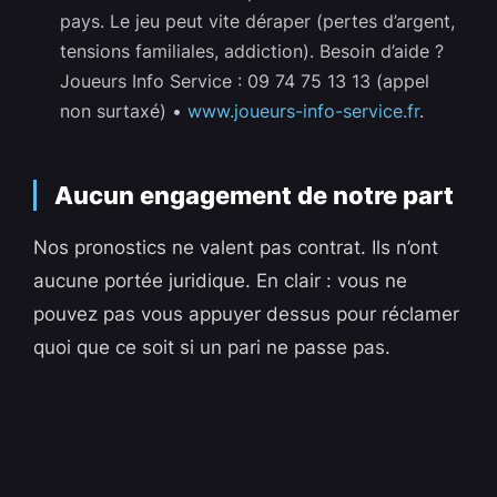
pays. Le jeu peut vite déraper (pertes d’argent,
tensions familiales, addiction). Besoin d’aide ?
Joueurs Info Service : 09 74 75 13 13 (appel
non surtaxé) •
www.joueurs-info-service.fr
.
Aucun engagement de notre part
Nos pronostics ne valent pas contrat. Ils n’ont
aucune portée juridique. En clair : vous ne
pouvez pas vous appuyer dessus pour réclamer
quoi que ce soit si un pari ne passe pas.