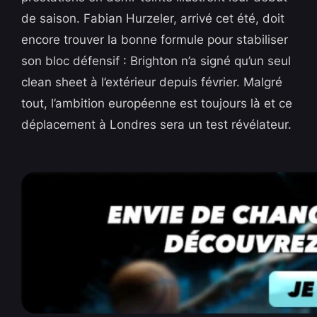
de saison. Fabian Hurzeler, arrivé cet été, doit
encore trouver la bonne formule pour stabiliser
son bloc défensif : Brighton n’a signé qu’un seul
clean sheet à l’extérieur depuis février. Malgré
tout, l’ambition européenne est toujours là et ce
déplacement à Londres sera un test révélateur.