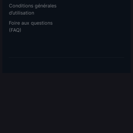
Conditions générales
d’utilisation
Foire aux questions
(FAQ)