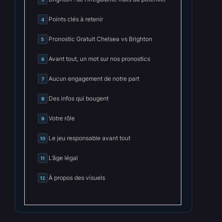
Points clés à retenir
4
Pronostic Gratuit Chelsea vs Brighton
5
Avant tout, un mot sur nos pronostics
6
Aucun engagement de notre part
7
Des infos qui bougent
8
Votre rôle
9
Le jeu responsable avant tout
10
L’âge légal
11
À propos des visuels
12