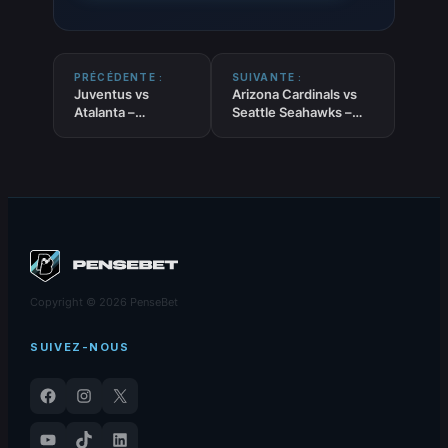
PRÉCÉDENTE :
SUIVANTE :
Juventus vs
Arizona Cardinals vs
Atalanta –
Seattle Seahawks –
Pronostic Gratuit
Pronostic Gratuit et
et prédictions –
prédictions – NFL –
Serie A –
25/09/2025
27/09/2025
Copyright © 2026 PenseBet
SUIVEZ-NOUS
Facebook
Instagram
X
YouTube
TikTok
LinkedIn