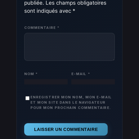
publiée.
Les champs obligatoires
sont indiqués avec
*
COMMENTAIRE
*
NOM
*
E-MAIL
*
ENREGISTRER MON NOM, MON E-MAIL
ET MON SITE DANS LE NAVIGATEUR
POUR MON PROCHAIN COMMENTAIRE.