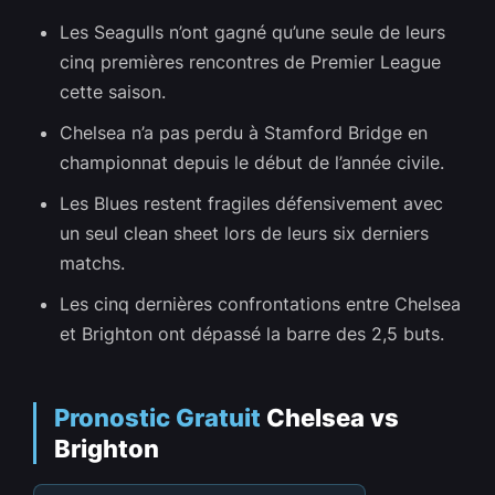
Les Seagulls n’ont gagné qu’une seule de leurs
cinq premières rencontres de Premier League
cette saison.
Chelsea n’a pas perdu à Stamford Bridge en
championnat depuis le début de l’année civile.
Les Blues restent fragiles défensivement avec
un seul clean sheet lors de leurs six derniers
matchs.
Les cinq dernières confrontations entre Chelsea
et Brighton ont dépassé la barre des 2,5 buts.
Pronostic Gratuit
Chelsea vs
Brighton