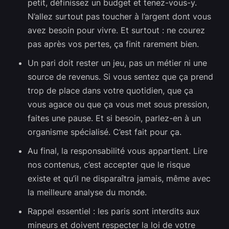
petit, définissez un budget et tenez-vous-y.
N’allez surtout pas toucher à l’argent dont vous
avez besoin pour vivre. Et surtout : ne courez
pas après vos pertes, ça finit rarement bien.
Un pari doit rester un jeu, pas un métier ni une
source de revenus. Si vous sentez que ça prend
trop de place dans votre quotidien, que ça
vous agace ou que ça vous met sous pression,
faites une pause. Et si besoin, parlez-en à un
organisme spécialisé. C’est fait pour ça.
Au final, la responsabilité vous appartient. Lire
nos contenus, c’est accepter que le risque
existe et qu’il ne disparaîtra jamais, même avec
la meilleure analyse du monde.
Rappel essentiel : les paris sont interdits aux
mineurs et doivent respecter la loi de votre