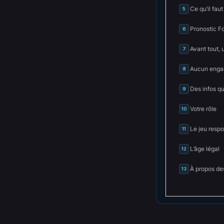
Ce qu’il faut
5
Pronostic F
6
Avant tout, 
7
Aucun engag
8
Des infos q
9
Votre rôle
10
Le jeu resp
11
L’âge légal
12
À propos de
13