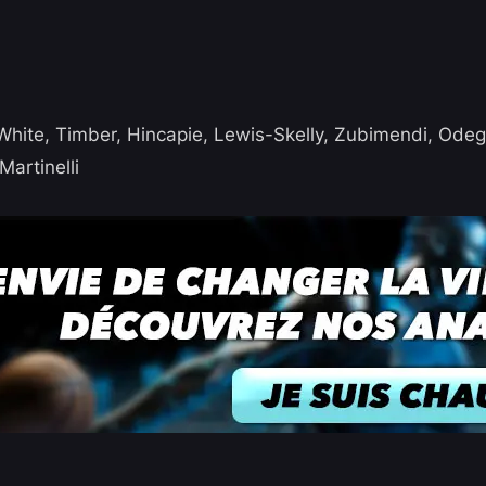
hite, Timber, Hincapie, Lewis-Skelly, Zubimendi, Odeg
artinelli