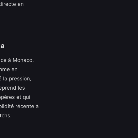
directe en
face à Monaco,
omme en
 la pression,
eprend les
pères et qui
lidité récente à
tchs.