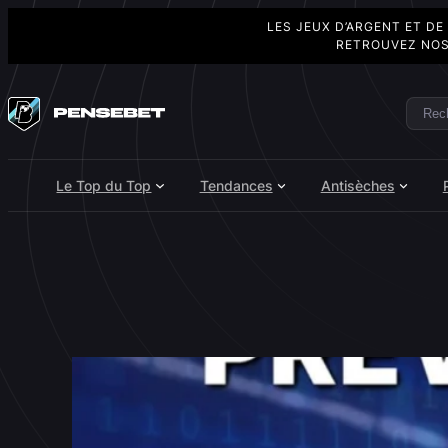
LES JEUX D’ARGENT ET DE
RETROUVEZ NOS
Aller
au
Rech
Search
contenu
Le Top du Top
Tendances
Antisèches