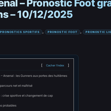
al – Pronostic Foot grat
ns – 10/12/2025
, 
, 
PRONOSTICS SPORTIFS
PRONOSTIC FOOT
PRONOSTIC LI
Cacher l'index
– Arsenal : les Gunners aux portes des huitièmes
 parcours net et maîtrisé
 : crise sportive et changement de cap
s probables