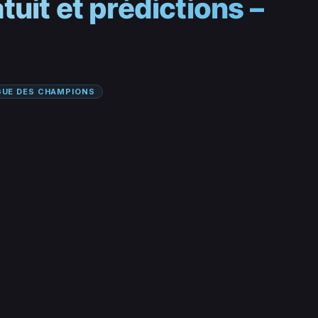
uit et prédictions –
GUE DES CHAMPIONS