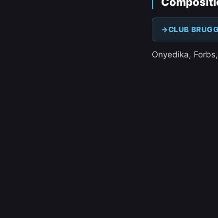
Compositi
CLUB BRUGG
Onyedika, Forbs,