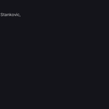
 Stankovic,