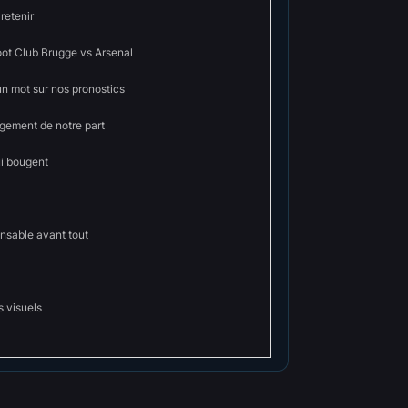
 retenir
oot Club Brugge vs Arsenal
un mot sur nos pronostics
ement de notre part
ui bougent
onsable avant tout
s visuels