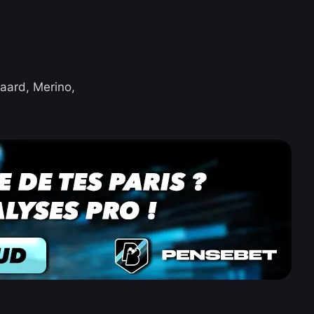
aard, Merino,