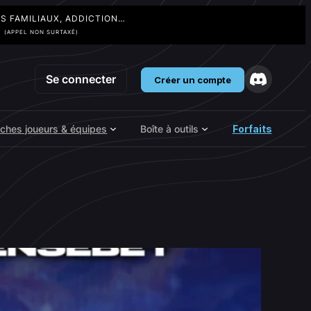
TS FAMILIAUX, ADDICTION…
3
(APPEL NON SURTAXÉ)
Se connecter
Créer un compte
iches joueurs & équipes
Boîte à outils
Forfaits