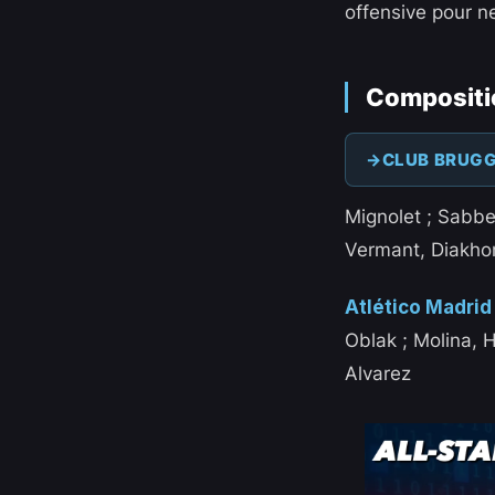
offensive pour n
Compositi
CLUB BRUGG
Mignolet ; Sabbe
Vermant, Diakho
Atlético Madrid 
Oblak ; Molina, 
Alvarez