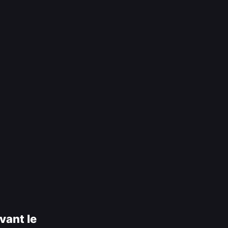
vant le