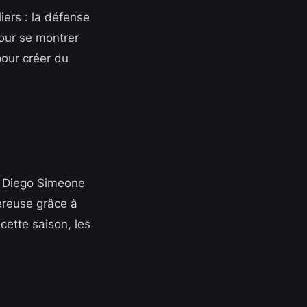
iers : la défense
pour se montrer
our créer du
. Diego Simeone
ereuse grâce à
cette saison, les