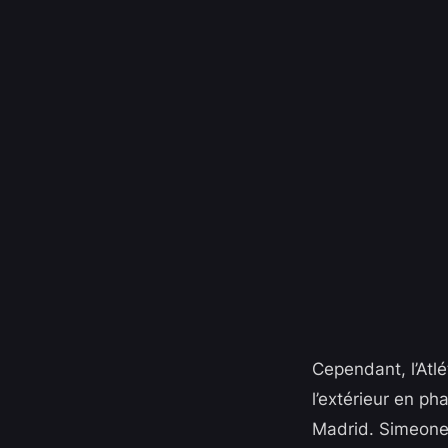
Cependant, l’Atlé
l’extérieur en ph
Madrid. Simeone 