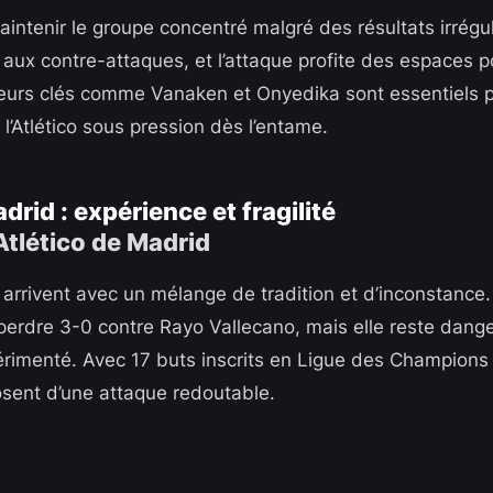
intenir le groupe concentré malgré des résultats irrégul
e aux contre-attaques, et l’attaque profite des espaces 
ueurs clés comme Vanaken et Onyedika sont essentiels p
l’Atlético sous pression dès l’entame.
drid : expérience et fragilité
arrivent avec un mélange de tradition et d’inconstance
perdre 3-0 contre Rayo Vallecano, mais elle reste dang
périmenté. Avec 17 buts inscrits en Ligue des Champions 
sent d’une attaque redoutable.