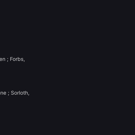
n ; Forbs,
ne ; Sorloth,