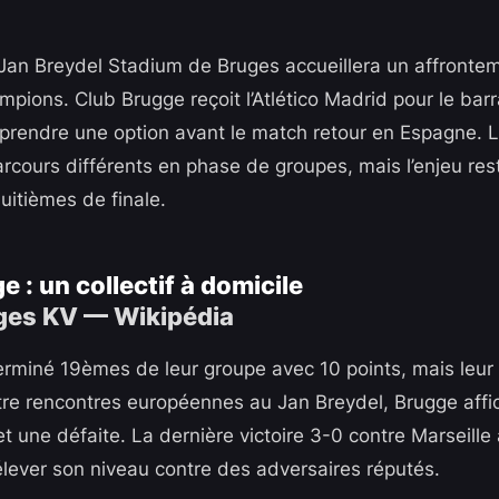
e Jan Breydel Stadium de Bruges accueillera un affrontem
pions. Club Brugge reçoit l’Atlético Madrid pour le barr
 de prendre une option avant le match retour en Espagne.
rcours différents en phase de groupes, mais l’enjeu res
uitièmes de finale.
 : un collectif à domicile
erminé 19èmes de leur groupe avec 10 points, mais leur 
tre rencontres européennes au Jan Breydel, Brugge aff
 et une défaite. La dernière victoire 3-0 contre Marseill
 élever son niveau contre des adversaires réputés.