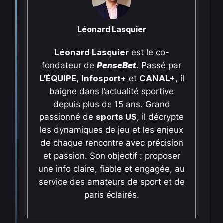
Léonard Lasquier
Léonard Lasquier
est le co-
fondateur de
PenseBet
. Passé par
L’ÉQUIPE
,
Infosport+
et
CANAL+
, il
baigne dans l’actualité sportive
depuis plus de 15 ans. Grand
passionné de
sports US
, il décrypte
les dynamiques de jeu et les enjeux
de chaque rencontre avec précision
et passion. Son objectif : proposer
une info claire, fiable et engagée, au
service des amateurs de sport et de
paris éclairés.