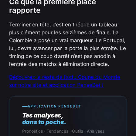
Ce que la première place
rapporte
Terminer en tête, c’est en théorie un tableau
plus clément pour les seizièmes de finale. La
Colombie a posé un vrai marqueur. Le Portugal,
lui, devra avancer par la porte la plus étroite. Le
timing de ce coup d’arrêt n’est pas anodin à
l’entrée des matchs à élimination directe.
Découvrez le reste de l’actu Coupe du Monde
sur notre site et application PenseBet !
APPLICATION PENSEBET
Tes analyses,
dans ta poche.
Pronostics · Tendances · Outils · Analyses