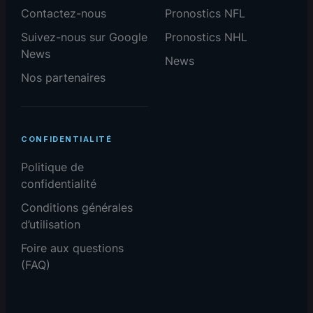
Contactez-nous
Pronostics NFL
Suivez-nous sur Google
Pronostics NHL
News
News
Nos partenaires
CONFIDENTIALITÉ
Politique de
confidentialité
Conditions générales
d’utilisation
Foire aux questions
(FAQ)