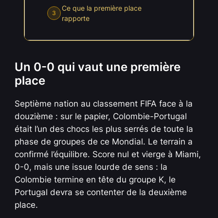
Ce que la première place
3
rapporte
Un 0-0 qui vaut une première
place
Septième nation au classement FIFA face à la
douzième : sur le papier, Colombie-Portugal
était l’un des chocs les plus serrés de toute la
phase de groupes de ce Mondial. Le terrain a
confirmé l’équilibre. Score nul et vierge à Miami,
0-0, mais une issue lourde de sens : la
Colombie termine en tête du groupe K, le
Portugal devra se contenter de la deuxième
place.