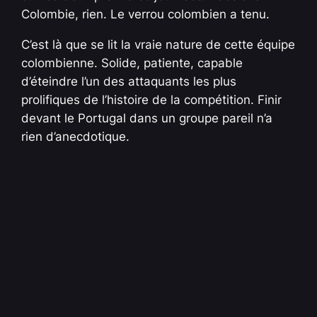
Colombie, rien. Le verrou colombien a tenu.
C’est là que se lit la vraie nature de cette équipe
colombienne. Solide, patiente, capable
d’éteindre l’un des attaquants les plus
prolifiques de l’histoire de la compétition. Finir
devant le Portugal dans un groupe pareil n’a
rien d’anecdotique.