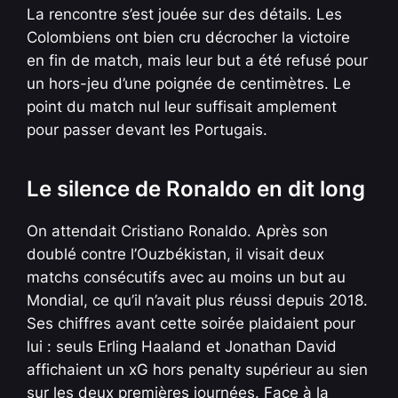
La rencontre s’est jouée sur des détails. Les
Colombiens ont bien cru décrocher la victoire
en fin de match, mais leur but a été refusé pour
un hors-jeu d’une poignée de centimètres. Le
point du match nul leur suffisait amplement
pour passer devant les Portugais.
Le silence de Ronaldo en dit long
On attendait Cristiano Ronaldo. Après son
doublé contre l’Ouzbékistan, il visait deux
matchs consécutifs avec au moins un but au
Mondial, ce qu’il n’avait plus réussi depuis 2018.
Ses chiffres avant cette soirée plaidaient pour
lui : seuls Erling Haaland et Jonathan David
affichaient un xG hors penalty supérieur au sien
sur les deux premières journées. Face à la