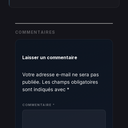
COMMENTAIRES
Laisser un commentaire
Votre adresse e-mail ne sera pas
publiée.
Les champs obligatoires
sont indiqués avec
*
COMMENTAIRE
*