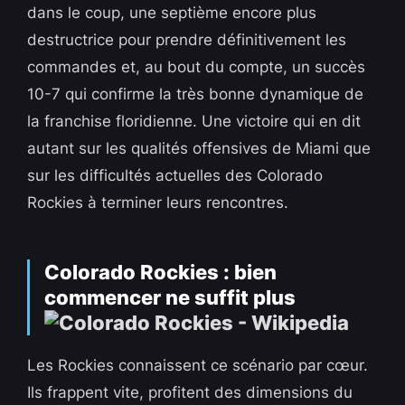
dans le coup, une septième encore plus
destructrice pour prendre définitivement les
commandes et, au bout du compte, un succès
10-7 qui confirme la très bonne dynamique de
la franchise floridienne. Une victoire qui en dit
autant sur les qualités offensives de Miami que
sur les difficultés actuelles des Colorado
Rockies à terminer leurs rencontres.
Colorado Rockies : bien
commencer ne suffit plus
Les Rockies connaissent ce scénario par cœur.
Ils frappent vite, profitent des dimensions du