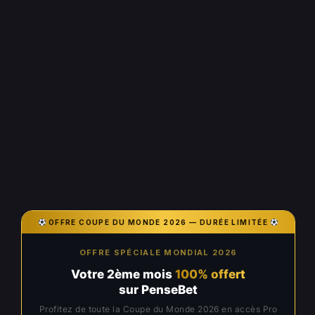
OFFRE COUPE DU MONDE 2026 — DURÉE LIMITÉE
OFFRE SPÉCIALE MONDIAL 2026
Votre 2ème mois
100% offert
sur PenseBet
Profitez de toute la Coupe du Monde 2026 en accès Pro