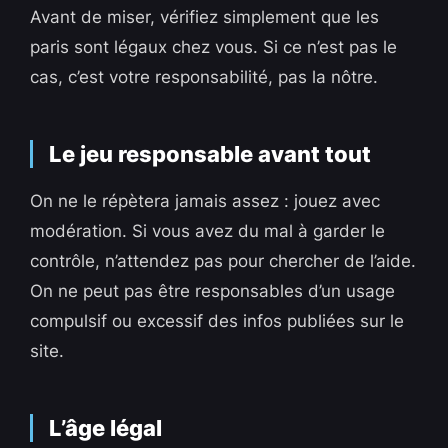
Avant de miser, vérifiez simplement que les
paris sont légaux chez vous. Si ce n’est pas le
cas, c’est votre responsabilité, pas la nôtre.
Le jeu responsable avant tout
On ne le répètera jamais assez : jouez avec
modération. Si vous avez du mal à garder le
contrôle, n’attendez pas pour chercher de l’aide.
On ne peut pas être responsables d’un usage
compulsif ou excessif des infos publiées sur le
site.
L’âge légal