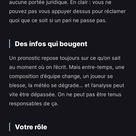
aucune portée juridique. En clair : vous ne
pouvez pas vous appuyer dessus pour réclamer
quoi que ce soit si un pari ne passe pas.
Des infos qui bougent
Un pronostic repose toujours sur ce qu’on sait
au moment où on l’écrit. Mais entre-temps, une
composition d’équipe change, un joueur se
blesse, la météo se dégrade… et l’analyse peut
vite être dépassée. On ne peut pas être tenus
responsables de ça.
Votre rôle