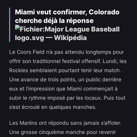
Miami veut confirmer, Colorado
cherche déjà la réponse
Le Coors Field n’a pas attendu longtemps pour
offrir son traditionnel festival offensif. Lundi, les
Rockies semblaient pourtant tenir leur match.
Une avance de trois points, un public derrière
eux et l’impression que Miami commençait à
subir le rythme imposé par les locaux. Puis tout
s’est écroulé en quelques manches.
Les Marlins ont répondu sans jamais s’affoler.
Une grosse cinquième manche pour revenir