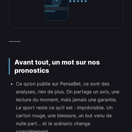
→
★★★★★
_____
Avant tout, un mot sur nos
pronostics
Ce qu’on publie sur PenseBet, ce sont des
analyses, rien de plus. On partage un avis, une
lecture du moment, mais jamais une garantie.
Le sport reste ce qu’il est : imprévisible. Un
carton rouge, une blessure, un but venu de
nulle part… et le scénario change
complètement.