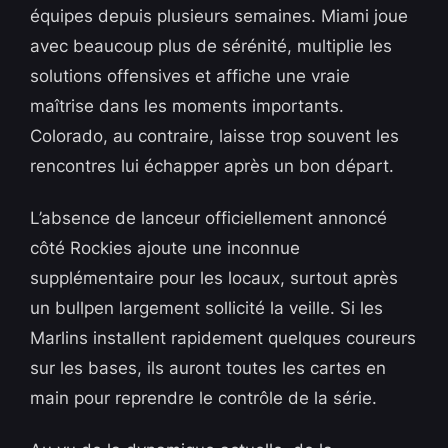
équipes depuis plusieurs semaines. Miami joue
avec beaucoup plus de sérénité, multiplie les
solutions offensives et affiche une vraie
maîtrise dans les moments importants.
Colorado, au contraire, laisse trop souvent les
rencontres lui échapper après un bon départ.
L’absence de lanceur officiellement annoncé
côté Rockies ajoute une inconnue
supplémentaire pour les locaux, surtout après
un bullpen largement sollicité la veille. Si les
Marlins installent rapidement quelques coureurs
sur les bases, ils auront toutes les cartes en
main pour reprendre le contrôle de la série.