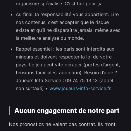
organisme spécialisé. C’est fait pour ça.
Au final, la responsabilité vous appartient. Lire
nos contenus, c’est accepter que le risque
existe et qu’il ne disparaîtra jamais, même avec
la meilleure analyse du monde.
Rappel essentiel : les paris sont interdits aux
mineurs et doivent respecter la loi de votre
pays. Le jeu peut vite déraper (pertes d’argent,
tensions familiales, addiction). Besoin d’aide ?
Joueurs Info Service : 09 74 75 13 13 (appel
non surtaxé) •
www.joueurs-info-service.fr
.
Aucun engagement de notre part
Nos pronostics ne valent pas contrat. Ils n’ont