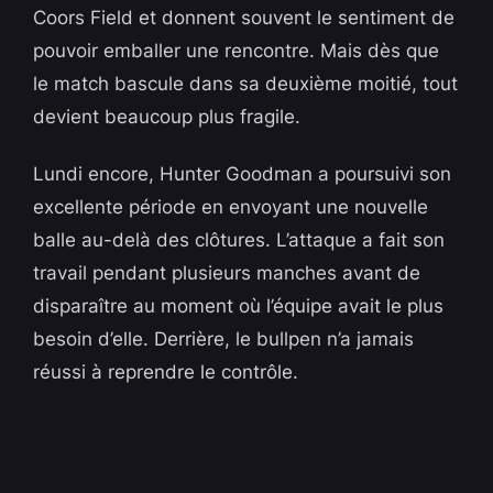
Coors Field et donnent souvent le sentiment de
pouvoir emballer une rencontre. Mais dès que
le match bascule dans sa deuxième moitié, tout
devient beaucoup plus fragile.
Lundi encore, Hunter Goodman a poursuivi son
excellente période en envoyant une nouvelle
balle au-delà des clôtures. L’attaque a fait son
travail pendant plusieurs manches avant de
disparaître au moment où l’équipe avait le plus
besoin d’elle. Derrière, le bullpen n’a jamais
réussi à reprendre le contrôle.