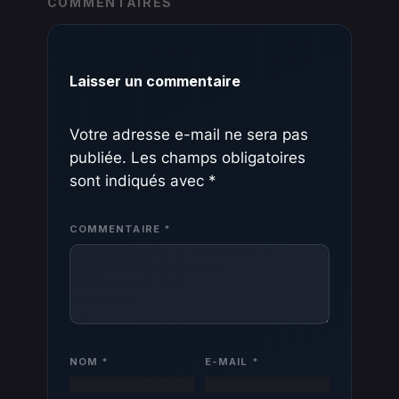
COMMENTAIRES
Laisser un commentaire
Votre adresse e-mail ne sera pas
publiée.
Les champs obligatoires
sont indiqués avec
*
COMMENTAIRE
*
NOM
*
E-MAIL
*