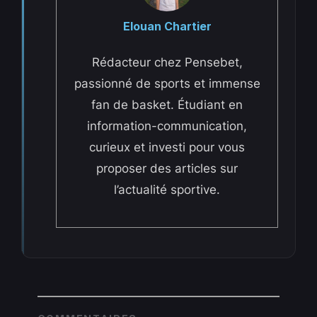
Elouan Chartier
Rédacteur chez Pensebet,
passionné de sports et immense
fan de basket. Étudiant en
information-communication,
curieux et investi pour vous
proposer des articles sur
l’actualité sportive.