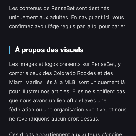
Les contenus de PenseBet sont destinés
uniquement aux adultes. En naviguant ici, vous
confirmez avoir l’âge requis par la loi pour parier.
À propos des visuels
Les images et logos présents sur PenseBet, y
compris ceux des Colorado Rockies et des
Miami Marlins liés à la MLB, sont uniquement là
pour illustrer nos articles. Elles ne signifient pas
que nous avons un lien officiel avec une
fédération ou une organisation sportive, et nous
ne revendiquons aucun droit dessus.
Ces droits appartiennent aux auteurs d’origine.