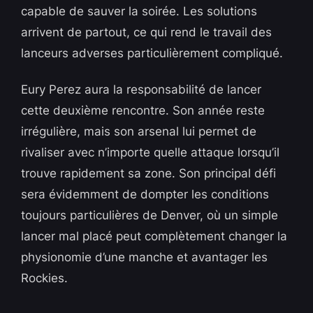
capable de sauver la soirée. Les solutions
arrivent de partout, ce qui rend le travail des
lanceurs adverses particulièrement compliqué.
Eury Perez aura la responsabilité de lancer
cette deuxième rencontre. Son année reste
irrégulière, mais son arsenal lui permet de
rivaliser avec n’importe quelle attaque lorsqu’il
trouve rapidement sa zone. Son principal défi
sera évidemment de dompter les conditions
toujours particulières de Denver, où un simple
lancer mal placé peut complètement changer la
physionomie d’une manche et avantager les
Rockies.