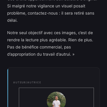
Si malgré notre vigilance un visuel posait
problème, contactez-nous : il sera retiré sans
délai.
Notre seul objectif avec ces images, c’est de
rendre la lecture plus agréable. Rien de plus.
Pas de bénéfice commercial, pas
d’appropriation du travail d’autrui. »
AUTEUR/AUTRICE