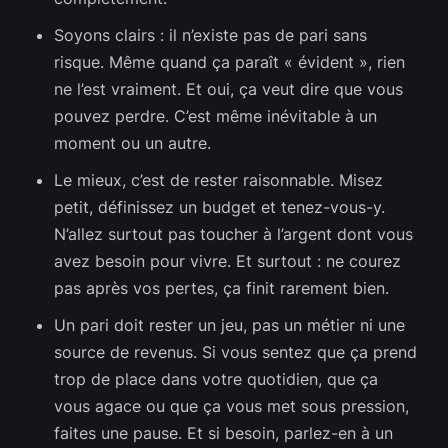
Soyons clairs : il n’existe pas de pari sans
risque. Même quand ça paraît « évident », rien
ne l’est vraiment. Et oui, ça veut dire que vous
pouvez perdre. C’est même inévitable à un
moment ou un autre.
Le mieux, c’est de rester raisonnable. Misez
petit, définissez un budget et tenez-vous-y.
N’allez surtout pas toucher à l’argent dont vous
avez besoin pour vivre. Et surtout : ne courez
pas après vos pertes, ça finit rarement bien.
Un pari doit rester un jeu, pas un métier ni une
source de revenus. Si vous sentez que ça prend
trop de place dans votre quotidien, que ça
vous agace ou que ça vous met sous pression,
faites une pause. Et si besoin, parlez-en à un