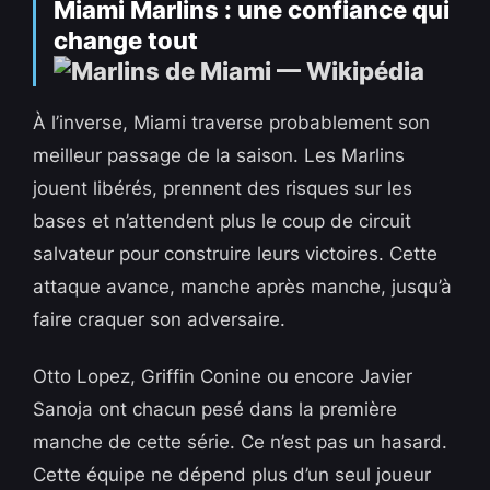
Miami Marlins : une confiance qui
change tout
À l’inverse, Miami traverse probablement son
meilleur passage de la saison. Les Marlins
jouent libérés, prennent des risques sur les
bases et n’attendent plus le coup de circuit
salvateur pour construire leurs victoires. Cette
attaque avance, manche après manche, jusqu’à
faire craquer son adversaire.
Otto Lopez, Griffin Conine ou encore Javier
Sanoja ont chacun pesé dans la première
manche de cette série. Ce n’est pas un hasard.
Cette équipe ne dépend plus d’un seul joueur