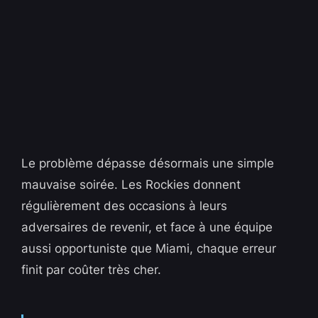
Le problème dépasse désormais une simple
mauvaise soirée. Les Rockies donnent
régulièrement des occasions à leurs
adversaires de revenir, et face à une équipe
aussi opportuniste que Miami, chaque erreur
finit par coûter très cher.