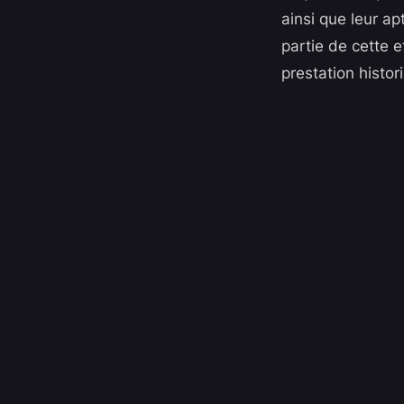
ainsi que leur ap
partie de cette 
prestation histo