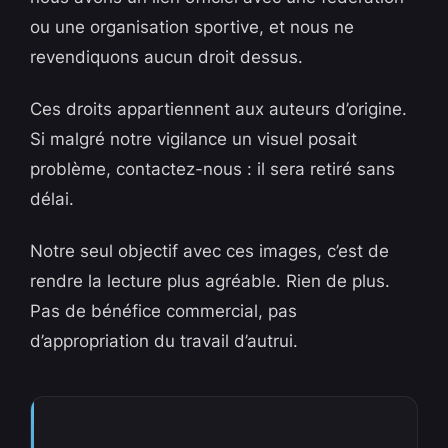
ou une organisation sportive, et nous ne
revendiquons aucun droit dessus.
Ces droits appartiennent aux auteurs d’origine.
Si malgré notre vigilance un visuel posait
problème, contactez-nous : il sera retiré sans
délai.
Notre seul objectif avec ces images, c’est de
rendre la lecture plus agréable. Rien de plus.
Pas de bénéfice commercial, pas
d’appropriation du travail d’autrui.