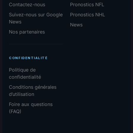
Contactez-nous
Pronostics NFL
Suivez-nous sur Google
Pronostics NHL
News
News
Nos partenaires
CONFIDENTIALITÉ
Politique de
confidentialité
Conditions générales
d’utilisation
Foire aux questions
(FAQ)