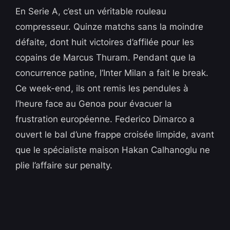
En Serie A, c’est un véritable rouleau
compresseur. Quinze matchs sans la moindre
défaite, dont huit victoires d’affilée pour les
copains de Marcus Thuram. Pendant que la
concurrence patine, l’Inter Milan a fait le break.
Ce week-end, ils ont remis les pendules à
l’heure face au Genoa pour évacuer la
frustration européenne. Federico Dimarco a
ouvert le bal d’une frappe croisée limpide, avant
que le spécialiste maison Hakan Calhanoglu ne
plie l’affaire sur penalty.