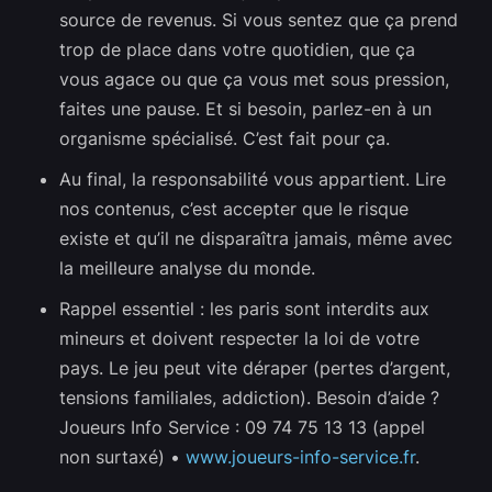
source de revenus. Si vous sentez que ça prend
trop de place dans votre quotidien, que ça
vous agace ou que ça vous met sous pression,
faites une pause. Et si besoin, parlez-en à un
organisme spécialisé. C’est fait pour ça.
Au final, la responsabilité vous appartient. Lire
nos contenus, c’est accepter que le risque
existe et qu’il ne disparaîtra jamais, même avec
la meilleure analyse du monde.
Rappel essentiel : les paris sont interdits aux
mineurs et doivent respecter la loi de votre
pays. Le jeu peut vite déraper (pertes d’argent,
tensions familiales, addiction). Besoin d’aide ?
Joueurs Info Service : 09 74 75 13 13 (appel
non surtaxé) •
www.joueurs-info-service.fr
.