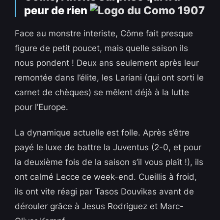
peur de rien
Face au monstre interiste, Côme fait presque
figure de petit poucet, mais quelle saison ils
nous pondent ! Deux ans seulement après leur
remontée dans l’élite, les Lariani (qui ont sorti le
carnet de chèques) se mêlent déjà à la lutte
pour l’Europe.
La dynamique actuelle est folle. Après s’être
payé le luxe de battre la Juventus (2-0, et pour
la deuxième fois de la saison s’il vous plaît !), ils
ont calmé Lecce ce week-end. Cueillis à froid,
ils ont vite réagi par Tasos Douvikas avant de
dérouler grâce à Jesus Rodriguez et Marc-