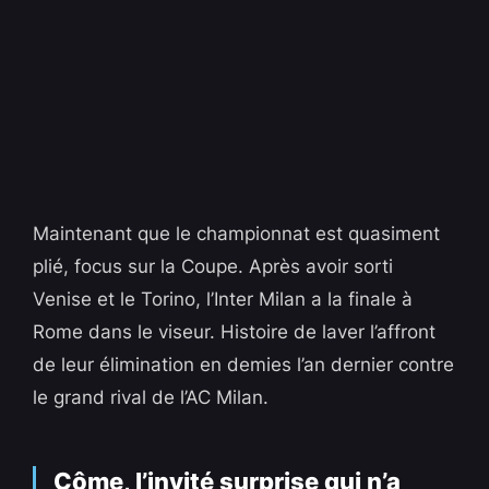
Maintenant que le championnat est quasiment
plié, focus sur la Coupe. Après avoir sorti
Venise et le Torino, l’Inter Milan a la finale à
Rome dans le viseur. Histoire de laver l’affront
de leur élimination en demies l’an dernier contre
le grand rival de l’AC Milan.
Côme, l’invité surprise qui n’a