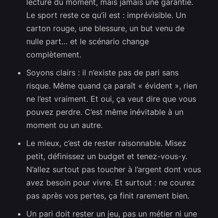
lecture du moment, mais jamais une garantie.
Le sport reste ce qu’il est : imprévisible. Un
carton rouge, une blessure, un but venu de
nulle part… et le scénario change
complètement.
Soyons clairs : il n’existe pas de pari sans
risque. Même quand ça paraît « évident », rien
ne l’est vraiment. Et oui, ça veut dire que vous
pouvez perdre. C’est même inévitable à un
moment ou un autre.
Le mieux, c’est de rester raisonnable. Misez
petit, définissez un budget et tenez-vous-y.
N’allez surtout pas toucher à l’argent dont vous
avez besoin pour vivre. Et surtout : ne courez
pas après vos pertes, ça finit rarement bien.
Un pari doit rester un jeu, pas un métier ni une