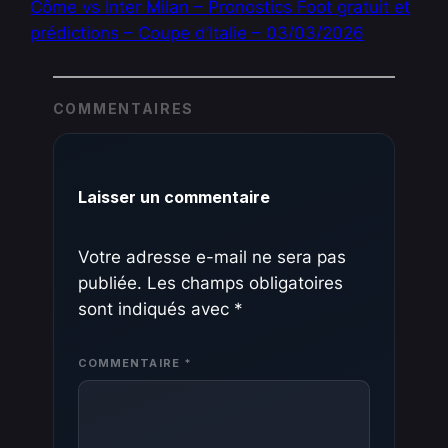
Côme vs Inter Milan – Pronostics Foot gratuit et
prédictions – Coupe d’Italie – 03/03/2026
COMMENTAIRES
Laisser un commentaire
Votre adresse e-mail ne sera pas
publiée.
Les champs obligatoires
sont indiqués avec
*
COMMENTAIRE
*