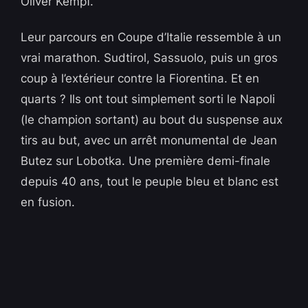
Oliver Kempf.
Leur parcours en Coupe d’Italie ressemble à un
vrai marathon. Sudtirol, Sassuolo, puis un gros
coup à l’extérieur contre la Fiorentina. Et en
quarts ? Ils ont tout simplement sorti le Napoli
(le champion sortant) au bout du suspense aux
tirs au but, avec un arrêt monumental de Jean
Butez sur Lobotka. Une première demi-finale
depuis 40 ans, tout le peuple bleu et blanc est
en fusion.