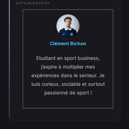
AUTEUR/AUTRICE
Clément Bichon
Etudiant en sport business,
j’aspire à multiplier mes
expériences dans le secteur. Je
suis curieux, sociable et surtout
passionné de sport !