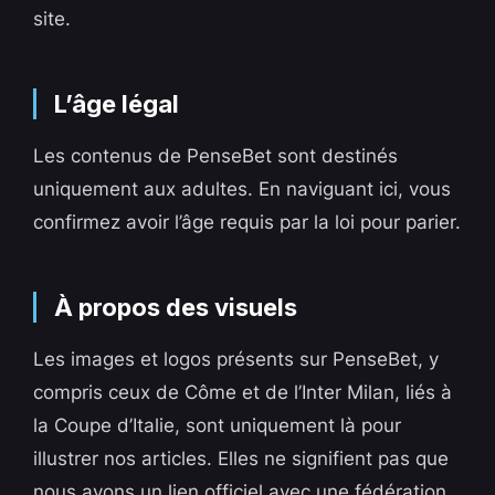
site.
L’âge légal
Les contenus de PenseBet sont destinés
uniquement aux adultes. En naviguant ici, vous
confirmez avoir l’âge requis par la loi pour parier.
À propos des visuels
Les images et logos présents sur PenseBet, y
compris ceux de Côme et de l’Inter Milan, liés à
la Coupe d’Italie, sont uniquement là pour
illustrer nos articles. Elles ne signifient pas que
nous avons un lien officiel avec une fédération