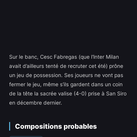
Sur le banc, Cesc Fabregas (que l’Inter Milan
avait d’ailleurs tenté de recruter cet été) prône
un jeu de possession. Ses joueurs ne vont pas
fermer le jeu, même s’ils gardent dans un coin
de la tête la sacrée valise (4-0) prise à San Siro
en décembre dernier.
Compositions probables