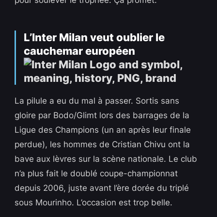
pour soulever le trophée. Ça promet.
L’Inter Milan veut oublier le
cauchemar européen
La pilule a eu du mal à passer. Sortis sans
gloire par Bodo/Glimt lors des barrages de la
Ligue des Champions (un an après leur finale
perdue), les hommes de Cristian Chivu ont la
bave aux lèvres sur la scène nationale. Le club
n’a plus fait le doublé coupe-championnat
depuis 2006, juste avant l’ère dorée du triplé
sous Mourinho. L’occasion est trop belle.