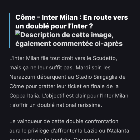
Côme – Inter Milan : En route vers
un doublé pour l’Inter ?
L’Inter Milan file tout droit vers le Scudetto,
mais ça ne leur suffit pas. Mardi soir, les
Nerazzurri débarquent au Stadio Sinigaglia de
Côme pour gratter leur ticket en finale de la
Coppa Italia. L’objectif est clair pour l’Inter Milan
: s’offrir un doublé national rarissime.
Le vainqueur de cette double confrontation
aura le privilège d’affronter la Lazio ou l’Atalanta