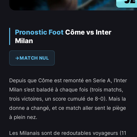
Pronostic Foot
Côme vs Inter
Milan
MATCH NUL
Depuis que Côme est remonté en Serie A, l’Inter
Milan s’est baladé à chaque fois (trois matchs,
trois victoires, un score cumulé de 8-0). Mais la
donne a changé, et ce match aller sent le piège
à plein nez.
Les Milanais sont de redoutables voyageurs (11