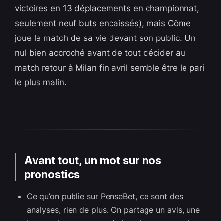
victoires en 13 déplacements en championnat,
seulement neuf buts encaissés), mais Côme
joue le match de sa vie devant son public. Un
nul bien accroché avant de tout décider au
match retour à Milan fin avril semble être le pari
le plus malin.
Avant tout, un mot sur nos
pronostics
Ce qu’on publie sur PenseBet, ce sont des
analyses, rien de plus. On partage un avis, une