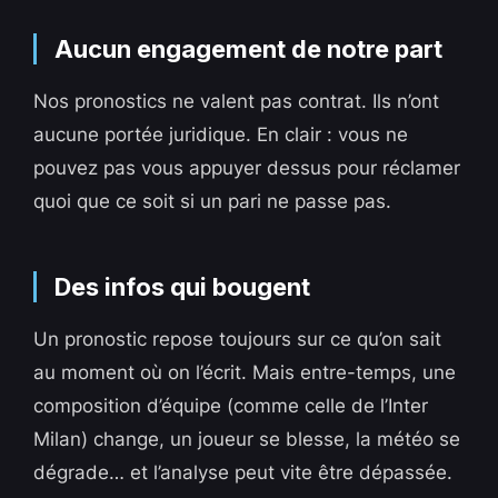
Aucun engagement de notre part
Nos pronostics ne valent pas contrat. Ils n’ont
aucune portée juridique. En clair : vous ne
pouvez pas vous appuyer dessus pour réclamer
quoi que ce soit si un pari ne passe pas.
Des infos qui bougent
Un pronostic repose toujours sur ce qu’on sait
au moment où on l’écrit. Mais entre-temps, une
composition d’équipe (comme celle de l’Inter
Milan) change, un joueur se blesse, la météo se
dégrade… et l’analyse peut vite être dépassée.