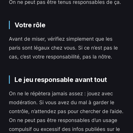
On ne peut pas être tenus responsables de ça.
Votre rôle
Avant de miser, vérifiez simplement que les
paris sont légaux chez vous. Si ce n’est pas le
cas, c’est votre responsabilité, pas la nôtre.
Le jeu responsable avant tout
On ne le répètera jamais assez : jouez avec
modération. Si vous avez du mal à garder le
contrôle, n’attendez pas pour chercher de l’aide.
On ne peut pas être responsables d’un usage
compulsif ou excessif des infos publiées sur le