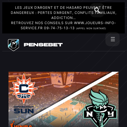
LES JEUX D’ARGENT ET DE HASARD PEUVENT ÊTRE
DANGEREUX : PERTES D’ARGENT, CONFLITS FAMILIAUX,
ADDICTION…
RETROUVEZ NOS CONSEILS SUR
WWW.JOUEURS-INFO-
SERVICE.FR
09-74-75-13-13
(APPEL NON SURTAXÉ)
Aller
au
Rechercher
contenu