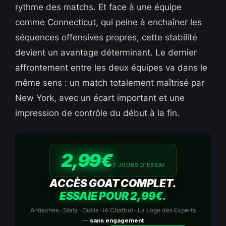
rythme des matchs. Et face à une équipe
comme Connecticut, qui peine à enchaîner les
séquences offensives propres, cette stabilité
devient un avantage déterminant. Le dernier
affrontement entre les deux équipes va dans le
même sens : un match totalement maîtrisé par
New York, avec un écart important et une
impression de contrôle du début à la fin.
2,99€
7 JOURS D’ESSAI
ACCÈS GOAT COMPLET.
ESSAIE POUR 2,99€.
Antièches · Stats · Outils · IA Chatbot · La Loge des Experts
—
sans engagement