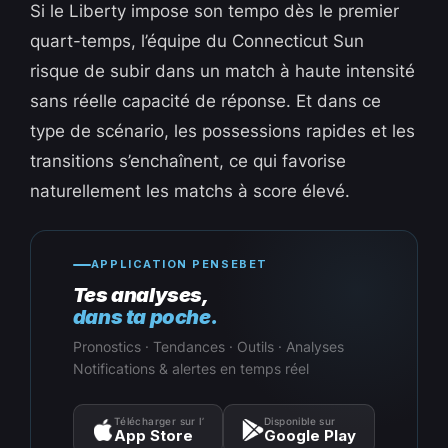
Si le Liberty impose son tempo dès le premier
quart-temps, l’équipe du Connecticut Sun
risque de subir dans un match à haute intensité
sans réelle capacité de réponse. Et dans ce
type de scénario, les possessions rapides et les
transitions s’enchaînent, ce qui favorise
naturellement les matchs à score élevé.
APPLICATION PENSEBET
Tes analyses,
dans ta poche.
Pronostics · Tendances · Outils · Analyses
Notifications & alertes en temps réel
Télécharger sur l’
Disponible sur
App Store
Google Play