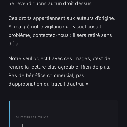
ne revendiquons aucun droit dessus.
Ces droits appartiennent aux auteurs d’origine.
Si malgré notre vigilance un visuel posait
problème, contactez-nous : il sera retiré sans
délai.
Notre seul objectif avec ces images, c’est de
rendre la lecture plus agréable. Rien de plus.
Pas de bénéfice commercial, pas
d’appropriation du travail d’autrui. »
AUTEUR/AUTRICE