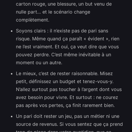
carton rouge, une blessure, un but venu de
nulle part… et le scénario change
complètement.
Soyons clairs : il n’existe pas de pari sans
risque. Même quand ça paraît « évident », rien
ne l’est vraiment. Et oui, ça veut dire que vous
pouvez perdre. C’est même inévitable à un
moment ou un autre.
Le mieux, c’est de rester raisonnable. Misez
petit, définissez un budget et tenez-vous-y.
N’allez surtout pas toucher à l’argent dont vous
avez besoin pour vivre. Et surtout : ne courez
pas après vos pertes, ça finit rarement bien.
Un pari doit rester un jeu, pas un métier ni une
source de revenus. Si vous sentez que ça prend