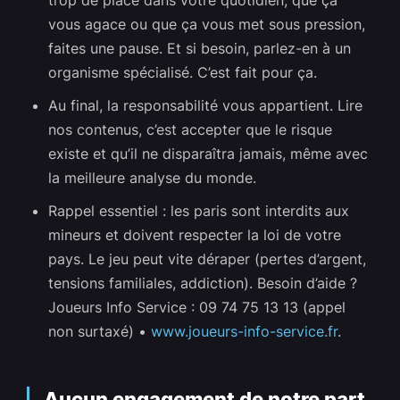
trop de place dans votre quotidien, que ça
vous agace ou que ça vous met sous pression,
faites une pause. Et si besoin, parlez-en à un
organisme spécialisé. C’est fait pour ça.
Au final, la responsabilité vous appartient. Lire
nos contenus, c’est accepter que le risque
existe et qu’il ne disparaîtra jamais, même avec
la meilleure analyse du monde.
Rappel essentiel : les paris sont interdits aux
mineurs et doivent respecter la loi de votre
pays. Le jeu peut vite déraper (pertes d’argent,
tensions familiales, addiction). Besoin d’aide ?
Joueurs Info Service : 09 74 75 13 13 (appel
non surtaxé) •
www.joueurs-info-service.fr
.
Aucun engagement de notre part