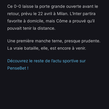
Ce 0-0 laisse la porte grande ouverte avant le
retour, prévu le 22 avril à Milan. L’Inter partira
favorite à domicile, mais Côme a prouvé qu’il
pouvait tenir la distance.
Une première manche terne, presque prudente.
La vraie bataille, elle, est encore à venir.
Découvrez le reste de l’actu sportive sur
PenseBet !