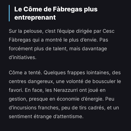
Le Côme de Fàbregas plus
entreprenant
Sur la pelouse, c’est l’équipe dirigée par Cesc
Fàbregas qui a montré le plus d’envie. Pas
forcément plus de talent, mais davantage
d’initiatives.
Côme a tenté. Quelques frappes lointaines, des
centres dangereux, une volonté de bousculer le
favori. En face, les Nerazzurri ont joué en
gestion, presque en économie d’énergie. Peu
d’incursions franches, peu de tirs cadrés, et un
sentiment étrange d’attentisme.