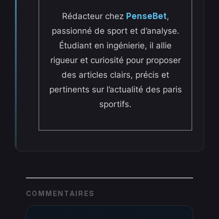
Rédacteur chez
PenseBet
,
passionné de sport et d’analyse.
Étudiant en ingénierie, il allie
rigueur et curiosité pour proposer
des articles clairs, précis et
pertinents sur l’actualité des paris
sportifs.
COMMENTAIRES