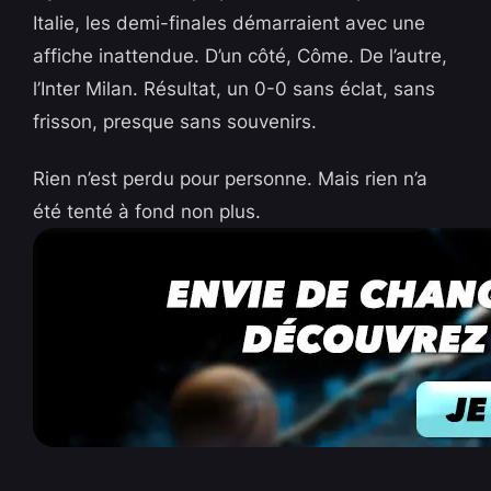
Italie, les demi-finales démarraient avec une
affiche inattendue. D’un côté, Côme. De l’autre,
l’Inter Milan. Résultat, un 0-0 sans éclat, sans
frisson, presque sans souvenirs.
Rien n’est perdu pour personne. Mais rien n’a
été tenté à fond non plus.