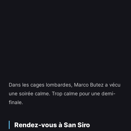
Dans les cages lombardes, Marco Butez a vécu
une soirée calme. Trop calme pour une demi-
finale.
Rendez-vous à San Siro