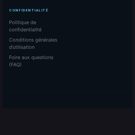
CONFIDENTIALITÉ
Politique de
confidentialité
Conditions générales
d’utilisation
Foire aux questions
(FAQ)