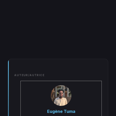
AUTEUR/AUTRICE
Eugène Tuma