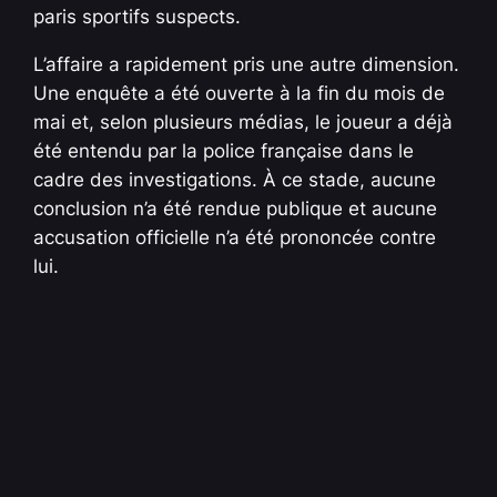
paris sportifs suspects.
L’affaire a rapidement pris une autre dimension.
Une enquête a été ouverte à la fin du mois de
mai et, selon plusieurs médias, le joueur a déjà
été entendu par la police française dans le
cadre des investigations. À ce stade, aucune
conclusion n’a été rendue publique et aucune
accusation officielle n’a été prononcée contre
lui.