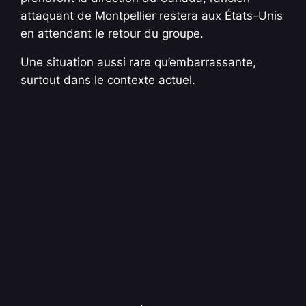
attaquant de Montpellier restera aux États-Unis
en attendant le retour du groupe.
Une situation aussi rare qu’embarrassante,
surtout dans le contexte actuel.