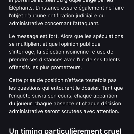
Éléphants. L’instance assure également ne faire
l’objet d’aucune notification judiciaire ou
administrative concernant l’attaquant.
Le message est fort. Alors que les spéculations
se multiplient et que l’opinion publique
s’interroge, la sélection ivoirienne refuse de
prendre ses distances avec l’un de ses talents
offensifs les plus prometteurs.
Cette prise de position n’efface toutefois pas
les questions qui entourent le dossier. Tant que
l’enquête suivra son cours, chaque apparition
du joueur, chaque absence et chaque décision
administrative seront scrutées avec attention.
Un timing particulièrement cruel