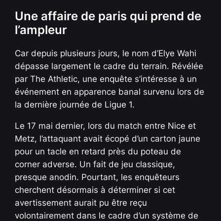
Une affaire de paris qui prend de
l’ampleur
Car depuis plusieurs jours, le nom d’Elye Wahi
dépasse largement le cadre du terrain. Révélée
par The Athletic, une enquête s’intéresse à un
événement en apparence banal survenu lors de
la dernière journée de Ligue 1.
Le 17 mai dernier, lors du match entre Nice et
Metz, l’attaquant avait écopé d’un carton jaune
pour un tacle en retard près du poteau de
corner adverse. Un fait de jeu classique,
presque anodin. Pourtant, les enquêteurs
cherchent désormais à déterminer si cet
avertissement aurait pu être reçu
volontairement dans le cadre d’un système de