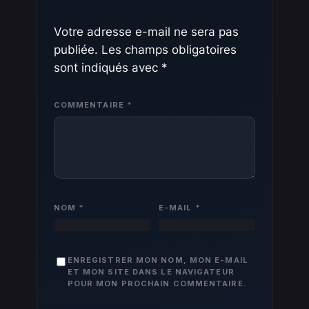
Votre adresse e-mail ne sera pas
publiée.
Les champs obligatoires
sont indiqués avec
*
COMMENTAIRE
*
NOM
*
E-MAIL
*
ENREGISTRER MON NOM, MON E-MAIL
ET MON SITE DANS LE NAVIGATEUR
POUR MON PROCHAIN COMMENTAIRE.