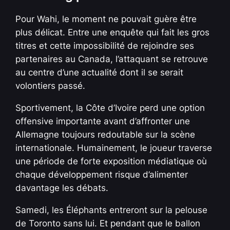
Pour Wahi, le moment ne pouvait guère être
plus délicat. Entre une enquête qui fait les gros
titres et cette impossibilité de rejoindre ses
partenaires au Canada, l’attaquant se retrouve
au centre d’une actualité dont il se serait
volontiers passé.
Sportivement, la Côte d’Ivoire perd une option
offensive importante avant d’affronter une
Allemagne toujours redoutable sur la scène
internationale. Humainement, le joueur traverse
une période de forte exposition médiatique où
chaque développement risque d’alimenter
davantage les débats.
Samedi, les Éléphants entreront sur la pelouse
de Toronto sans lui. Et pendant que le ballon