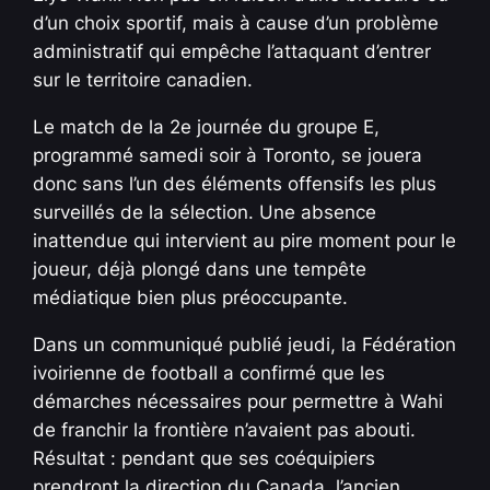
d’un choix sportif, mais à cause d’un problème
administratif qui empêche l’attaquant d’entrer
sur le territoire canadien.
Le match de la 2e journée du groupe E,
programmé samedi soir à Toronto, se jouera
donc sans l’un des éléments offensifs les plus
surveillés de la sélection. Une absence
inattendue qui intervient au pire moment pour le
joueur, déjà plongé dans une tempête
médiatique bien plus préoccupante.
Dans un communiqué publié jeudi, la Fédération
ivoirienne de football a confirmé que les
démarches nécessaires pour permettre à Wahi
de franchir la frontière n’avaient pas abouti.
Résultat : pendant que ses coéquipiers
prendront la direction du Canada, l’ancien