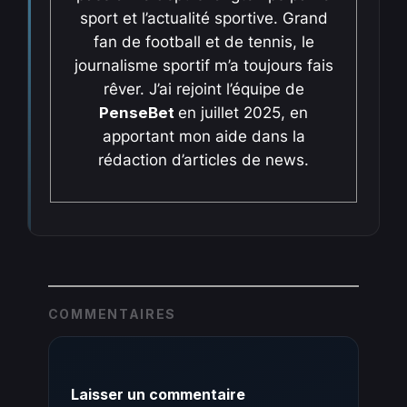
sport et l’actualité sportive. Grand
fan de football et de tennis, le
journalisme sportif m’a toujours fais
rêver. J’ai rejoint l’équipe de
PenseBet
en juillet 2025, en
apportant mon aide dans la
rédaction d’articles de news.
COMMENTAIRES
Laisser un commentaire