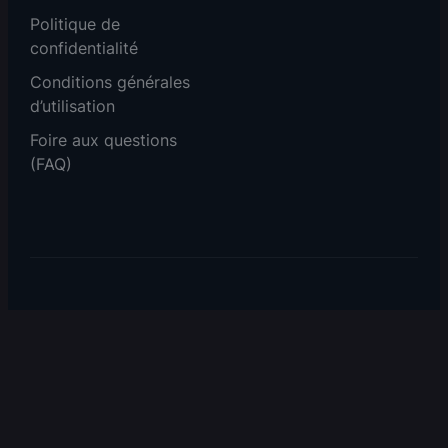
Politique de
confidentialité
Conditions générales
d’utilisation
Foire aux questions
(FAQ)