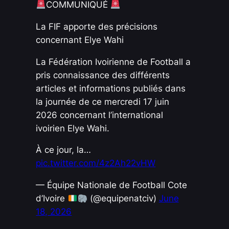
COMMUNIQUÉ
La FIF apporte des précisions
concernant Elye Wahi
La Fédération Ivoirienne de Football a
pris connaissance des différents
articles et informations publiés dans
la journée de ce mercredi 17 juin
2026 concernant l’international
ivoirien Elye Wahi.
À ce jour, la…
pic.twitter.com/4z2Ah22vHW
— Équipe Nationale de Football Cote
d’Ivoire
(@equipenatciv)
June
18, 2026