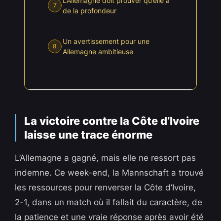
L’Allemagne doit prouver qu’elle a
7
de la profondeur
Un avertissement pour une
8
Allemagne ambitieuse
La victoire contre la Côte d’Ivoire
laisse une trace énorme
L’Allemagne a gagné, mais elle ne ressort pas
indemne. Ce week-end, la Mannschaft a trouvé
les ressources pour renverser la Côte d’Ivoire,
2-1, dans un match où il fallait du caractère, de
la patience et une vraie réponse après avoir été