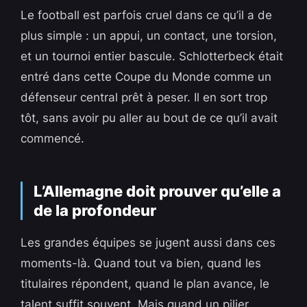
Le football est parfois cruel dans ce qu’il a de
plus simple : un appui, un contact, une torsion,
et un tournoi entier bascule. Schlotterbeck était
entré dans cette Coupe du Monde comme un
défenseur central prêt à peser. Il en sort trop
tôt, sans avoir pu aller au bout de ce qu’il avait
commencé.
L’Allemagne doit prouver qu’elle a
de la profondeur
Les grandes équipes se jugent aussi dans ces
moments-là. Quand tout va bien, quand les
titulaires répondent, quand le plan avance, le
talent suffit souvent. Mais quand un pilier