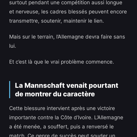
surtout pendant une compétition aussi longue
et nerveuse, les cadres blessés peuvent encore
transmettre, soutenir, maintenir le lien.
Mais sur le terrain, l’Allemagne devra faire sans
lui.
Et c’est là que le vrai problème commence.
La Mannschaft venait pourtant
de montrer du caractère
Cette blessure intervient après une victoire
importante contre la Côte d’Ivoire. L’Allemagne
a été menée, a souffert, puis a renversé le
match. Ce genre de succès peut souder un