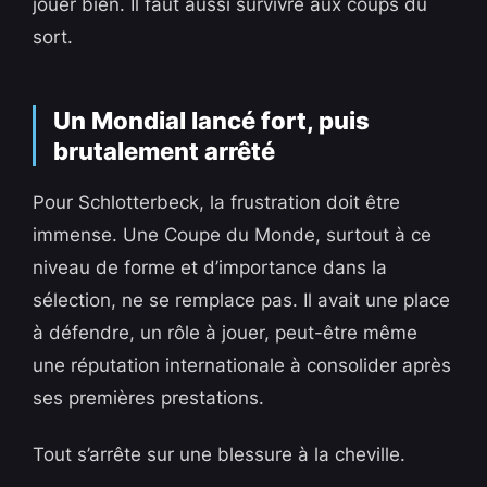
jouer bien. Il faut aussi survivre aux coups du
sort.
Un Mondial lancé fort, puis
brutalement arrêté
Pour Schlotterbeck, la frustration doit être
immense. Une Coupe du Monde, surtout à ce
niveau de forme et d’importance dans la
sélection, ne se remplace pas. Il avait une place
à défendre, un rôle à jouer, peut-être même
une réputation internationale à consolider après
ses premières prestations.
Tout s’arrête sur une blessure à la cheville.