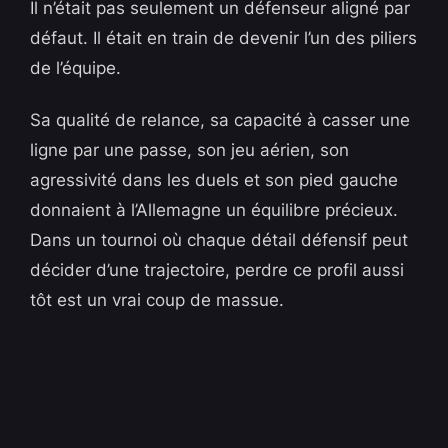
Il n’était pas seulement un défenseur aligné par
défaut. Il était en train de devenir l’un des piliers
de l’équipe.
Sa qualité de relance, sa capacité à casser une
ligne par une passe, son jeu aérien, son
agressivité dans les duels et son pied gauche
donnaient à l’Allemagne un équilibre précieux.
Dans un tournoi où chaque détail défensif peut
décider d’une trajectoire, perdre ce profil aussi
tôt est un vrai coup de massue.