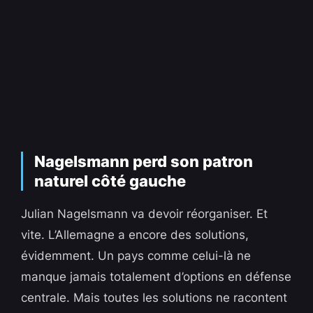
Nagelsmann perd son patron
naturel côté gauche
Julian Nagelsmann va devoir réorganiser. Et
vite. L’Allemagne a encore des solutions,
évidemment. Un pays comme celui-là ne
manque jamais totalement d’options en défense
centrale. Mais toutes les solutions ne racontent