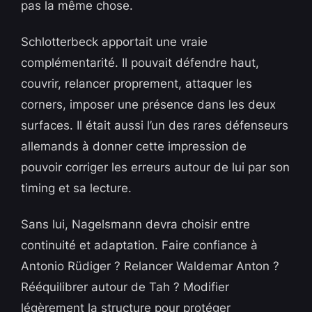
pas la même chose.
Schlotterbeck apportait une vraie
complémentarité. Il pouvait défendre haut,
couvrir, relancer proprement, attaquer les
corners, imposer une présence dans les deux
surfaces. Il était aussi l’un des rares défenseurs
allemands à donner cette impression de
pouvoir corriger les erreurs autour de lui par son
timing et sa lecture.
Sans lui, Nagelsmann devra choisir entre
continuité et adaptation. Faire confiance à
Antonio Rüdiger ? Relancer Waldemar Anton ?
Rééquilibrer autour de Tah ? Modifier
légèrement la structure pour protéger