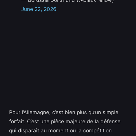
— Borussia Dortmund (@BlackYellow)
June 22, 2026
Pour l’Allemagne, c’est bien plus qu’un simple
forfait. C’est une pièce majeure de la défense
qui disparaît au moment où la compétition