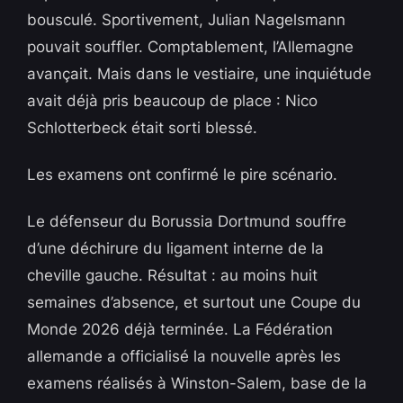
bousculé. Sportivement, Julian Nagelsmann
pouvait souffler. Comptablement, l’Allemagne
avançait. Mais dans le vestiaire, une inquiétude
avait déjà pris beaucoup de place : Nico
Schlotterbeck était sorti blessé.
Les examens ont confirmé le pire scénario.
Le défenseur du Borussia Dortmund souffre
d’une déchirure du ligament interne de la
cheville gauche. Résultat : au moins huit
semaines d’absence, et surtout une Coupe du
Monde 2026 déjà terminée. La Fédération
allemande a officialisé la nouvelle après les
examens réalisés à Winston-Salem, base de la