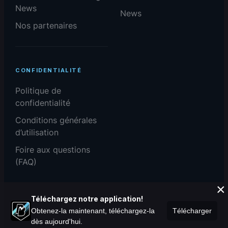
News
News
Nos partenaires
CONFIDENTIALITÉ
Politique de
confidentialité
Conditions générales
d’utilisation
Foire aux questions
(FAQ)
×
Téléchargez notre application!
Obtenez-la maintenant, téléchargez-la
Télécharger
dès aujourd'hui.