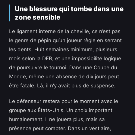
Une blessure qui tombe dans une
zone sensible
Le ligament interne de la cheville, ce n’est pas
le genre de pépin qu’un joueur règle en serrant
les dents. Huit semaines minimum, plusieurs
mois selon la DFB, et une impossibilité logique
de poursuivre le tournoi. Dans une Coupe du
Monde, même une absence de dix jours peut
être fatale. Là, il n’y avait plus de suspense.
Le défenseur restera pour le moment avec le
groupe aux États-Unis. Un choix important
humainement. Il ne jouera plus, mais sa
présence peut compter. Dans un vestiaire,