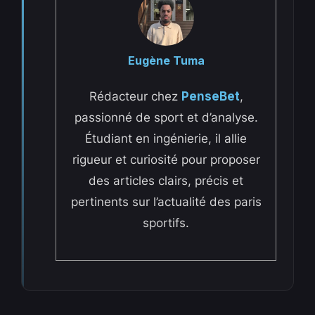
Eugène Tuma
Rédacteur chez
PenseBet
,
passionné de sport et d’analyse.
Étudiant en ingénierie, il allie
rigueur et curiosité pour proposer
des articles clairs, précis et
pertinents sur l’actualité des paris
sportifs.