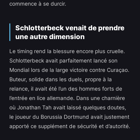
commence à se durcir.
Schlotterbeck venait de prendre
une autre dimension
Le timing rend la blessure encore plus cruelle.
Schlotterbeck avait parfaitement lancé son
Mondial lors de la large victoire contre Curaçao.
Buteur, solide dans les duels, propre à la
relance, il avait été l’un des hommes forts de
l’entrée en lice allemande. Dans une charnière
où Jonathan Tah avait laissé quelques doutes,
le joueur du Borussia Dortmund avait justement
apporté ce supplément de sécurité et d’autorité.