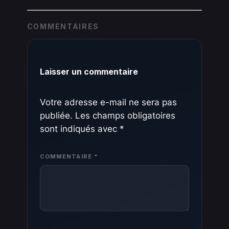
COMMENTAIRES
Laisser un commentaire
Votre adresse e-mail ne sera pas
publiée.
Les champs obligatoires
sont indiqués avec
*
COMMENTAIRE
*