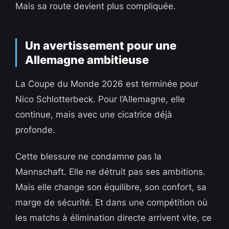
Mais sa route devient plus compliquée.
Un avertissement pour une
Allemagne ambitieuse
La Coupe du Monde 2026 est terminée pour
Nico Schlotterbeck. Pour l’Allemagne, elle
continue, mais avec une cicatrice déjà
profonde.
Cette blessure ne condamne pas la
Mannschaft. Elle ne détruit pas ses ambitions.
Mais elle change son équilibre, son confort, sa
marge de sécurité. Et dans une compétition où
les matchs à élimination directe arrivent vite, ce