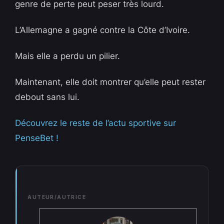
genre de perte peut peser très lourd.
L’Allemagne a gagné contre la Côte d’Ivoire.
Mais elle a perdu un pilier.
Maintenant, elle doit montrer qu’elle peut rester
debout sans lui.
Découvrez le reste de l’actu sportive sur
PenseBet !
AUTEUR/AUTRICE