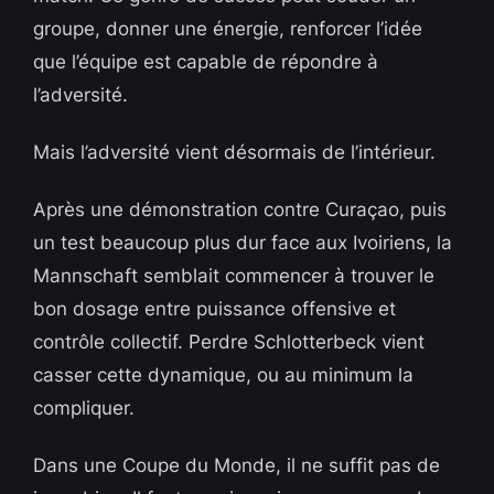
groupe, donner une énergie, renforcer l’idée
que l’équipe est capable de répondre à
l’adversité.
Mais l’adversité vient désormais de l’intérieur.
Après une démonstration contre Curaçao, puis
un test beaucoup plus dur face aux Ivoiriens, la
Mannschaft semblait commencer à trouver le
bon dosage entre puissance offensive et
contrôle collectif. Perdre Schlotterbeck vient
casser cette dynamique, ou au minimum la
compliquer.
Dans une Coupe du Monde, il ne suffit pas de