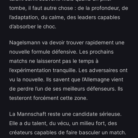
tombe, il faut autre chose : de la profondeur, de
l’adaptation, du calme, des leaders capables
d’absorber le choc.
Nagelsmann va devoir trouver rapidement une
nouvelle formule défensive. Les prochains
matchs ne laisseront pas le temps à
l’expérimentation tranquille. Les adversaires ont
vu la nouvelle. Ils savent que l’Allemagne vient
de perdre l’un de ses meilleurs défenseurs. Ils
testeront forcément cette zone.
La Mannschaft reste une candidate sérieuse.
Elle a du talent, du vécu, un milieu fort, des
créateurs capables de faire basculer un match.