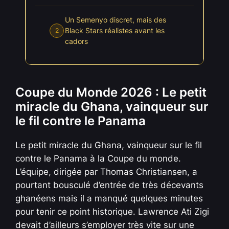
Un Semenyo discret, mais des
Black Stars réalistes avant les
2
cadors
Coupe du Monde 2026 : Le petit
miracle du Ghana, vainqueur sur
le fil contre le Panama
Le petit miracle du Ghana, vainqueur sur le fil
contre le Panama à la Coupe du monde.
L’équipe, dirigée par Thomas Christiansen, a
pourtant bousculé d’entrée de très décevants
ghanéens mais il a manqué quelques minutes
pour tenir ce point historique. Lawrence Ati Zigi
devait d’ailleurs s’employer très vite sur une