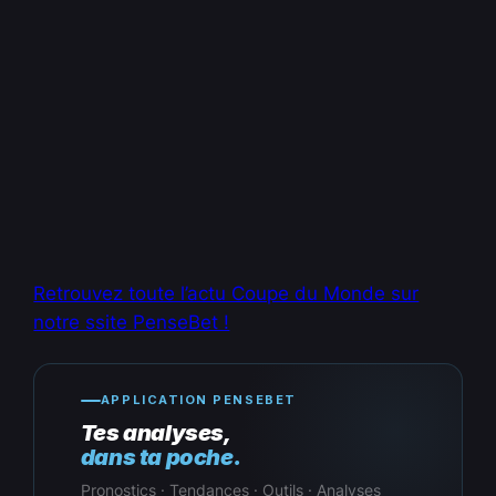
Retrouvez toute l’actu Coupe du Monde sur
notre ssite PenseBet !
APPLICATION PENSEBET
Tes analyses,
dans ta poche.
Pronostics · Tendances · Outils · Analyses