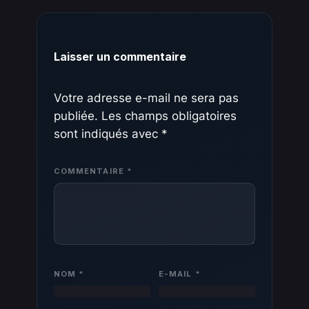
Laisser un commentaire
Votre adresse e-mail ne sera pas
publiée.
Les champs obligatoires
sont indiqués avec
*
COMMENTAIRE
*
NOM
*
E-MAIL
*