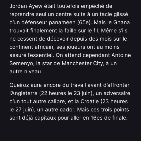
Jordan Ayew était toutefois empêché de
reprendre seul un centre suite à un tacle glissé
d’un défenseur panaméen (65e). Mais le Ghana
trouvait finalement la faille sur le fil. Même s’ils
ne cessent de décevoir depuis des mois sur le
continent africain, ses joueurs ont au moins
assuré l’essentiel. On attend cependant Antoine
Semenyo, la star de Manchester City, à un
autre niveau.
Queiroz aura encore du travail avant d’affronter
l’Angleterre (22 heures le 23 juin), un adversaire
d’un tout autre calibre, et la Croatie (23 heures
le 27 juin), un autre cador. Mais ces trois points
sont déjà capitaux pour aller en 16es de finale.