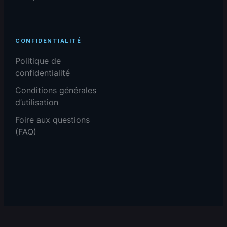
CONFIDENTIALITÉ
Politique de
confidentialité
Conditions générales
d’utilisation
Foire aux questions
(FAQ)