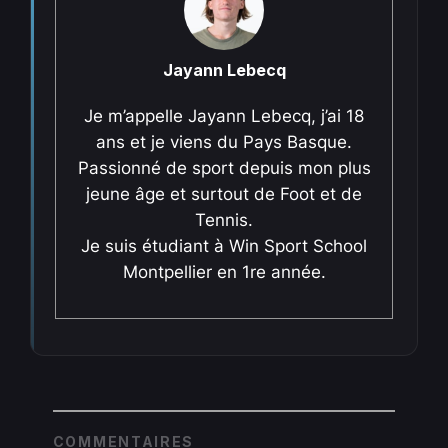
Jayann Lebecq
Je m’appelle Jayann Lebecq, j’ai 18
ans et je viens du Pays Basque.
Passionné de sport depuis mon plus
jeune âge et surtout de Foot et de
Tennis.
Je suis étudiant à Win Sport School
Montpellier en 1re année.
COMMENTAIRES