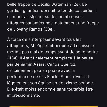
belle frappe de Cecilio Waterman (2e). Le
gardien ghanéen donnait le ton de sa soirée : il
se montrait vigilant sur les nombreuses
attaques panaméennes, notamment une frappe
de Jiovany Ramos (38e).
À force de s’interposer devant tous les
attaquants, Ati Zigi était percuté à la cuisse et
mettait pas mal de temps avant de se remettre
(43e). Il était finalement remplacé à la pause
par Benjamin Asare. Carlos Queiroz,
certainement peu en phase avec la
performance de ses Blacks Stars, réveillait
légèrement son équipe en deuxième période.
Elle était moins endormie sans toutefois être
impressionnante.