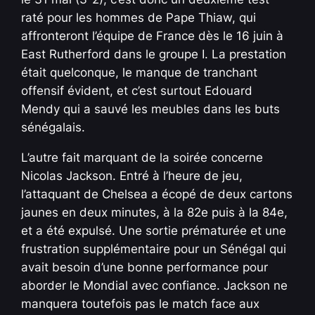
raté pour les hommes de Pape Thiaw, qui
affronteront l’équipe de France dès le 16 juin à
East Rutherford dans le groupe I. La prestation
était quelconque, le manque de tranchant
offensif évident, et c’est surtout Edouard
Mendy qui a sauvé les meubles dans les buts
sénégalais.
L’autre fait marquant de la soirée concerne
Nicolas Jackson. Entré à l’heure de jeu,
l’attaquant de Chelsea a écopé de deux cartons
jaunes en deux minutes, à la 82e puis à la 84e,
et a été expulsé. Une sortie prématurée et une
frustration supplémentaire pour un Sénégal qui
avait besoin d’une bonne performance pour
aborder le Mondial avec confiance. Jackson ne
manquera toutefois pas le match face aux