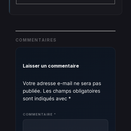
COMMENTAIRES
Laisser un commentaire
Votre adresse e-mail ne sera pas
publiée.
Les champs obligatoires
sont indiqués avec
*
COMMENTAIRE
*