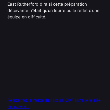
East Rutherford dira si cette préparation
décevante n’était qu’un leurre ou le reflet d’une
équipe en difficulté.
Retrouvez le reste de l’actu FOOT sur notre site
PenseBet !