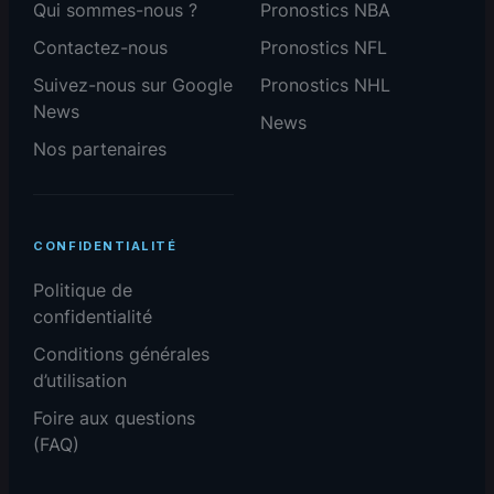
Qui sommes-nous ?
Pronostics NBA
Contactez-nous
Pronostics NFL
Suivez-nous sur Google
Pronostics NHL
News
News
Nos partenaires
CONFIDENTIALITÉ
Politique de
confidentialité
Conditions générales
d’utilisation
Foire aux questions
(FAQ)