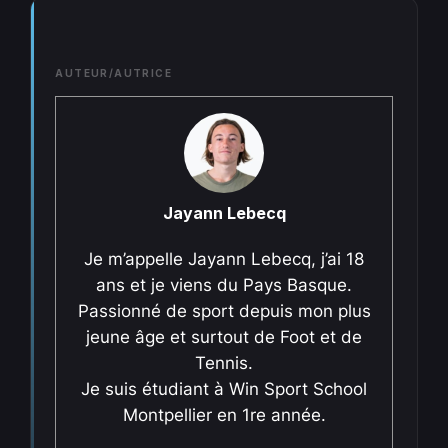
AUTEUR/AUTRICE
Jayann Lebecq
Je m’appelle Jayann Lebecq, j’ai 18
ans et je viens du Pays Basque.
Passionné de sport depuis mon plus
jeune âge et surtout de Foot et de
Tennis.
Je suis étudiant à Win Sport School
Montpellier en 1re année.