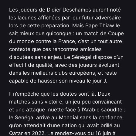
Les joueurs de Didier Deschamps auront noté
les lacunes affichées par leur futur adversaire
lors de cette préparation. Mais Pape Thiaw le
sait mieux que quiconque : un match de Coupe
du monde contre la France, c’est un tout autre
contexte que ces rencontres amicales
disputées sans enjeu. Le Sénégal dispose d’un
effectif de qualité, avec des joueurs évoluant
dans les meilleurs clubs européens, et reste
capable de hausser son niveau le jour J.
Il n’empêche que les doutes sont là. Deux
matches sans victoire, un jeu peu convaincant
et une attaque muette face à l’Arabie saoudite :
le Sénégal arrive au Mondial sans la confiance
qu’on attendait d’une nation qui avait brillé au
Qatar en 2022. Le rendez-vous du 16 juin à