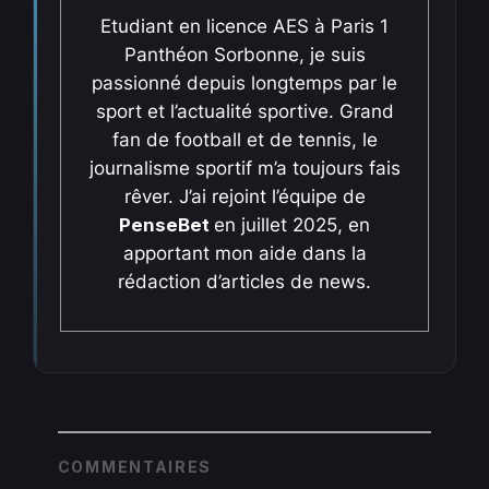
Etudiant en licence AES à Paris 1
Panthéon Sorbonne, je suis
passionné depuis longtemps par le
sport et l’actualité sportive. Grand
fan de football et de tennis, le
journalisme sportif m’a toujours fais
rêver. J’ai rejoint l’équipe de
PenseBet
en juillet 2025, en
apportant mon aide dans la
rédaction d’articles de news.
COMMENTAIRES