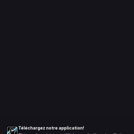
Téléchargez notre application!