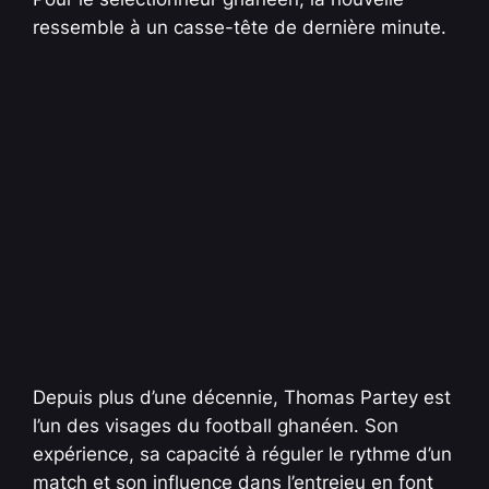
ressemble à un casse-tête de dernière minute.
Depuis plus d’une décennie, Thomas Partey est
l’un des visages du football ghanéen. Son
expérience, sa capacité à réguler le rythme d’un
match et son influence dans l’entrejeu en font