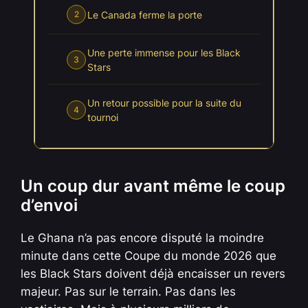
Le Canada ferme la porte
2
Une perte immense pour les Black
3
Stars
Un retour possible pour la suite du
4
tournoi
Un coup dur avant même le coup
d’envoi
Le Ghana n’a pas encore disputé la moindre
minute dans cette Coupe du monde 2026 que
les Black Stars doivent déjà encaisser un revers
majeur. Pas sur le terrain. Pas dans les