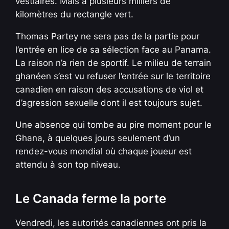
vestiaires. Mais à plusieurs milliers de
kilomètres du rectangle vert.
Thomas Partey ne sera pas de la partie pour
l’entrée en lice de sa sélection face au Panama.
La raison n’a rien de sportif. Le milieu de terrain
ghanéen s’est vu refuser l’entrée sur le territoire
canadien en raison des accusations de viol et
d’agression sexuelle dont il est toujours sujet.
Une absence qui tombe au pire moment pour le
Ghana, à quelques jours seulement d’un
rendez-vous mondial où chaque joueur est
attendu à son top niveau.
Le Canada ferme la porte
Vendredi, les autorités canadiennes ont pris la