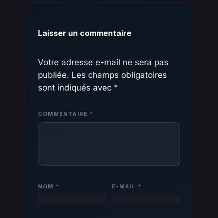
Laisser un commentaire
Votre adresse e-mail ne sera pas
publiée.
Les champs obligatoires
sont indiqués avec
*
COMMENTAIRE
*
NOM
*
E-MAIL
*