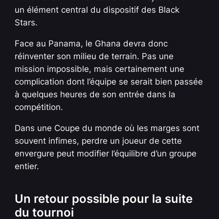
un élément central du dispositif des Black
Stars.
Face au Panama, le Ghana devra donc
réinventer son milieu de terrain. Pas une
mission impossible, mais certainement une
complication dont l’équipe se serait bien passée
à quelques heures de son entrée dans la
compétition.
Dans une Coupe du monde où les marges sont
souvent infimes, perdre un joueur de cette
envergure peut modifier l’équilibre d’un groupe
entier.
Un retour possible pour la suite
du tournoi