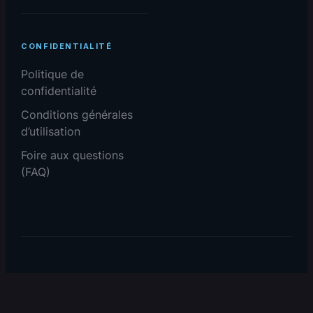
CONFIDENTIALITÉ
Politique de
confidentialité
Conditions générales
d’utilisation
Foire aux questions
(FAQ)