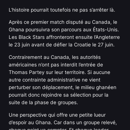
L’histoire pourrait toutefois ne pas s’arrêter là.
Après ce premier match disputé au Canada, le
Ghana poursuivra son parcours aux États-Unis.
Les Black Stars affronteront ensuite l’Angleterre
le 23 juin avant de défier la Croatie le 27 juin.
Contrairement au Canada, les autorités
américaines n’ont pas interdit l’entrée de
Thomas Partey sur leur territoire. Si aucune
autre contrainte administrative ne vient
perturber son déplacement, le milieu ghanéen
pourrait donc rejoindre sa sélection pour la
suite de la phase de groupes.
Une perspective qui offre une petite lueur
d’espoir au Ghana. Car dans un groupe relevé,