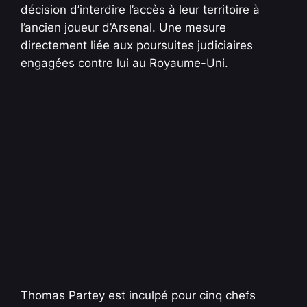
décision d’interdire l’accès à leur territoire à
l’ancien joueur d’Arsenal. Une mesure
directement liée aux poursuites judiciaires
engagées contre lui au Royaume-Uni.
Thomas Partey est inculpé pour cinq chefs