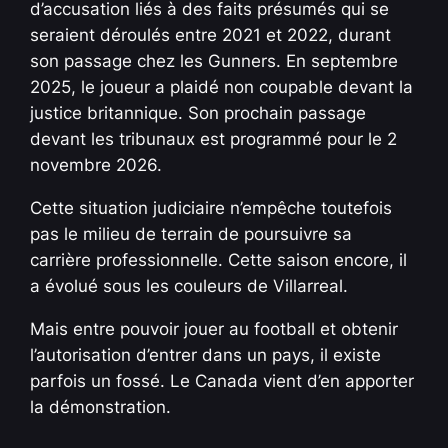
d’accusation liés à des faits présumés qui se
seraient déroulés entre 2021 et 2022, durant
son passage chez les Gunners. En septembre
2025, le joueur a plaidé non coupable devant la
justice britannique. Son prochain passage
devant les tribunaux est programmé pour le 2
novembre 2026.
Cette situation judiciaire n’empêche toutefois
pas le milieu de terrain de poursuivre sa
carrière professionnelle. Cette saison encore, il
a évolué sous les couleurs de Villarreal.
Mais entre pouvoir jouer au football et obtenir
l’autorisation d’entrer dans un pays, il existe
parfois un fossé. Le Canada vient d’en apporter
la démonstration.