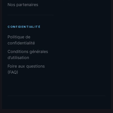
Nos partenaires
CONFIDENTIALITÉ
Politique de
confidentialité
Conditions générales
d’utilisation
Foire aux questions
(FAQ)