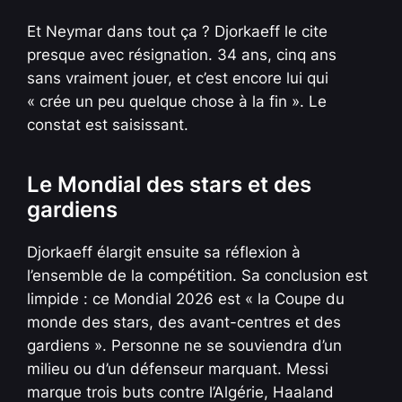
Et Neymar dans tout ça ? Djorkaeff le cite
presque avec résignation. 34 ans, cinq ans
sans vraiment jouer, et c’est encore lui qui
« crée un peu quelque chose à la fin ». Le
constat est saisissant.
Le Mondial des stars et des
gardiens
Djorkaeff élargit ensuite sa réflexion à
l’ensemble de la compétition. Sa conclusion est
limpide : ce Mondial 2026 est « la Coupe du
monde des stars, des avant-centres et des
gardiens ». Personne ne se souviendra d’un
milieu ou d’un défenseur marquant. Messi
marque trois buts contre l’Algérie, Haaland