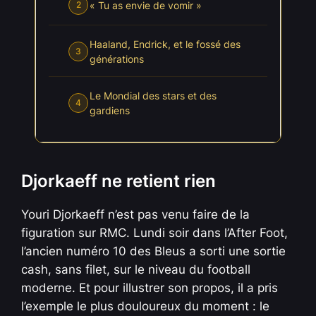
« Tu as envie de vomir »
2
Haaland, Endrick, et le fossé des
3
générations
Le Mondial des stars et des
4
gardiens
Djorkaeff ne retient rien
Youri Djorkaeff n’est pas venu faire de la
figuration sur RMC. Lundi soir dans l’After Foot,
l’ancien numéro 10 des Bleus a sorti une sortie
cash, sans filet, sur le niveau du football
moderne. Et pour illustrer son propos, il a pris
l’exemple le plus douloureux du moment : le