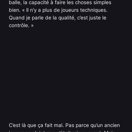
balle, la capacité à faire les choses simples
bien. « Il n’y a plus de joueurs techniques.
Quand je parle de la qualité, c’est juste le
contrôle. »
C’est là que ça fait mal. Pas parce qu’un ancien