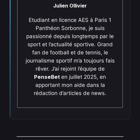
Julien Ollivier
Etudiant en licence AES à Paris 1
Panthéon Sorbonne, je suis
passionné depuis longtemps par le
sport et l’actualité sportive. Grand
fan de football et de tennis, le
journalisme sportif m’a toujours fais
rêver. J’ai rejoint l’équipe de
PenseBet
en juillet 2025, en
apportant mon aide dans la
rédaction d’articles de news.