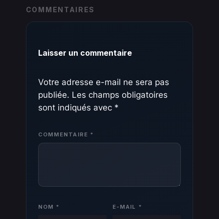
COMMENTAIRES
Laisser un commentaire
Votre adresse e-mail ne sera pas
publiée.
Les champs obligatoires
sont indiqués avec
*
COMMENTAIRE
*
NOM
*
E-MAIL
*