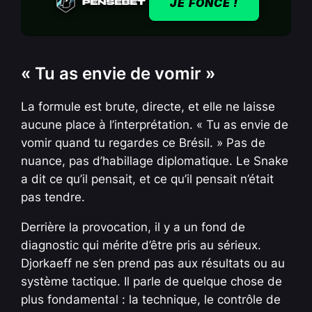
JE FONCE !
« Tu as envie de vomir »
La formule est brute, directe, et elle ne laisse
aucune place à l’interprétation. « Tu as envie de
vomir quand tu regardes ce Brésil. » Pas de
nuance, pas d’habillage diplomatique. Le Snake
a dit ce qu’il pensait, et ce qu’il pensait n’était
pas tendre.
Derrière la provocation, il y a un fond de
diagnostic qui mérite d’être pris au sérieux.
Djorkaeff ne s’en prend pas aux résultats ou au
système tactique. Il parle de quelque chose de
plus fondamental : la technique, le contrôle de