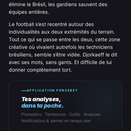
élimine le Brésil, les gardiens sauvent des
équipes entières.
Le football s’est recentré autour des
individualités aux deux extrémités du terrain.
Tout ce qui se passe entre les deux, cette zone
créative où vivaient autrefois les techniciens
brésiliens, semble s’être vidée. Djorkaeff le dit
avec ses mots, sans gants. Et difficile de lui
donner complètement tort.
APPLICATION PENSEBET
Tes analyses,
dans ta poche.
Pronostics · Tendances · Outils · Analyses
Notifications & alertes en temps réel