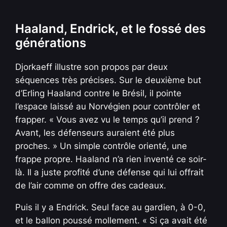
Haaland, Endrick, et le fossé des
générations
Djorkaeff illustre son propos par deux
séquences très précises. Sur le deuxième but
d’Erling Haaland contre le Brésil, il pointe
l’espace laissé au Norvégien pour contrôler et
frapper. « Vous avez vu le temps qu’il prend ?
Avant, les défenseurs auraient été plus
proches. » Un simple contrôle orienté, une
frappe propre. Haaland n’a rien inventé ce soir-
là. Il a juste profité d’une défense qui lui offrait
de l’air comme on offre des cadeaux.
Puis il y a Endrick. Seul face au gardien, à 0-0,
et le ballon poussé mollement. « Si ça avait été