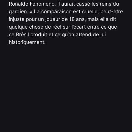
Ronaldo Fenomeno, il aurait cassé les reins du
gardien. » La comparaison est cruelle, peut-être
injuste pour un joueur de 18 ans, mais elle dit
quelque chose de réel sur l’écart entre ce que
ce Brésil produit et ce qu’on attend de lui
historiquement.