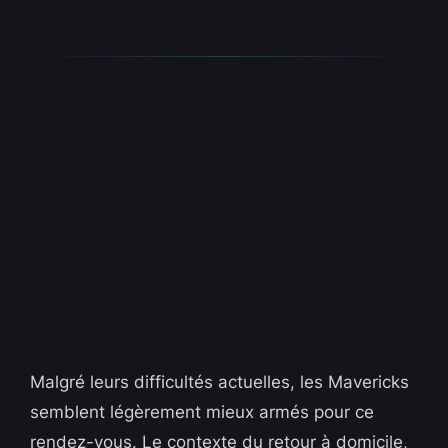
Malgré leurs difficultés actuelles, les Mavericks
semblent légèrement mieux armés pour ce
rendez-vous. Le contexte du retour à domicile,