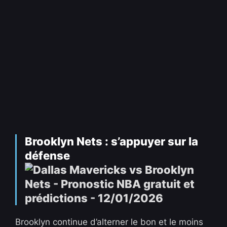
Brooklyn Nets : s’appuyer sur la
défense
Brooklyn continue d’alterner le bon et le moins