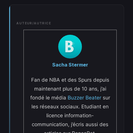
AUTEUR/AUTRICE
Sacha Stermer
Fan de NBA et des Spurs depuis
maintenant plus de 10 ans, j’ai
fondé le média
Buzzer Beater
sur
les réseaux sociaux. Etudiant en
licence information-
communication, j’écris aussi des