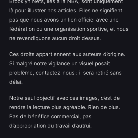
Brooklyn Nets, liés à la NBA, sont uniquement
là pour illustrer nos articles. Elles ne signifient
pas que nous avons un lien officiel avec une
fédération ou une organisation sportive, et nous
ne revendiquons aucun droit dessus.
Ces droits appartiennent aux auteurs d’origine.
Si malgré notre vigilance un visuel posait
problème, contactez-nous : il sera retiré sans
délai.
Notre seul objectif avec ces images, c’est de
rendre la lecture plus agréable. Rien de plus.
Pas de bénéfice commercial, pas
d’appropriation du travail d’autrui.