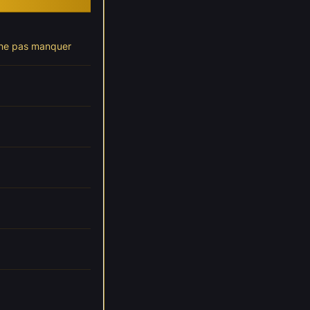
 ne pas manquer