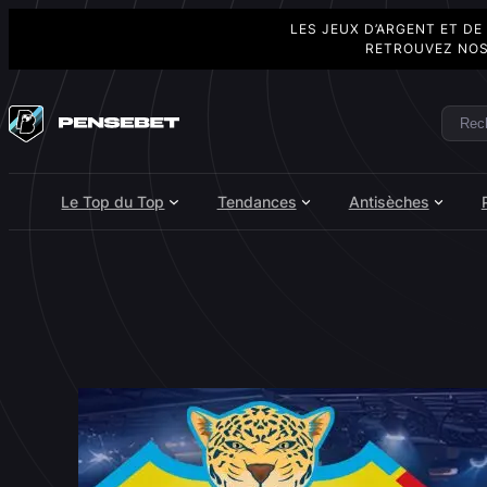
LES JEUX D’ARGENT ET DE
RETROUVEZ NOS
Aller
au
Rech
Search
contenu
Le Top du Top
Tendances
Antisèches