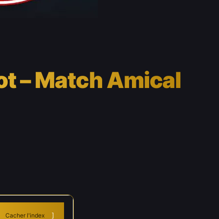
ot – Match Amical
Cacher l'index