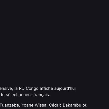
fensive, la RD Congo affiche aujourd’hui
du sélectionneur français.
xel Tuanzebe, Yoane Wissa, Cédric Bakambu ou