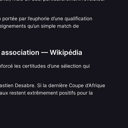
ortée par l’euphorie d’une qualification
nseignements qu’un simple match de
orcé les certitudes d’une sélection qui
stien Desabre. Si la dernière Coupe d’Afrique
naux restent extrêmement positifs pour la