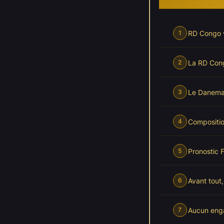
RD Congo v
1
La RD Con
2
Le Danemar
3
Compositio
4
Pronostic 
5
Avant tout,
6
Aucun eng
7