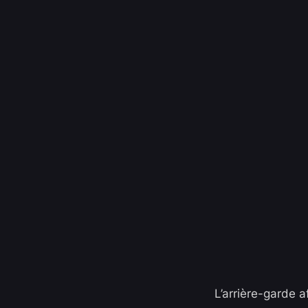
L’arrière-garde a