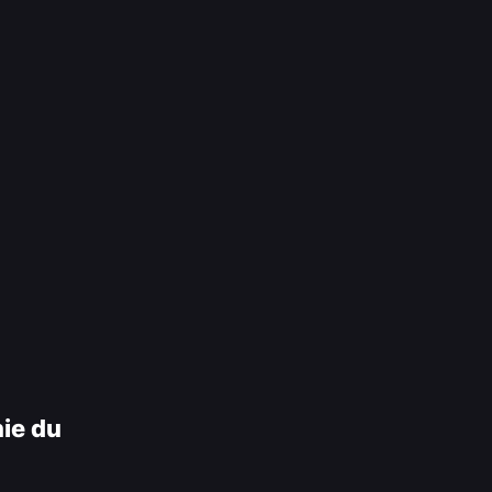
ie du