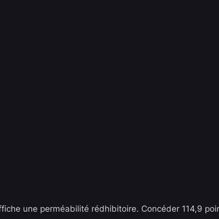
ffiche une perméabilité rédhibitoire. Concéder 114,9 point