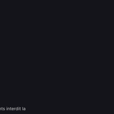
s interdit la