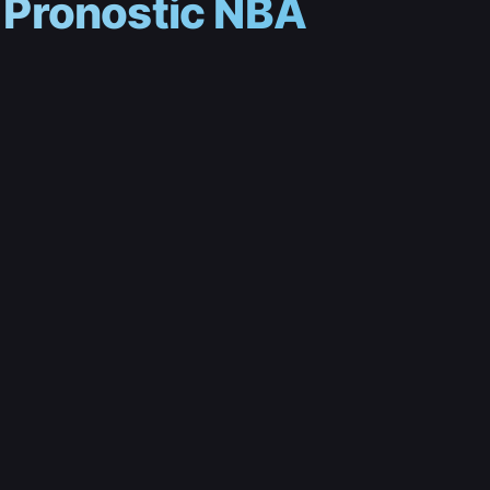
 Pronostic NBA