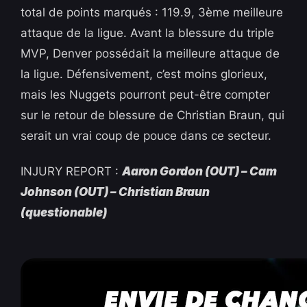
total de points marqués : 119.9, 3ème meilleure
attaque de la ligue. Avant la blessure du triple
MVP, Denver possédait la meilleure attaque de
la ligue. Défensivement, c’est moins glorieux,
mais les Nuggets pourront peut-être compter
sur le retour de blessure de Christian Braun, qui
serait un vrai coup de pouce dans ce secteur.
INJURY REPORT :
Aaron Gordon (OUT) – Cam
Johnson (OUT) – Christian Braun
(questionable)