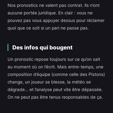
Nos pronostics ne valent pas contrat. Ils n’ont
aucune portée juridique. En clair : vous ne
pouvez pas vous appuyer dessus pour réclamer
quoi que ce soit si un pari ne passe pas.
Des infos qui bougent
Un pronostic repose toujours sur ce qu’on sait
au moment où on l’écrit. Mais entre-temps, une
composition d’équipe (comme celle des Pistons)
change, un joueur se blesse, la météo se
dégrade… et l’analyse peut vite être dépassée.
On ne peut pas être tenus responsables de ça.