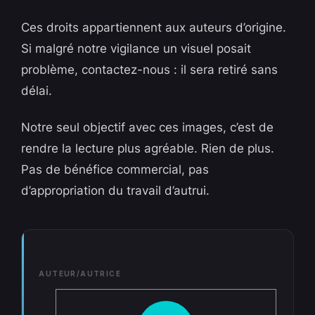
Ces droits appartiennent aux auteurs d’origine.
Si malgré notre vigilance un visuel posait
problème, contactez-nous : il sera retiré sans
délai.
Notre seul objectif avec ces images, c’est de
rendre la lecture plus agréable. Rien de plus.
Pas de bénéfice commercial, pas
d’appropriation du travail d’autrui.
AUTEUR/AUTRICE