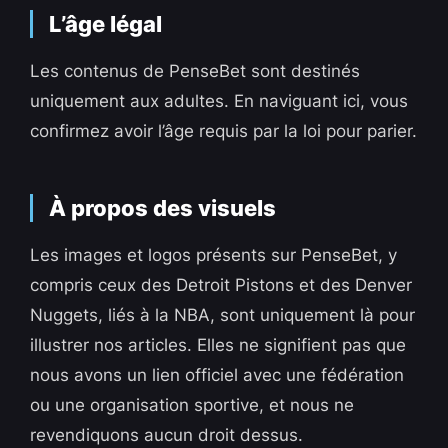
L’âge légal
Les contenus de PenseBet sont destinés
uniquement aux adultes. En naviguant ici, vous
confirmez avoir l’âge requis par la loi pour parier.
À propos des visuels
Les images et logos présents sur PenseBet, y
compris ceux des Detroit Pistons et des Denver
Nuggets, liés à la NBA, sont uniquement là pour
illustrer nos articles. Elles ne signifient pas que
nous avons un lien officiel avec une fédération
ou une organisation sportive, et nous ne
revendiquons aucun droit dessus.