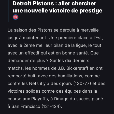
Detroit Pistons : aller chercher
une nouvelle victoire de prestige
La saison des Pistons se déroule à merveille
jusqu’à maintenant. Une première place à l’Est,
avec le 2ème meilleur bilan de la ligue, le tout
avec un effectif qui est en bonne santé. Que
demander de plus ? Sur les dix derniers
matchs, les hommes de J.B. Bickerstaff en ont
remporté huit, avec des humiliations, comme
contre les Nets il y a deux jours (130-77) et des
victoires solides contre des équipes dans la
course aux Playoffs, à l’image du succès glané
à San Francisco (131-124).