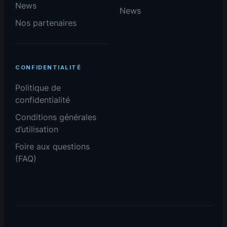
News
News
Nos partenaires
CONFIDENTIALITÉ
Politique de
confidentialité
Conditions générales
d’utilisation
Foire aux questions
(FAQ)