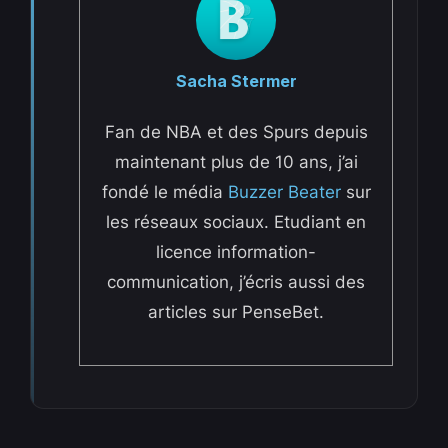
Sacha Stermer
Fan de NBA et des Spurs depuis
maintenant plus de 10 ans, j’ai
fondé le média
Buzzer Beater
sur
les réseaux sociaux. Etudiant en
licence information-
communication, j’écris aussi des
articles sur PenseBet.