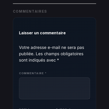
COMMENTAIRES
Laisser un commentaire
Votre adresse e-mail ne sera pas
publiée.
Les champs obligatoires
sont indiqués avec
*
COMMENTAIRE
*