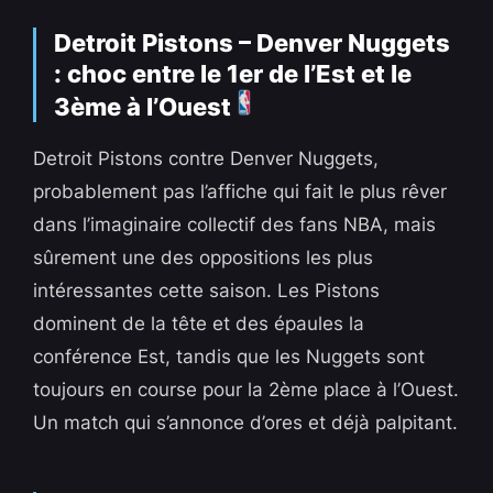
Detroit Pistons – Denver Nuggets
: choc entre le 1er de l’Est et le
3ème à l’Ouest
Detroit Pistons contre Denver Nuggets,
probablement pas l’affiche qui fait le plus rêver
dans l’imaginaire collectif des fans NBA, mais
sûrement une des oppositions les plus
intéressantes cette saison. Les Pistons
dominent de la tête et des épaules la
conférence Est, tandis que les Nuggets sont
toujours en course pour la 2ème place à l’Ouest.
Un match qui s’annonce d’ores et déjà palpitant.