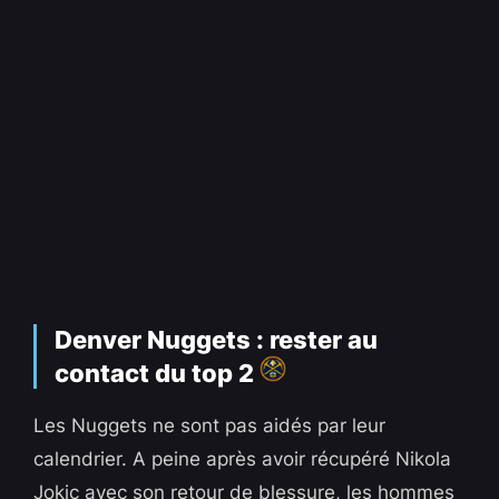
Denver Nuggets : rester au
contact du top 2
Les Nuggets ne sont pas aidés par leur
calendrier. A peine après avoir récupéré Nikola
Jokic avec son retour de blessure, les hommes