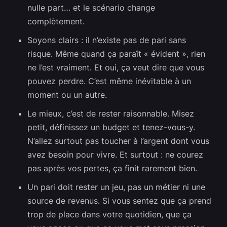
nulle part… et le scénario change
complètement.
Soyons clairs : il n’existe pas de pari sans
risque. Même quand ça paraît « évident », rien
ne l’est vraiment. Et oui, ça veut dire que vous
pouvez perdre. C’est même inévitable à un
moment ou un autre.
Le mieux, c’est de rester raisonnable. Misez
petit, définissez un budget et tenez-vous-y.
N’allez surtout pas toucher à l’argent dont vous
avez besoin pour vivre. Et surtout : ne courez
pas après vos pertes, ça finit rarement bien.
Un pari doit rester un jeu, pas un métier ni une
source de revenus. Si vous sentez que ça prend
trop de place dans votre quotidien, que ça