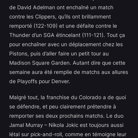
de David Adelman ont enchaîné un match
contre les Clippers, qu’ils ont brillamment
remporté (122-109) et une défaite contre le
Thunder d’un SGA étincelant (111-121). Tout ça
pour enchaîner avec un déplacement chez les
Pistons, puis d’aller faire un petit tour au
Madison Square Garden. Autant dire que cette
semaine aura été remplie de matchs aux allures
de Playoffs pour Denver.
Malgré tout, la franchise du Colorado a de quoi
se défendre, et peu clairement prétendre à
remporter ses deux prochains matchs. Le duo
Jamal Murray – Nikola Jokic est toujours aussi
létal sur pick-and-roll, comme en témoigne leur