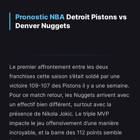
Pronostic NBA
Detroit Pistons vs
Denver Nuggets
Le premier affrontement entre les deux
franchises cette saison s’était soldé par une
victoire 109-107 des Pistons il y a une semaine.
Pour ce match retour, les Nuggets arrivent avec
un effectif bien différent, surtout avec la
présence de Nikola Jokic. Le triple MVP
impacte le jeu offensivement d’une manière
incroyable, et la barre des 112 points semble