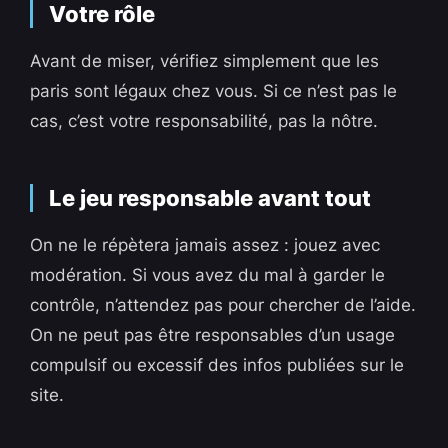
Votre rôle
Avant de miser, vérifiez simplement que les
paris sont légaux chez vous. Si ce n’est pas le
cas, c’est votre responsabilité, pas la nôtre.
Le jeu responsable avant tout
On ne le répètera jamais assez : jouez avec
modération. Si vous avez du mal à garder le
contrôle, n’attendez pas pour chercher de l’aide.
On ne peut pas être responsables d’un usage
compulsif ou excessif des infos publiées sur le
site.