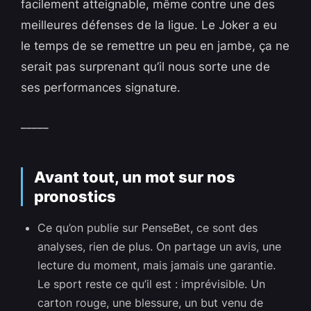
facilement atteignable, même contre une des
meilleures défenses de la ligue. Le Joker a eu
le temps de se remettre un peu en jambe, ça ne
serait pas surprenant qu’il nous sorte une de
ses performances signature.
_____
Avant tout, un mot sur nos
pronostics
Ce qu’on publie sur PenseBet, ce sont des
analyses, rien de plus. On partage un avis, une
lecture du moment, mais jamais une garantie.
Le sport reste ce qu’il est : imprévisible. Un
carton rouge, une blessure, un but venu de