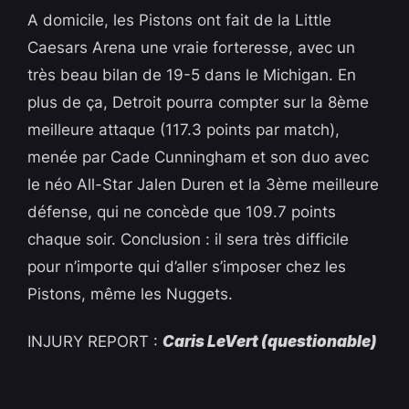
A domicile, les Pistons ont fait de la Little
Caesars Arena une vraie forteresse, avec un
très beau bilan de 19-5 dans le Michigan. En
plus de ça, Detroit pourra compter sur la 8ème
meilleure attaque (117.3 points par match),
menée par Cade Cunningham et son duo avec
le néo All-Star Jalen Duren et la 3ème meilleure
défense, qui ne concède que 109.7 points
chaque soir. Conclusion : il sera très difficile
pour n’importe qui d’aller s’imposer chez les
Pistons, même les Nuggets.
INJURY REPORT :
Caris LeVert (questionable)