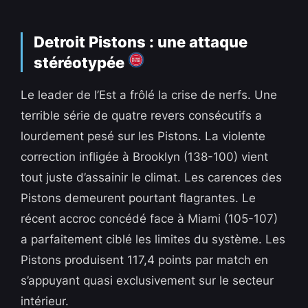
Detroit Pistons : une attaque
stéréotypée
Le leader de l’Est a frôlé la crise de nerfs. Une
terrible série de quatre revers consécutifs a
lourdement pesé sur les Pistons. La violente
correction infligée à Brooklyn (138-100) vient
tout juste d’assainir le climat. Les carences des
Pistons demeurent pourtant flagrantes. Le
récent accroc concédé face à Miami (105-107)
a parfaitement ciblé les limites du système. Les
Pistons produisent 117,4 points par match en
s’appuyant quasi exclusivement sur le secteur
intérieur.