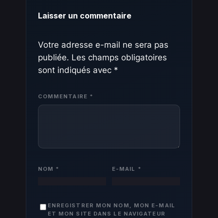
Laisser un commentaire
Votre adresse e-mail ne sera pas
publiée.
Les champs obligatoires
sont indiqués avec
*
COMMENTAIRE
*
NOM
*
E-MAIL
*
ENREGISTRER MON NOM, MON E-MAIL
ET MON SITE DANS LE NAVIGATEUR