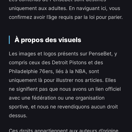
uniquement aux adultes. En naviguant ici, vous
confirmez avoir l’âge requis par la loi pour parier.
À propos des visuels
Les images et logos présents sur PenseBet, y
compris ceux des Detroit Pistons et des
Philadelphie 76ers, liés à la NBA, sont
uniquement là pour illustrer nos articles. Elles
ne signifient pas que nous avons un lien officiel
avec une fédération ou une organisation
sportive, et nous ne revendiquons aucun droit
dessus.
Ces droits appartiennent aux auteurs d’origine.