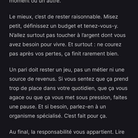
moment ou un autre.
Le mieux, c’est de rester raisonnable. Misez
petit, définissez un budget et tenez-vous-y.
N’allez surtout pas toucher à l’argent dont vous
avez besoin pour vivre. Et surtout : ne courez
pas après vos pertes, ça finit rarement bien.
Un pari doit rester un jeu, pas un métier ni une
source de revenus. Si vous sentez que ça prend
trop de place dans votre quotidien, que ça vous
agace ou que ça vous met sous pression, faites
une pause. Et si besoin, parlez-en à un
organisme spécialisé. C’est fait pour ça.
Au final, la responsabilité vous appartient. Lire