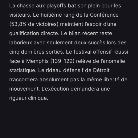
La chasse aux playoffs bat son plein pour les
visiteurs. Le huitième rang de la Conférence
(53,8% de victoires) maintient l’espoir d’une
qualification directe. Le bilan récent reste
laborieux avec seulement deux succès lors des
cinq dernières sorties. Le festival offensif réussi
face à Memphis (139-129) relève de l’anomalie
statistique. Le rideau défensif de Détroit
n’accordera absolument pas la même liberté de
mouvement. L’exécution demandera une
rigueur clinique.