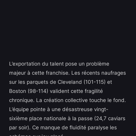
L’exportation du talent pose un problème
majeur à cette franchise. Les récents naufrages
sur les parquets de Cleveland (101-115) et
Boston (98-114) valident cette fragilité
chronique. La création collective touche le fond.
L’équipe pointe à une désastreuse vingt-
sixième place nationale à la passe (24,7 caviars
par soir). Ce manque de fluidité paralyse les