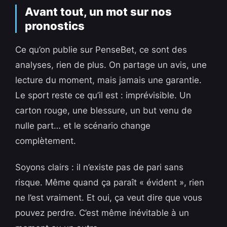
Avant tout, un mot sur nos
pronostics
Ce qu’on publie sur PenseBet, ce sont des
analyses, rien de plus. On partage un avis, une
lecture du moment, mais jamais une garantie.
Le sport reste ce qu’il est : imprévisible. Un
carton rouge, une blessure, un but venu de
nulle part… et le scénario change
complètement.
Soyons clairs : il n’existe pas de pari sans
risque. Même quand ça paraît « évident », rien
ne l’est vraiment. Et oui, ça veut dire que vous
pouvez perdre. C’est même inévitable à un