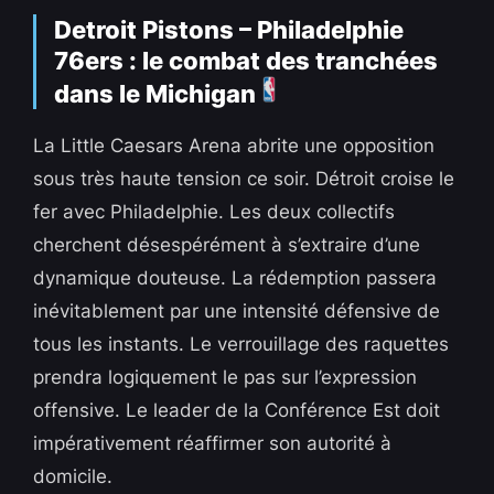
Detroit Pistons – Philadelphie
76ers : le combat des tranchées
dans le Michigan
La Little Caesars Arena abrite une opposition
sous très haute tension ce soir. Détroit croise le
fer avec Philadelphie. Les deux collectifs
cherchent désespérément à s’extraire d’une
dynamique douteuse. La rédemption passera
inévitablement par une intensité défensive de
tous les instants. Le verrouillage des raquettes
prendra logiquement le pas sur l’expression
offensive. Le leader de la Conférence Est doit
impérativement réaffirmer son autorité à
domicile.