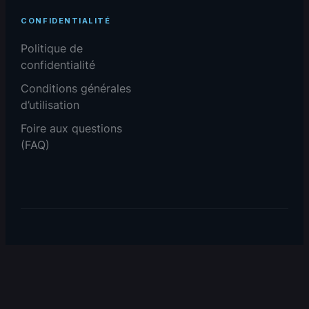
CONFIDENTIALITÉ
Politique de
confidentialité
Conditions générales
d’utilisation
Foire aux questions
(FAQ)