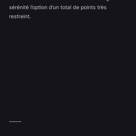
sérénité l’option d’un total de points très
restreint.
_____