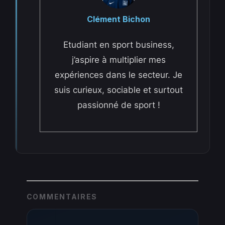
Clément Bichon
Etudiant en sport business,
j’aspire à multiplier mes
expériences dans le secteur. Je
suis curieux, sociable et surtout
passionné de sport !
COMMENTAIRES