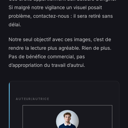
Si malgré notre vigilance un visuel posait
problème, contactez-nous : il sera retiré sans
délai.
Notre seul objectif avec ces images, c’est de
rendre la lecture plus agréable. Rien de plus.
Pas de bénéfice commercial, pas
d’appropriation du travail d’autrui.
AUTEUR/AUTRICE