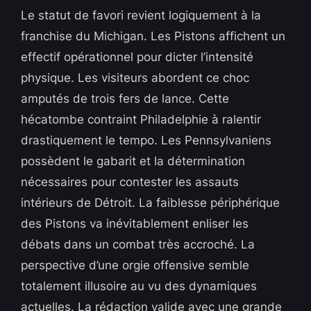
Le statut de favori revient logiquement à la
franchise du Michigan. Les Pistons affichent un
effectif opérationnel pour dicter l’intensité
physique. Les visiteurs abordent ce choc
amputés de trois fers de lance. Cette
hécatombe contraint Philadelphie à ralentir
drastiquement le tempo. Les Pennsylvaniens
possèdent le gabarit et la détermination
nécessaires pour contester les assauts
intérieurs de Détroit. La faiblesse périphérique
des Pistons va inévitablement enliser les
débats dans un combat très accroché. La
perspective d’une orgie offensive semble
totalement illusoire au vu des dynamiques
actuelles. La rédaction valide avec une grande