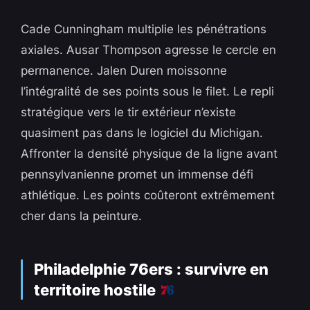
Cade Cunningham multiplie les pénétrations
axiales. Ausar Thompson agresse le cercle en
permanence. Jalen Duren moissonne
l’intégralité de ses points sous le filet. Le repli
stratégique vers le tir extérieur n’existe
quasiment pas dans le logiciel du Michigan.
Affronter la densité physique de la ligne avant
pennsylvanienne promet un immense défi
athlétique. Les points coûteront extrêmement
cher dans la peinture.
Philadelphie 76ers : survivre en
territoire hostile