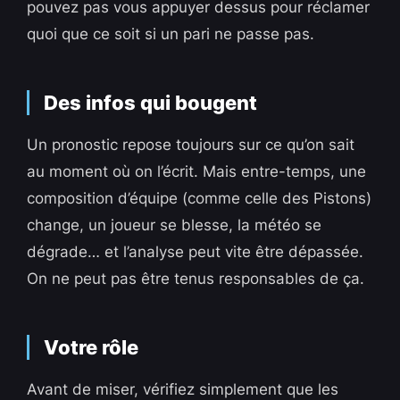
pouvez pas vous appuyer dessus pour réclamer
quoi que ce soit si un pari ne passe pas.
Des infos qui bougent
Un pronostic repose toujours sur ce qu’on sait
au moment où on l’écrit. Mais entre-temps, une
composition d’équipe (comme celle des Pistons)
change, un joueur se blesse, la météo se
dégrade… et l’analyse peut vite être dépassée.
On ne peut pas être tenus responsables de ça.
Votre rôle
Avant de miser, vérifiez simplement que les