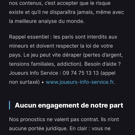
nos contenus, c’est accepter que le risque
existe et qu’il ne disparaîtra jamais, même avec
la meilleure analyse du monde.
Rappel essentiel : les paris sont interdits aux
mineurs et doivent respecter la loi de votre
pays. Le jeu peut vite déraper (pertes d’argent,
tensions familiales, addiction). Besoin d’aide ?
Joueurs Info Service : 09 74 75 13 13 (appel
non surtaxé) •
www.joueurs-info-service.fr
.
Aucun engagement de notre part
Nos pronostics ne valent pas contrat. Ils n’ont
aucune portée juridique. En clair : vous ne