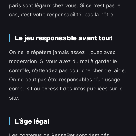
paris sont légaux chez vous. Si ce n’est pas le
cas, c’est votre responsabilité, pas la nôtre.
Le jeu responsable avant tout
On ne le répètera jamais assez : jouez avec
modération. Si vous avez du mal à garder le
contrôle, n’attendez pas pour chercher de l’aide.
On ne peut pas être responsables d’un usage
compulsif ou excessif des infos publiées sur le
site.
L’âge légal
Les contenus de PenseBet sont destinés