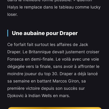
Halys le remplace dans le tableau comme lucky
loser.
Une aubaine pour Draper
Ce forfait fait surtout les affaires de Jack
Draper. Le Britannique devait justement croiser
Fonseca en demi-finale. Le voilà avec une voie
dégagée vers la finale, sans avoir à affronter le
moindre joueur du top 30. Draper a déjà lancé
sa semaine en battant Marcos Giron, sa
première victoire depuis son succès sur
Djokovic à Indian Wells en mars.