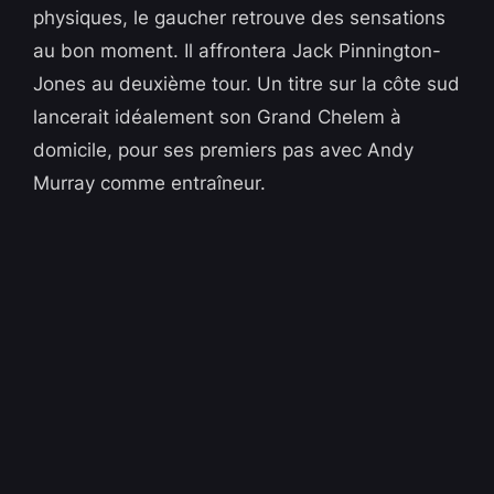
physiques, le gaucher retrouve des sensations
au bon moment. Il affrontera Jack Pinnington-
Jones au deuxième tour. Un titre sur la côte sud
lancerait idéalement son Grand Chelem à
domicile, pour ses premiers pas avec Andy
Murray comme entraîneur.