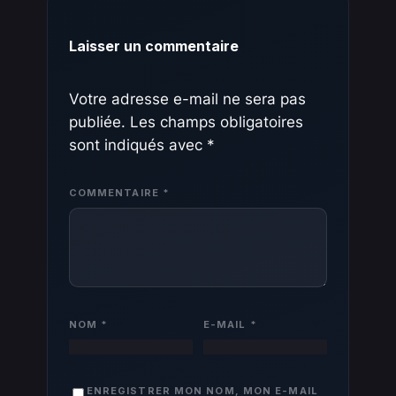
Laisser un commentaire
Votre adresse e-mail ne sera pas
publiée.
Les champs obligatoires
sont indiqués avec
*
COMMENTAIRE
*
NOM
*
E-MAIL
*
ENREGISTRER MON NOM, MON E-MAIL