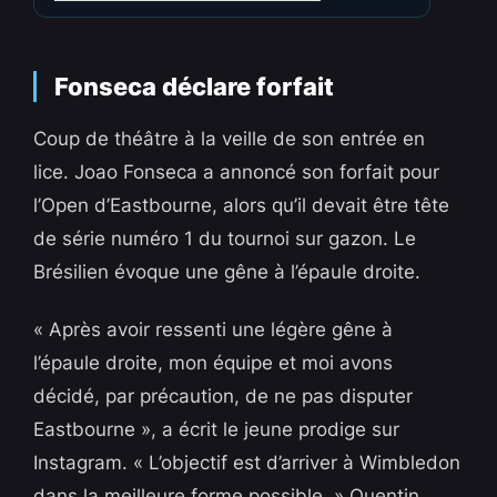
Fonseca déclare forfait
Coup de théâtre à la veille de son entrée en
lice. Joao Fonseca a annoncé son forfait pour
l’Open d’Eastbourne, alors qu’il devait être tête
de série numéro 1 du tournoi sur gazon. Le
Brésilien évoque une gêne à l’épaule droite.
« Après avoir ressenti une légère gêne à
l’épaule droite, mon équipe et moi avons
décidé, par précaution, de ne pas disputer
Eastbourne », a écrit le jeune prodige sur
Instagram. « L’objectif est d’arriver à Wimbledon
dans la meilleure forme possible. » Quentin