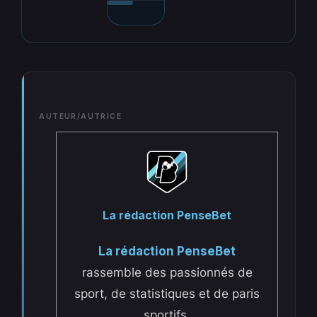
AUTEUR/AUTRICE
La rédaction PenseBet
La rédaction PenseBet
rassemble des passionnés de
sport, de statistiques et de paris
sportifs.