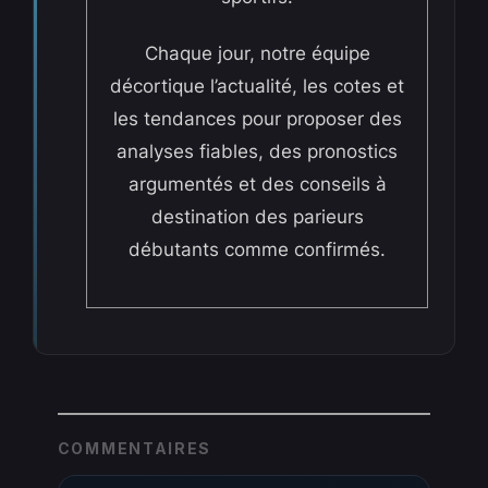
Chaque jour, notre équipe
décortique l’actualité, les cotes et
les tendances pour proposer des
analyses fiables, des pronostics
argumentés et des conseils à
destination des parieurs
débutants comme confirmés.
COMMENTAIRES