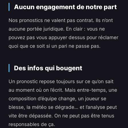
Aucun engagement de notre part
Nos pronostics ne valent pas contrat. Ils n’ont
aucune portée juridique. En clair : vous ne
pouvez pas vous appuyer dessus pour réclamer
quoi que ce soit si un pari ne passe pas.
Des infos qui bougent
Un pronostic repose toujours sur ce qu’on sait
au moment où on l’écrit. Mais entre-temps, une
composition d’équipe change, un joueur se
blesse, la météo se dégrade… et l’analyse peut
vite être dépassée. On ne peut pas être tenus
responsables de ça.