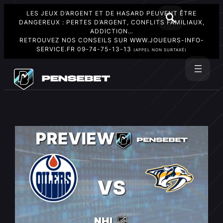
LES JEUX D’ARGENT ET DE HASARD PEUVENT ÊTRE
DANGEREUX : PERTES D’ARGENT, CONFLITS FAMILIAUX,
ADDICTION…
RETROUVEZ NOS CONSEILS SUR
WWW.JOUEURS-INFO-
SERVICE.FR
09-74-75-13-13
(APPEL NON SURTAXÉ)
Aller
au
Rechercher
contenu