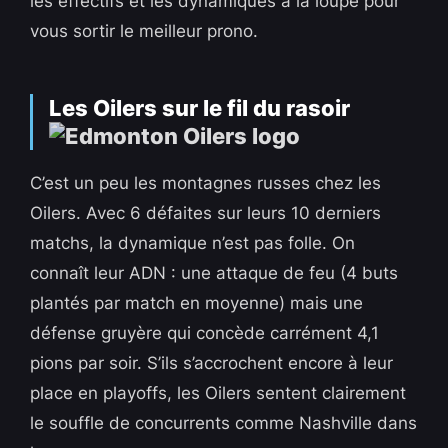
les effectifs et les dynamiques à la loupe pour
vous sortir le meilleur prono.
Les Oilers sur le fil du rasoir
C’est un peu les montagnes russes chez les
Oilers. Avec 6 défaites sur leurs 10 derniers
matchs, la dynamique n’est pas folle. On
connaît leur ADN : une attaque de feu (4 buts
plantés par match en moyenne) mais une
défense gruyère qui concède carrément 4,1
pions par soir. S’ils s’accrochent encore à leur
place en playoffs, les Oilers sentent clairement
le souffle de concurrents comme Nashville dans