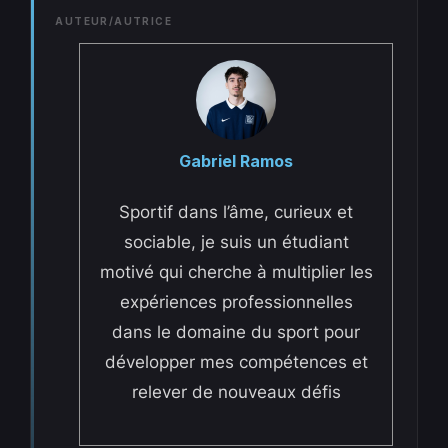
AUTEUR/AUTRICE
Gabriel Ramos
Sportif dans l’âme, curieux et
sociable, je suis un étudiant
motivé qui cherche à multiplier les
expériences professionnelles
dans le domaine du sport pour
développer mes compétences et
relever de nouveaux défis