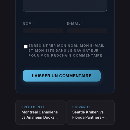
NOM
*
E-MAIL
*
ENREGISTRER MON NOM, MON E-MAIL
ET MON SITE DANS LE NAVIGATEUR
POUR MON PROCHAIN COMMENTAIRE.
PRÉCÉDENTE :
SUIVANTE :
Montreal Canadiens
Seattle Kraken vs
vs Anaheim Ducks –
Florida Panthers –
Pronostic NHL
Pronostic NHL
gratuit et prédictions
gratuit et