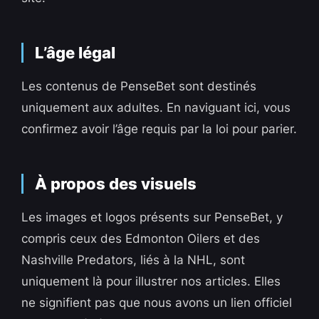
L’âge légal
Les contenus de PenseBet sont destinés
uniquement aux adultes. En naviguant ici, vous
confirmez avoir l’âge requis par la loi pour parier.
À propos des visuels
Les images et logos présents sur PenseBet, y
compris ceux des Edmonton Oilers et des
Nashville Predators, liés à la NHL, sont
uniquement là pour illustrer nos articles. Elles
ne signifient pas que nous avons un lien officiel