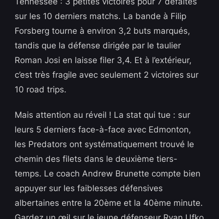
Tennessee : 3 petites victoires pour 7 défaites
sur les 10 derniers matchs. La bande à Filip
Forsberg tourne à environ 3,2 buts marqués,
tandis que la défense dirigée par le taulier
Roman Josi en laisse filer 3,4. Et à l’extérieur,
c’est très fragile avec seulement 2 victoires sur
10 road trips.
Mais attention au réveil ! La stat qui tue : sur
leurs 5 derniers face-à-face avec Edmonton,
les Predators ont systématiquement trouvé le
chemin des filets dans le deuxième tiers-
temps. Le coach Andrew Brunette compte bien
appuyer sur les faiblesses défensives
albertaines entre la 20ème et la 40ème minute.
Gardez un œil sur le jeune défenseur Ryan Ufko