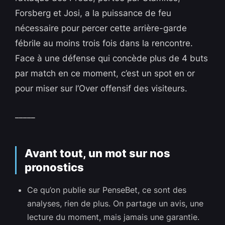
Forsberg et Josi, a la puissance de feu
nécessaire pour percer cette arrière-garde
fébrile au moins trois fois dans la rencontre.
Face à une défense qui concède plus de 4 buts
par match en ce moment, c’est un spot en or
pour miser sur l’Over offensif des visiteurs.
_____
Avant tout, un mot sur nos
pronostics
Ce qu’on publie sur PenseBet, ce sont des
analyses, rien de plus. On partage un avis, une
lecture du moment, mais jamais une garantie.