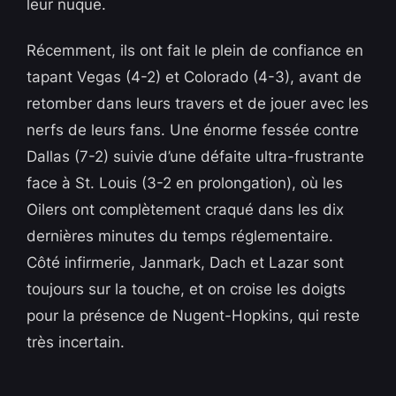
leur nuque.
Récemment, ils ont fait le plein de confiance en
tapant Vegas (4-2) et Colorado (4-3), avant de
retomber dans leurs travers et de jouer avec les
nerfs de leurs fans. Une énorme fessée contre
Dallas (7-2) suivie d’une défaite ultra-frustrante
face à St. Louis (3-2 en prolongation), où les
Oilers ont complètement craqué dans les dix
dernières minutes du temps réglementaire.
Côté infirmerie, Janmark, Dach et Lazar sont
toujours sur la touche, et on croise les doigts
pour la présence de Nugent-Hopkins, qui reste
très incertain.