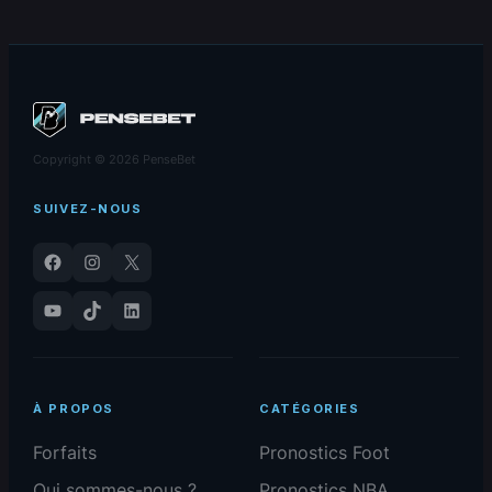
– 15/03/2026
prédictions –
15/03/2026
Copyright © 2026 PenseBet
SUIVEZ-NOUS
Facebook
Instagram
X
YouTube
TikTok
LinkedIn
À PROPOS
CATÉGORIES
Forfaits
Pronostics Foot
Qui sommes-nous ?
Pronostics NBA