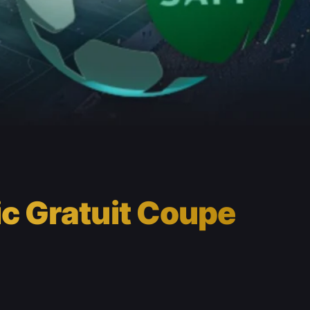
ic Gratuit Coupe