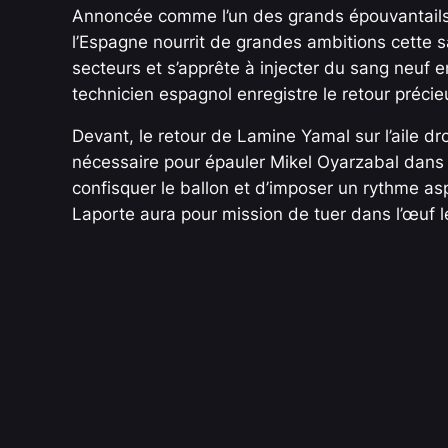
Annoncée comme l’un des grands épouvantails 
l’Espagne nourrit de grandes ambitions cette 
secteurs et s’apprête à injecter du sang neuf e
technicien espagnol enregistre le retour préc
Devant, le retour de Lamine Yamal sur l’aile dr
nécessaire pour épauler Mikel Oyarzabal dans l
confisquer le ballon et d’imposer un rythme as
Laporte aura pour mission de tuer dans l’œuf l