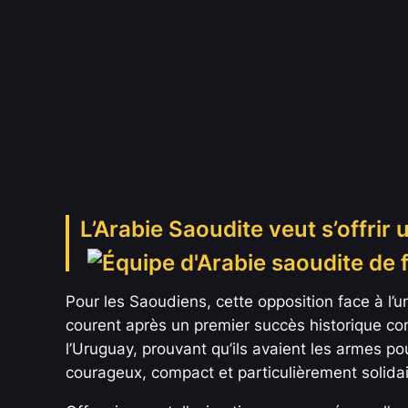
L’Arabie Saoudite veut s’offrir
Pour les Saoudiens, cette opposition face à l’
courent après un premier succès historique co
l’Uruguay, prouvant qu’ils avaient les armes pou
courageux, compact et particulièrement solida