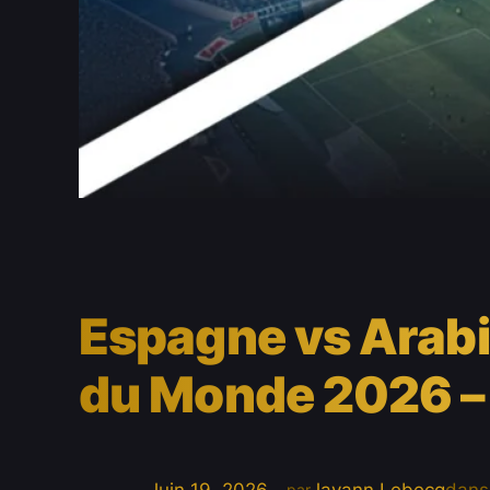
Espagne vs Arabi
du Monde 2026 –
par