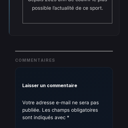
possible l’actualité de ce sport.
COMMENTAIRES
Laisser un commentaire
Votre adresse e-mail ne sera pas
publiée.
Les champs obligatoires
sont indiqués avec
*