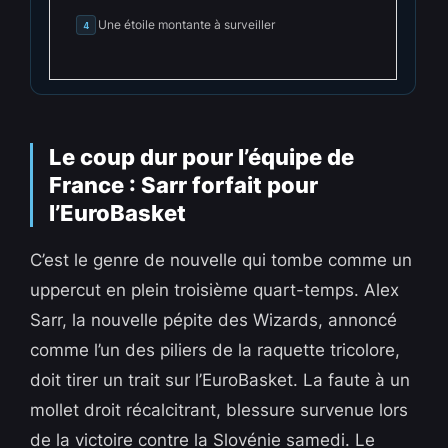
Une étoile montante à surveiller
4
Le coup dur pour l’équipe de
France : Sarr forfait pour
l’EuroBasket
C’est le genre de nouvelle qui tombe comme un
uppercut en plein troisième quart-temps. Alex
Sarr, la nouvelle pépite des Wizards, annoncé
comme l’un des piliers de la raquette tricolore,
doit tirer un trait sur l’EuroBasket. La faute à un
mollet droit récalcitrant, blessure survenue lors
de la victoire contre la Slovénie samedi. Le