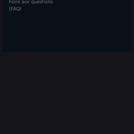
Foire aux questions
(FAQ)