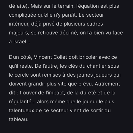
défaite). Mais sur le terrain, l’équation est plus
compliquée qu’elle n’y paraît. Le secteur
intérieur, déjà privé de plusieurs cadres
majeurs, se retrouve décimé, on l’a bien vu face
à Israël…
D’un côté, Vincent Collet doit bricoler avec ce
qu’il reste. De l’autre, les clés du chantier sous
le cercle sont remises à des jeunes joueurs qui
doivent grandir plus vite que prévu. Autrement
dit : trouver de l’impact, de la dureté et de la
régularité… alors même que le joueur le plus
talentueux de ce secteur vient de sortir du
tableau.