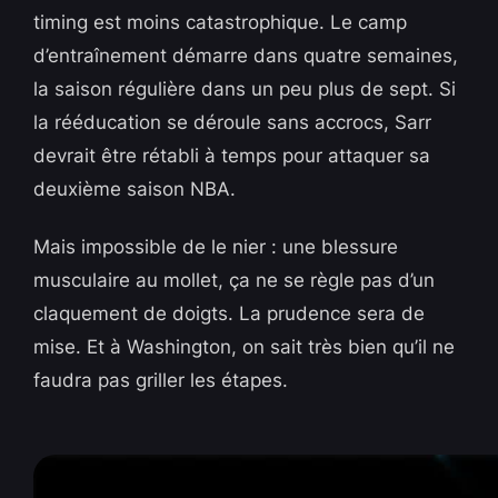
timing est moins catastrophique. Le camp
d’entraînement démarre dans quatre semaines,
la saison régulière dans un peu plus de sept. Si
la rééducation se déroule sans accrocs, Sarr
devrait être rétabli à temps pour attaquer sa
deuxième saison NBA.
Mais impossible de le nier : une blessure
musculaire au mollet, ça ne se règle pas d’un
claquement de doigts. La prudence sera de
mise. Et à Washington, on sait très bien qu’il ne
faudra pas griller les étapes.