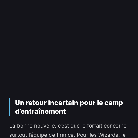
Un retour incertain pour le camp
d’entraînement
La bonne nouvelle, c’est que le forfait concerne
surtout l’équipe de France. Pour les Wizards, le