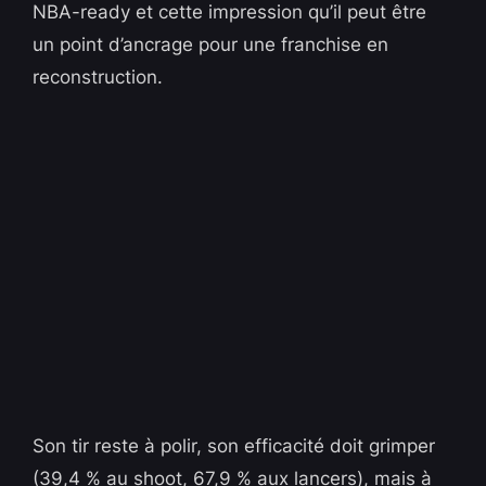
NBA-ready et cette impression qu’il peut être
un point d’ancrage pour une franchise en
reconstruction.
Son tir reste à polir, son efficacité doit grimper
(39,4 % au shoot, 67,9 % aux lancers), mais à