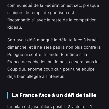
communiqué de la Fédération est sec, presque
clinique : le temps de guérison est
“incompatible” avec le reste de la compétition.
Rideau.
Sarr avait déjà manqué la défaite face à Israël
dimanche, et il ne sera pas là non plus contre la
Pologne ni contre l’Islande. Et même si la
France accroche les huitièmes, ce sera sans lui.
Coup dur, énorme coup dur, pour une équipe
déjà bien allégée à l’intérieur.
La France face à un défi de taille
Le bilan est jusqu’alors positif (2 victoires, 1