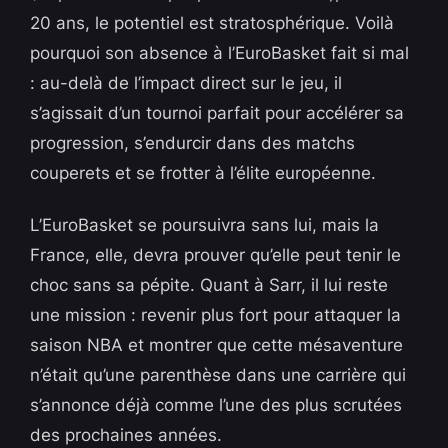
20 ans, le potentiel est stratosphérique. Voilà
pourquoi son absence à l’EuroBasket fait si mal
: au-delà de l’impact direct sur le jeu, il
s’agissait d’un tournoi parfait pour accélérer sa
progression, s’endurcir dans des matchs
couperets et se frotter à l’élite européenne.
L’EuroBasket se poursuivra sans lui, mais la
France, elle, devra prouver qu’elle peut tenir le
choc sans sa pépite. Quant à Sarr, il lui reste
une mission : revenir plus fort pour attaquer la
saison NBA et montrer que cette mésaventure
n’était qu’une parenthèse dans une carrière qui
s’annonce déjà comme l’une des plus scrutées
des prochaines années.