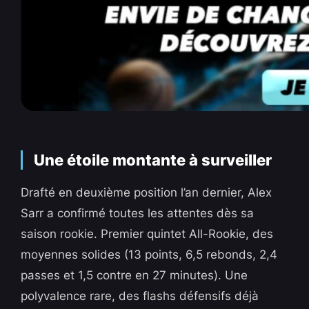
Une étoile montante à surveiller
Drafté en deuxième position l’an dernier, Alex
Sarr a confirmé toutes les attentes dès sa
saison rookie. Premier quintet All-Rookie, des
moyennes solides (13 points, 6,5 rebonds, 2,4
passes et 1,5 contre en 27 minutes). Une
polyvalence rare, des flashs défensifs déjà