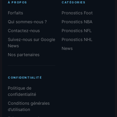
À PROPOS
CATÉGORIES
Forfaits
Pronostics Foot
Qui sommes-nous ?
Pronostics NBA
Contactez-nous
Pronostics NFL
Suivez-nous sur Google
Pronostics NHL
News
News
Nos partenaires
CONFIDENTIALITÉ
Politique de
confidentialité
Conditions générales
d’utilisation