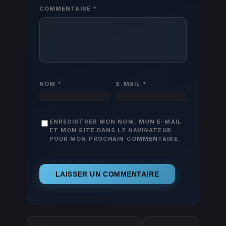
COMMENTAIRE
*
NOM
*
E-MAIL
*
ENREGISTRER MON NOM, MON E-MAIL
ET MON SITE DANS LE NAVIGATEUR
POUR MON PROCHAIN COMMENTAIRE.