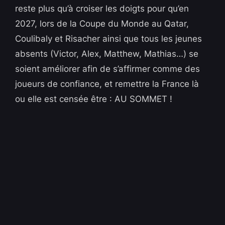
reste plus qu’à croiser les doigts pour qu’en
2027, lors de la Coupe du Monde au Qatar,
Coulibaly et Risacher ainsi que tous les jeunes
absents (Victor, Alex, Matthew, Mathias…) se
soient améliorer afin de s’affirmer comme des
joueurs de confiance, et remettre la France là
ou elle est censée être : AU SOMMET !