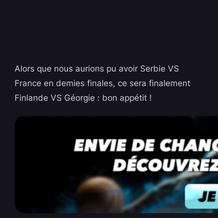
Alors que nous aurions pu avoir Serbie VS
France en demies finales, ce sera finalement
Finlande VS Géorgie : bon appétit !