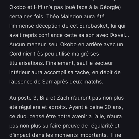
Okobo et Hifi (n’a pas joué face à la Géorgie)
certaines fois. Théo Maledon aura été
l’immense déception de cet Eurobasket, lui qui
avait repris confiance cette saison avec l’Asvel…
Aucun meneur, seul Okobo en arrière avec un
Cordinier très peu utilisé malgré ses
titularisations. Finalement, seul le secteur
intérieur aura accompli sa tache, en dépit de
l’absence de Sarr après deux matchs.
Au poste 3, Bila et Zach n’auront pas non plus
été réguliers et adroits. Ayant à peine 20 ans,
ce duo, censé être notre avenir à l’aile, n’aura
pas non plus su faire preuve de régularité et
d’impact dans les moments importants. Il ne