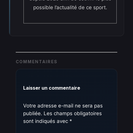
possible l’actualité de ce sport.
COMMENTAIRES
Laisser un commentaire
Votre adresse e-mail ne sera pas
publiée.
Les champs obligatoires
sont indiqués avec
*