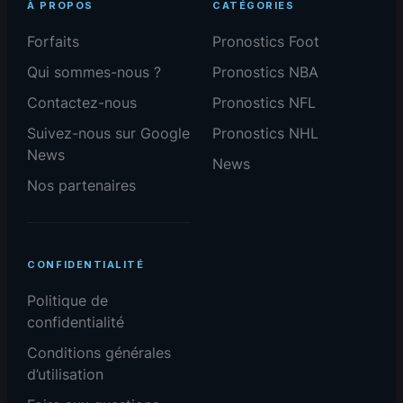
À PROPOS
CATÉGORIES
Forfaits
Pronostics Foot
Qui sommes-nous ?
Pronostics NBA
Contactez-nous
Pronostics NFL
Suivez-nous sur Google
Pronostics NHL
News
News
Nos partenaires
CONFIDENTIALITÉ
Politique de
confidentialité
Conditions générales
d’utilisation