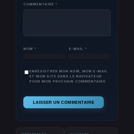
COMMENTAIRE
*
NOM
*
E-MAIL
*
ENREGISTRER MON NOM, MON E-MAIL
ET MON SITE DANS LE NAVIGATEUR
POUR MON PROCHAIN COMMENTAIRE.