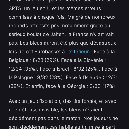
3PTS, un jeu en U et les mêmes erreurs
commises à chaque fois. Malgré de nombreux
rebonds offensifs pris, notamment grâce au
sérieux boulot de Jaiteh, la France n’y arrivait
pas. Les bleus auront été plus que désastreux
lors de cet Eurobasket à
l’extérieur
… Face à la
Belgique : 8/28 (29%). Face à la Slovénie :
12/34 (35%). Face à Israël : 8/32 (25%). Face à
la Pologne : 9/32 (28%). Face à l’Islande : 12/31
(39%). Et enfin, face à la Géorgie : 6/36 (17%) !
Avec un jeu d’isolation, des tirs forcés, et avec
une défense invisible, les bleus n’étaient
décidément pas dans le match. Nos joueurs ne
sont décidément pas habile au tir, mise à part