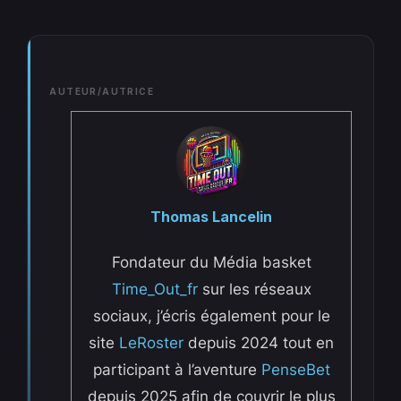
AUTEUR/AUTRICE
Thomas Lancelin
Fondateur du Média basket
Time_Out_fr
sur les réseaux
sociaux, j’écris également pour le
site
LeRoster
depuis 2024 tout en
participant à l’aventure
PenseBet
depuis 2025 afin de couvrir le plus