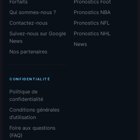
Forfaits
Pronostics Foot
Qui sommes-nous ?
Pronostics NBA
Contactez-nous
Pronostics NFL
Suivez-nous sur Google
Pronostics NHL
News
News
Nos partenaires
CONFIDENTIALITÉ
Politique de
confidentialité
Conditions générales
d’utilisation
Foire aux questions
(FAQ)