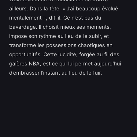
ailleurs. Dans la tête. « J’ai beaucoup évolué
mentalement », dit-il. Ce n’est pas du
bavardage. Il choisit mieux ses moments,
impose son rythme au lieu de le subir, et
transforme les possessions chaotiques en
opportunités. Cette lucidité, forgée au fil des
galères NBA, est ce qui lui permet aujourd’hui
d’embrasser l’instant au lieu de le fuir.