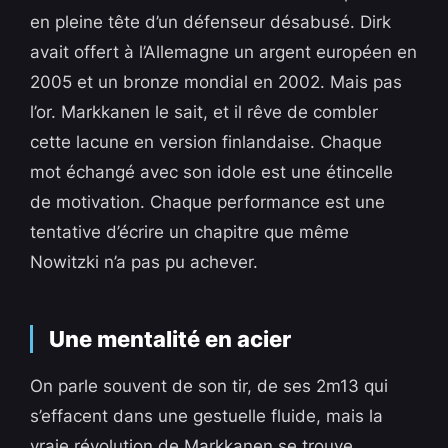
en pleine tête d’un défenseur désabusé. Dirk
avait offert à l’Allemagne un argent européen en
2005 et un bronze mondial en 2002. Mais pas
l’or. Markkanen le sait, et il rêve de combler
cette lacune en version finlandaise. Chaque
mot échangé avec son idole est une étincelle
de motivation. Chaque performance est une
tentative d’écrire un chapitre que même
Nowitzki n’a pas pu achever.
Une mentalité en acier
On parle souvent de son tir, de ses 2m13 qui
s’effacent dans une gestuelle fluide, mais la
vraie révolution de Markkanen se trouve