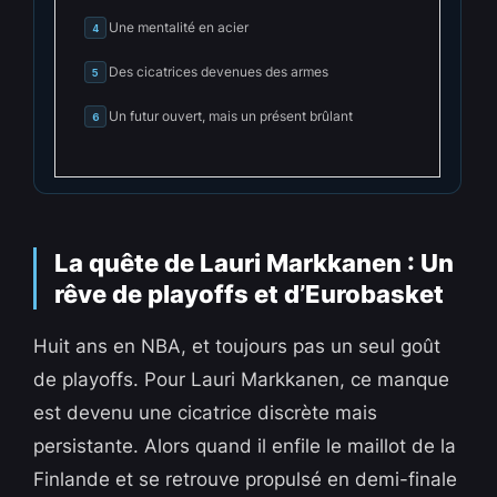
Une mentalité en acier
4
Des cicatrices devenues des armes
5
Un futur ouvert, mais un présent brûlant
6
La quête de Lauri Markkanen : Un
rêve de playoffs et d’Eurobasket
Huit ans en NBA, et toujours pas un seul goût
de playoffs. Pour Lauri Markkanen, ce manque
est devenu une cicatrice discrète mais
persistante. Alors quand il enfile le maillot de la
Finlande et se retrouve propulsé en demi-finale