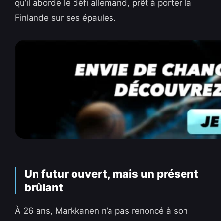
qu’il aborde le défi allemand, prêt à porter la
Finlande sur ses épaules.
Un futur ouvert, mais un présent
brûlant
À 26 ans, Markkanen n’a pas renoncé à son