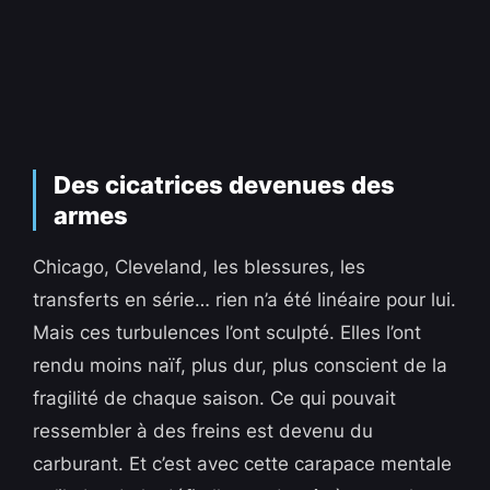
Des cicatrices devenues des
armes
Chicago, Cleveland, les blessures, les
transferts en série… rien n’a été linéaire pour lui.
Mais ces turbulences l’ont sculpté. Elles l’ont
rendu moins naïf, plus dur, plus conscient de la
fragilité de chaque saison. Ce qui pouvait
ressembler à des freins est devenu du
carburant. Et c’est avec cette carapace mentale