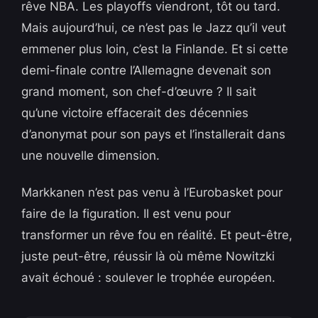
rêve NBA. Les playoffs viendront, tôt ou tard.
Mais aujourd’hui, ce n’est pas le Jazz qu’il veut
emmener plus loin, c’est la Finlande. Et si cette
demi-finale contre l’Allemagne devenait son
grand moment, son chef-d’œuvre ? Il sait
qu’une victoire effacerait des décennies
d’anonymat pour son pays et l’installerait dans
une nouvelle dimension.
Markkanen n’est pas venu à l’Eurobasket pour
faire de la figuration. Il est venu pour
transformer un rêve fou en réalité. Et peut-être,
juste peut-être, réussir là où même Nowitzki
avait échoué : soulever le trophée européen.