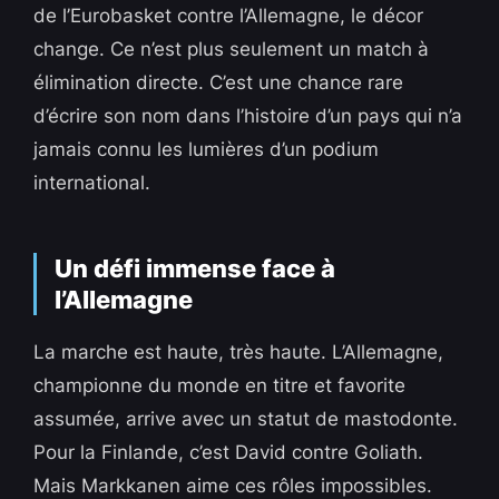
de l’Eurobasket contre l’Allemagne, le décor
change. Ce n’est plus seulement un match à
élimination directe. C’est une chance rare
d’écrire son nom dans l’histoire d’un pays qui n’a
jamais connu les lumières d’un podium
international.
Un défi immense face à
l’Allemagne
La marche est haute, très haute. L’Allemagne,
championne du monde en titre et favorite
assumée, arrive avec un statut de mastodonte.
Pour la Finlande, c’est David contre Goliath.
Mais Markkanen aime ces rôles impossibles.