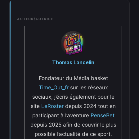
AUTEUR/AUTRICE
Thomas Lancelin
Fondateur du Média basket
Time_Out_fr
sur les réseaux
sociaux, j’écris également pour le
site
LeRoster
depuis 2024 tout en
participant à l’aventure
PenseBet
depuis 2025 afin de couvrir le plus
possible l’actualité de ce sport.