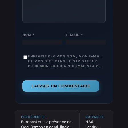
NOM
*
E-MAIL
*
ENREGISTRER MON NOM, MON E-MAIL
ET MON SITE DANS LE NAVIGATEUR
POUR MON PROCHAIN COMMENTAIRE.
PRÉCÉDENTE :
SUIVANTE :
Eurobasket : La présence de
NBA :
Cedi Osman en demi-finale
Landry