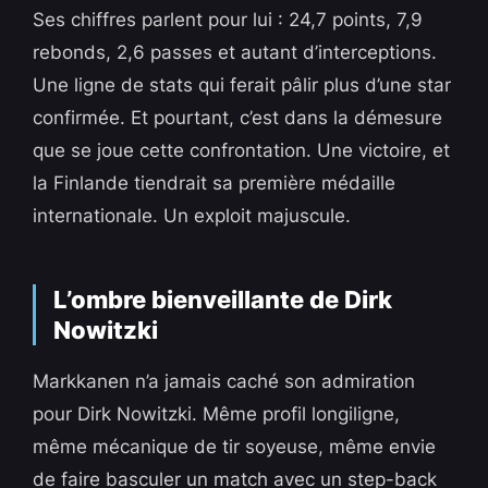
Ses chiffres parlent pour lui : 24,7 points, 7,9
rebonds, 2,6 passes et autant d’interceptions.
Une ligne de stats qui ferait pâlir plus d’une star
confirmée. Et pourtant, c’est dans la démesure
que se joue cette confrontation. Une victoire, et
la Finlande tiendrait sa première médaille
internationale. Un exploit majuscule.
L’ombre bienveillante de Dirk
Nowitzki
Markkanen n’a jamais caché son admiration
pour Dirk Nowitzki. Même profil longiligne,
même mécanique de tir soyeuse, même envie
de faire basculer un match avec un step-back