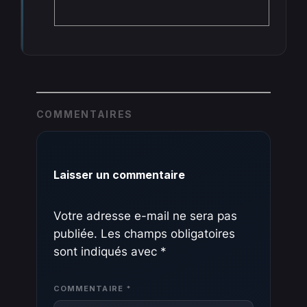
COMMENTAIRES
Laisser un commentaire
Votre adresse e-mail ne sera pas
publiée.
Les champs obligatoires
sont indiqués avec
*
COMMENTAIRE
*