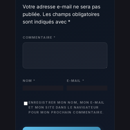
Votre adresse e-mail ne sera pas
publiée.
Les champs obligatoires
sont indiqués avec
*
COMMENTAIRE
*
NOM
*
E-MAIL
*
ENREGISTRER MON NOM, MON E-MAIL
ET MON SITE DANS LE NAVIGATEUR
POUR MON PROCHAIN COMMENTAIRE.