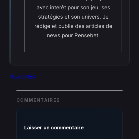
avec intérêt pour son jeu, ses
stratégies et son univers. Je
rédige et publie des articles de
news pour Pensebet.
News NBA
COMMENTAIRES
Laisser un commentaire