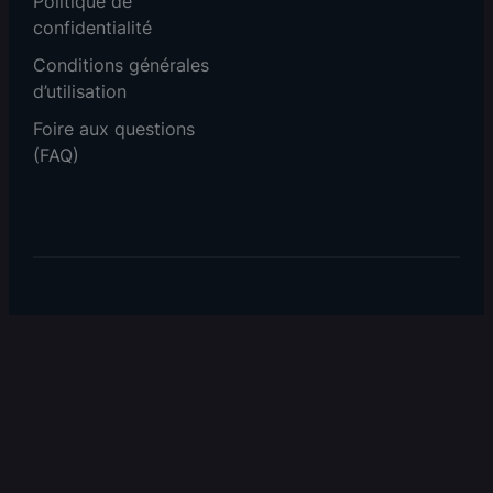
Politique de
confidentialité
Conditions générales
d’utilisation
Foire aux questions
(FAQ)