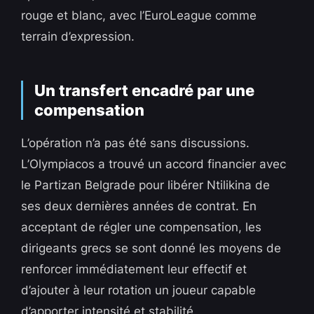
rouge et blanc, avec l’EuroLeague comme
terrain d’expression.
Un transfert encadré par une
compensation
L’opération n’a pas été sans discussions.
L’Olympiacos a trouvé un accord financier avec
le Partizan Belgrade pour libérer Ntilikina de
ses deux dernières années de contrat. En
acceptant de régler une compensation, les
dirigeants grecs se sont donné les moyens de
renforcer immédiatement leur effectif et
d’ajouter à leur rotation un joueur capable
d’apporter intensité et stabilité.