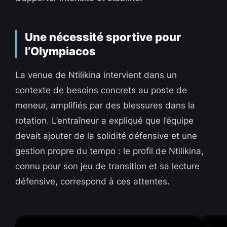
Une nécessité sportive pour
l’Olympiacos
La venue de Ntilikina intervient dans un
contexte de besoins concrets au poste de
meneur, amplifiés par des blessures dans la
rotation. L’entraîneur a expliqué que l’équipe
devait ajouter de la solidité défensive et une
gestion propre du tempo : le profil de Ntilikina,
connu pour son jeu de transition et sa lecture
défensive, correspond à ces attentes.