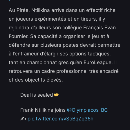
Au Pirée, Ntilikina arrive dans un effectif riche
en joueurs expérimentés et en tireurs, il y
rejoindra d’ailleurs son collègue Français Evan
Fournier. Sa capacité à organiser le jeu et à
défendre sur plusieurs postes devrait permettre
à l’entraîneur d’élargir ses options tactiques,
tant en championnat grec qu’en EuroLeague. Il
retrouvera un cadre professionnel très encadré
et des objectifs élevés.
Deal is sealed
Frank Ntilikina joins
@Olympiacos_BC
✍️
pic.twitter.com/vSoBqZq35h