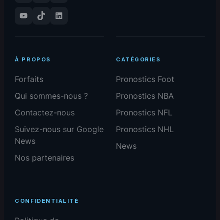
YouTube
TikTok
LinkedIn
À PROPOS
CATÉGORIES
Forfaits
Pronostics Foot
Qui sommes-nous ?
Pronostics NBA
Contactez-nous
Pronostics NFL
Suivez-nous sur Google
Pronostics NHL
News
News
Nos partenaires
CONFIDENTIALITÉ