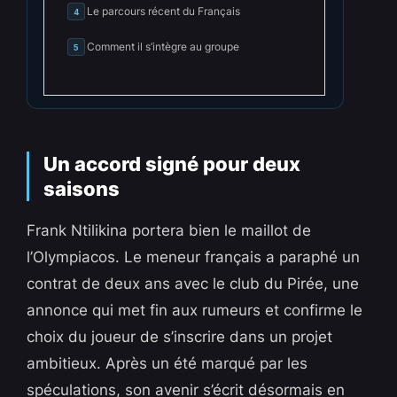
Le parcours récent du Français
4
Comment il s’intègre au groupe
5
Un accord signé pour deux
saisons
Frank Ntilikina portera bien le maillot de
l’Olympiacos. Le meneur français a paraphé un
contrat de deux ans avec le club du Pirée, une
annonce qui met fin aux rumeurs et confirme le
choix du joueur de s’inscrire dans un projet
ambitieux. Après un été marqué par les
spéculations, son avenir s’écrit désormais en