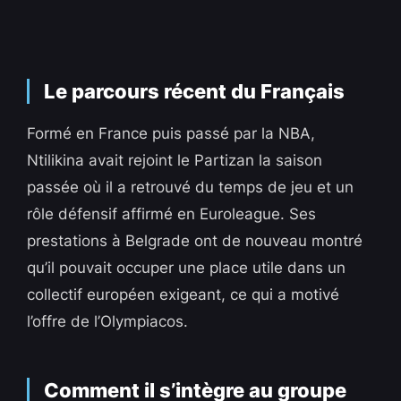
Le parcours récent du Français
Formé en France puis passé par la NBA,
Ntilikina avait rejoint le Partizan la saison
passée où il a retrouvé du temps de jeu et un
rôle défensif affirmé en Euroleague. Ses
prestations à Belgrade ont de nouveau montré
qu’il pouvait occuper une place utile dans un
collectif européen exigeant, ce qui a motivé
l’offre de l’Olympiacos.
Comment il s’intègre au groupe