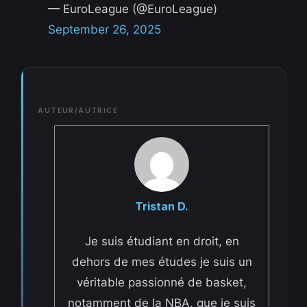
— EuroLeague (@EuroLeague)
September 26, 2025
AUTEUR/AUTRICE
Tristan D.
Je suis étudiant en droit, en
dehors de mes études je suis un
véritable passionné de basket,
notamment de la NBA, que je suis