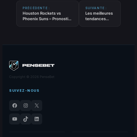
PRÉCÉDENTE :
SUIVANTE :
Houston Rockets vs
Les meilleures
Phoenix Suns – Pronostic
tendances
NBA gratuit et prédictions
NHL EQUIPES
– 05/01/2026
du 05-01-
2026
Copyright © 2026 PenseBet
SUIVEZ-NOUS
Facebook
Instagram
X
YouTube
TikTok
LinkedIn