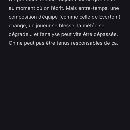
au moment où on l’écrit. Mais entre-temps, une
composition d’équipe (comme celle de Everton )
change, un joueur se blesse, la météo se
dégrade… et l’analyse peut vite être dépassée.
On ne peut pas être tenus responsables de ça.