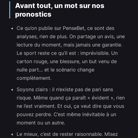
Avant tout, un mot sur nos
pronostics
Ce qu’on publie sur PenseBet, ce sont des
analyses, rien de plus. On partage un avis, une
lecture du moment, mais jamais une garantie.
Le sport reste ce qu’il est : imprévisible. Un
carton rouge, une blessure, un but venu de
nulle part… et le scénario change
complètement.
Soyons clairs : il n’existe pas de pari sans
risque. Même quand ça paraît « évident », rien
ne l’est vraiment. Et oui, ça veut dire que vous
pouvez perdre. C’est même inévitable à un
moment ou un autre.
Le mieux, c’est de rester raisonnable. Misez