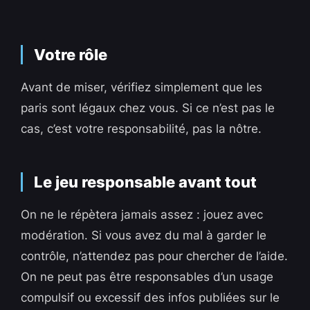
Votre rôle
Avant de miser, vérifiez simplement que les
paris sont légaux chez vous. Si ce n’est pas le
cas, c’est votre responsabilité, pas la nôtre.
Le jeu responsable avant tout
On ne le répètera jamais assez : jouez avec
modération. Si vous avez du mal à garder le
contrôle, n’attendez pas pour chercher de l’aide.
On ne peut pas être responsables d’un usage
compulsif ou excessif des infos publiées sur le