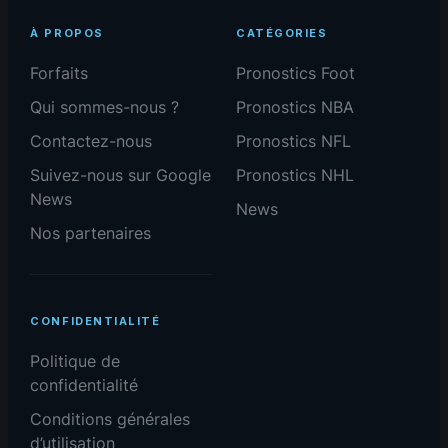
À PROPOS
CATÉGORIES
Forfaits
Pronostics Foot
Qui sommes-nous ?
Pronostics NBA
Contactez-nous
Pronostics NFL
Suivez-nous sur Google
Pronostics NHL
News
News
Nos partenaires
CONFIDENTIALITÉ
Politique de
confidentialité
Conditions générales
d’utilisation