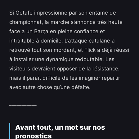
Si Getafe impressionne par son entame de
championnat, la marche s’annonce très haute
face à un Barça en pleine confiance et
intraitable à domicile. L’attaque catalane a
retrouvé tout son mordant, et Flick a déjà réussi
à installer une dynamique redoutable. Les
visiteurs devraient opposer de la résistance,
mais il paraît difficile de les imaginer repartir
avec autre chose qu’une défaite.
___________
Avant tout, un mot sur nos
pronostics