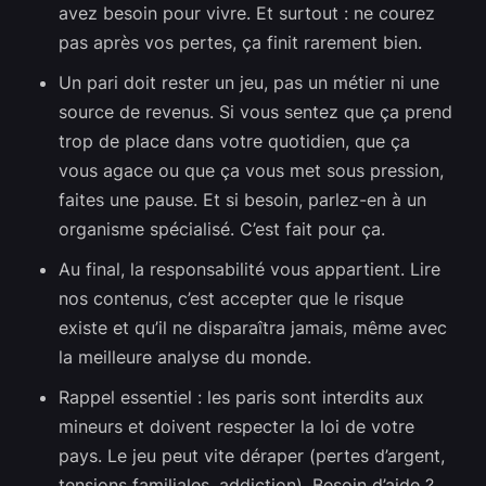
avez besoin pour vivre. Et surtout : ne courez
pas après vos pertes, ça finit rarement bien.
Un pari doit rester un jeu, pas un métier ni une
source de revenus. Si vous sentez que ça prend
trop de place dans votre quotidien, que ça
vous agace ou que ça vous met sous pression,
faites une pause. Et si besoin, parlez-en à un
organisme spécialisé. C’est fait pour ça.
Au final, la responsabilité vous appartient. Lire
nos contenus, c’est accepter que le risque
existe et qu’il ne disparaîtra jamais, même avec
la meilleure analyse du monde.
Rappel essentiel : les paris sont interdits aux
mineurs et doivent respecter la loi de votre
pays. Le jeu peut vite déraper (pertes d’argent,
tensions familiales, addiction). Besoin d’aide ?