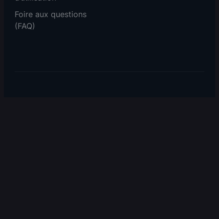
Foire aux questions
(FAQ)