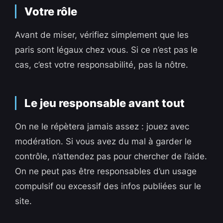
Votre rôle
Avant de miser, vérifiez simplement que les
paris sont légaux chez vous. Si ce n’est pas le
cas, c’est votre responsabilité, pas la nôtre.
Le jeu responsable avant tout
On ne le répètera jamais assez : jouez avec
modération. Si vous avez du mal à garder le
contrôle, n’attendez pas pour chercher de l’aide.
On ne peut pas être responsables d’un usage
compulsif ou excessif des infos publiées sur le
site.