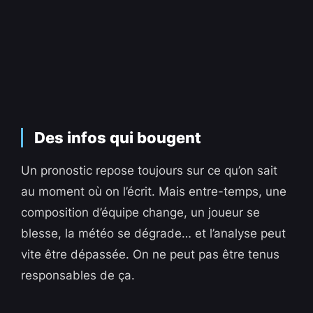
Des infos qui bougent
Un pronostic repose toujours sur ce qu’on sait
au moment où on l’écrit. Mais entre-temps, une
composition d’équipe change, un joueur se
blesse, la météo se dégrade… et l’analyse peut
vite être dépassée. On ne peut pas être tenus
responsables de ça.