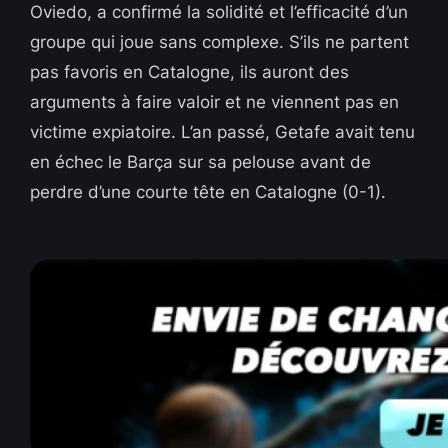
Oviedo, a confirmé la solidité et l’efficacité d’un
groupe qui joue sans complexe. S’ils ne partent
pas favoris en Catalogne, ils auront des
arguments à faire valoir et ne viennent pas en
victime expiatoire. L’an passé, Getafe avait tenu
en échec le Barça sur sa pelouse avant de
perdre d’une courte tête en Catalogne (0-1).