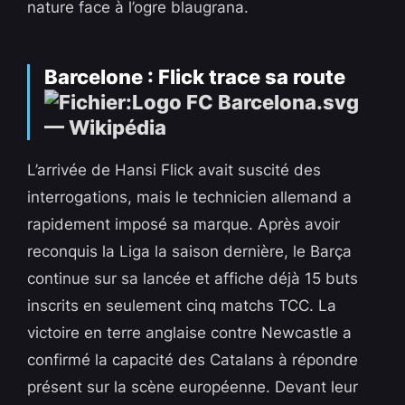
nature face à l’ogre blaugrana.
Barcelone : Flick trace sa route
L’arrivée de Hansi Flick avait suscité des
interrogations, mais le technicien allemand a
rapidement imposé sa marque. Après avoir
reconquis la Liga la saison dernière, le Barça
continue sur sa lancée et affiche déjà 15 buts
inscrits en seulement cinq matchs TCC. La
victoire en terre anglaise contre Newcastle a
confirmé la capacité des Catalans à répondre
présent sur la scène européenne. Devant leur