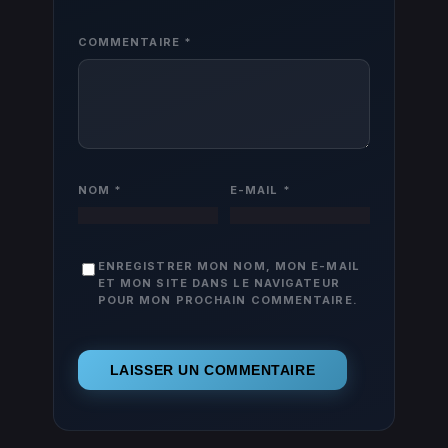
COMMENTAIRE
*
NOM
*
E-MAIL
*
ENREGISTRER MON NOM, MON E-MAIL
ET MON SITE DANS LE NAVIGATEUR
POUR MON PROCHAIN COMMENTAIRE.