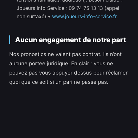
Joueurs Info Service : 09 74 75 13 13 (appel
non surtaxé) •
www.joueurs-info-service.fr
.
Aucun engagement de notre part
Nos pronostics ne valent pas contrat. Ils n’ont
aucune portée juridique. En clair : vous ne
pouvez pas vous appuyer dessus pour réclamer
quoi que ce soit si un pari ne passe pas.