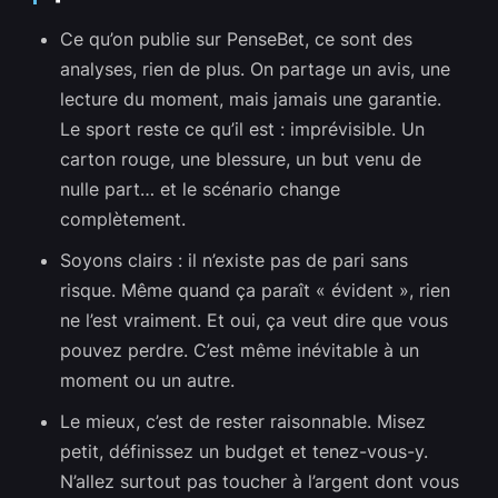
Ce qu’on publie sur PenseBet, ce sont des
analyses, rien de plus. On partage un avis, une
lecture du moment, mais jamais une garantie.
Le sport reste ce qu’il est : imprévisible. Un
carton rouge, une blessure, un but venu de
nulle part… et le scénario change
complètement.
Soyons clairs : il n’existe pas de pari sans
risque. Même quand ça paraît « évident », rien
ne l’est vraiment. Et oui, ça veut dire que vous
pouvez perdre. C’est même inévitable à un
moment ou un autre.
Le mieux, c’est de rester raisonnable. Misez
petit, définissez un budget et tenez-vous-y.
N’allez surtout pas toucher à l’argent dont vous