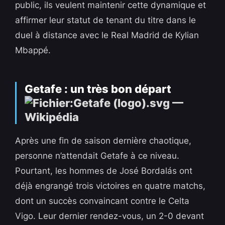
public, ils veulent maintenir cette dynamique et
affirmer leur statut de tenant du titre dans le
duel à distance avec le Real Madrid de Kylian
Mbappé.
Getafe : un très bon départ
Après une fin de saison dernière chaotique,
personne n’attendait Getafe à ce niveau.
Pourtant, les hommes de José Bordalás ont
déjà engrangé trois victoires en quatre matchs,
dont un succès convaincant contre le Celta
Vigo. Leur dernier rendez-vous, un 2-0 devant