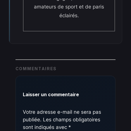
amateurs de sport et de paris
éclairés.
COMMENTAIRES
Laisser un commentaire
Votre adresse e-mail ne sera pas
publiée.
Les champs obligatoires
sont indiqués avec
*