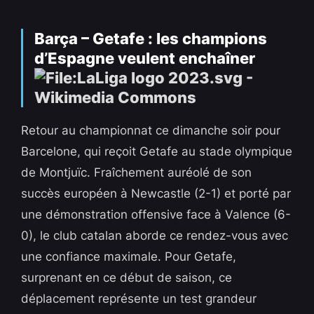
Barça – Getafe : les champions
d’Espagne veulent enchaîner
Retour au championnat ce dimanche soir pour
Barcelone, qui reçoit Getafe au stade olympique
de Montjuïc. Fraîchement auréolé de son
succès européen à Newcastle (2-1) et porté par
une démonstration offensive face à Valence (6-
0), le club catalan aborde ce rendez-vous avec
une confiance maximale. Pour Getafe,
surprenant en ce début de saison, ce
déplacement représente un test grandeur