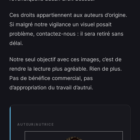
Ces droits appartiennent aux auteurs d’origine.
Si malgré notre vigilance un visuel posait
problème, contactez-nous : il sera retiré sans
délai.
Notre seul objectif avec ces images, c’est de
rendre la lecture plus agréable. Rien de plus.
Pas de bénéfice commercial, pas
d’appropriation du travail d’autrui.
AUTEUR/AUTRICE