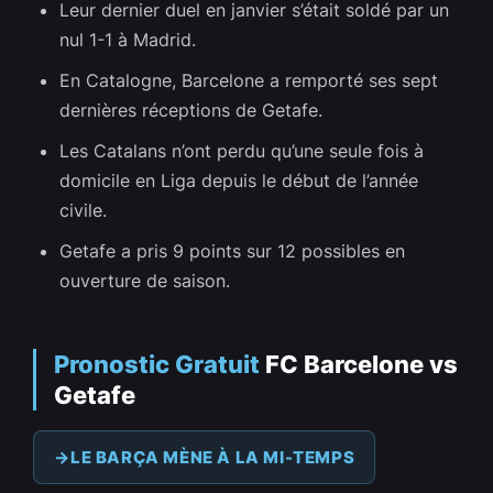
Leur dernier duel en janvier s’était soldé par un
nul 1-1 à Madrid.
En Catalogne, Barcelone a remporté ses sept
dernières réceptions de Getafe.
Les Catalans n’ont perdu qu’une seule fois à
domicile en Liga depuis le début de l’année
civile.
Getafe a pris 9 points sur 12 possibles en
ouverture de saison.
Pronostic Gratuit
FC Barcelone vs
Getafe
LE BARÇA MÈNE À LA MI-TEMPS