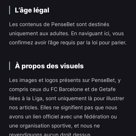
L’âge légal
Les contenus de PenseBet sont destinés
uniquement aux adultes. En naviguant ici, vous
confirmez avoir l’âge requis par la loi pour parier.
À propos des visuels
Les images et logos présents sur PenseBet, y
compris ceux du FC Barcelone et de Getafe
liées à la Liga, sont uniquement là pour illustrer
nos articles. Elles ne signifient pas que nous
avons un lien officiel avec une fédération ou
une organisation sportive, et nous ne
revendiquons aucun droit dessus.