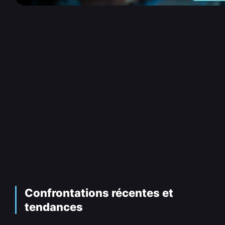
Confrontations récentes et
tendances