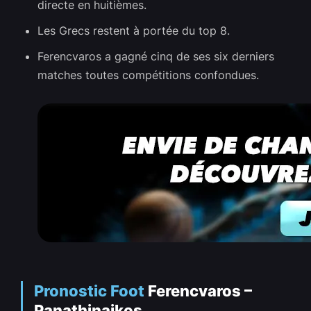
directe en huitièmes.
Les Grecs restent à portée du top 8.
Ferencvaros a gagné cinq de ses six derniers
matches toutes compétitions confondues.
Pronostic Foot
Ferencvaros –
Panathinaikos