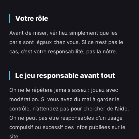
Votre rôle
Avant de miser, vérifiez simplement que les
paris sont légaux chez vous. Si ce n’est pas le
cas, c’est votre responsabilité, pas la nôtre.
Le jeu responsable avant tout
On ne le répètera jamais assez : jouez avec
modération. Si vous avez du mal à garder le
contrôle, n’attendez pas pour chercher de l’aide.
On ne peut pas être responsables d’un usage
compulsif ou excessif des infos publiées sur le
site.