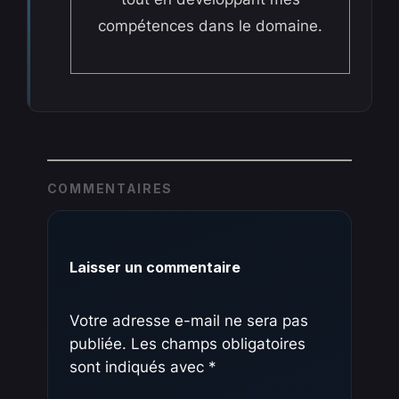
compétences dans le domaine.
COMMENTAIRES
Laisser un commentaire
Votre adresse e-mail ne sera pas
publiée.
Les champs obligatoires
sont indiqués avec
*