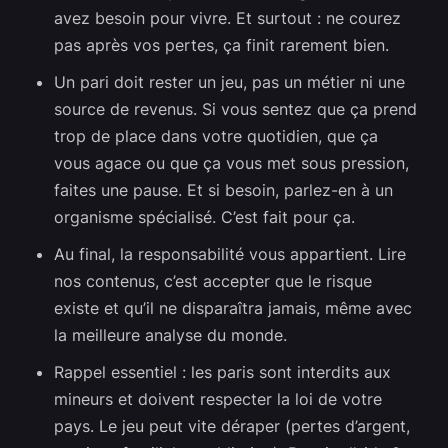
avez besoin pour vivre. Et surtout : ne courez
pas après vos pertes, ça finit rarement bien.
Un pari doit rester un jeu, pas un métier ni une
source de revenus. Si vous sentez que ça prend
trop de place dans votre quotidien, que ça
vous agace ou que ça vous met sous pression,
faites une pause. Et si besoin, parlez-en à un
organisme spécialisé. C’est fait pour ça.
Au final, la responsabilité vous appartient. Lire
nos contenus, c’est accepter que le risque
existe et qu’il ne disparaîtra jamais, même avec
la meilleure analyse du monde.
Rappel essentiel : les paris sont interdits aux
mineurs et doivent respecter la loi de votre
pays. Le jeu peut vite déraper (pertes d’argent,