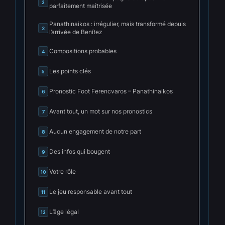
2
parfaitement maîtrisée
Panathinaikos : irrégulier, mais transformé depuis
3
l’arrivée de Benítez
Compositions probables
4
Les points clés
5
Pronostic Foot Ferencvaros – Panathinaikos
6
Avant tout, un mot sur nos pronostics
7
Aucun engagement de notre part
8
Des infos qui bougent
9
Votre rôle
10
Le jeu responsable avant tout
11
L’âge légal
12