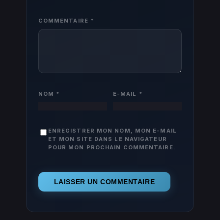
COMMENTAIRE
*
NOM
*
E-MAIL
*
ENREGISTRER MON NOM, MON E-MAIL
ET MON SITE DANS LE NAVIGATEUR
POUR MON PROCHAIN COMMENTAIRE.