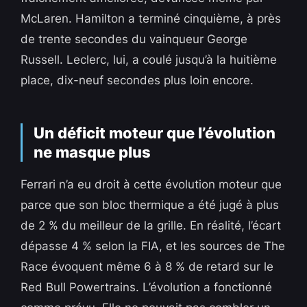
McLaren. Hamilton a terminé cinquième, à près
de trente secondes du vainqueur George
Russell. Leclerc, lui, a coulé jusqu’à la huitième
place, dix-neuf secondes plus loin encore.
Un déficit moteur que l’évolution
ne masque plus
Ferrari n’a eu droit à cette évolution moteur que
parce que son bloc thermique a été jugé à plus
de 2 % du meilleur de la grille. En réalité, l’écart
dépasse 4 % selon la FIA, et les sources de The
Race évoquent même 6 à 8 % de retard sur le
Red Bull Powertrains. L’évolution a fonctionné