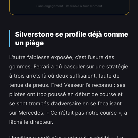
Sans engagement · Résiliable à tout moment
Silverstone se profile déjà comme
un piège
L’autre faiblesse exposée, c’est l’usure des
gommes. Ferrari a dû basculer sur une stratégie
à trois arrêts là où deux suffisaient, faute de
tenue de pneus. Fred Vasseur l’a reconnu : ses
pilotes ont trop poussé en début de course et
se sont trompés d’adversaire en se focalisant
sur Mercedes. « Ce n’était pas notre course », a
lâché le directeur.