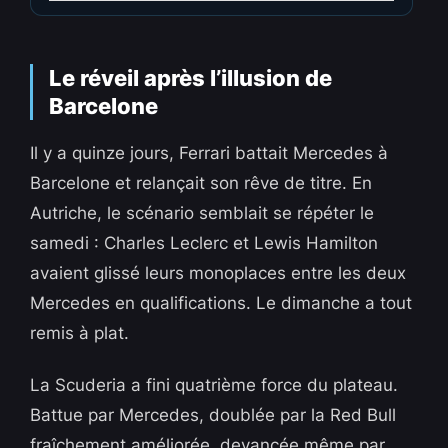
Le réveil après l’illusion de
Barcelone
Il y a quinze jours, Ferrari battait Mercedes à
Barcelone et relançait son rêve de titre. En
Autriche, le scénario semblait se répéter le
samedi : Charles Leclerc et Lewis Hamilton
avaient glissé leurs monoplaces entre les deux
Mercedes en qualifications. Le dimanche a tout
remis à plat.
La Scuderia a fini quatrième force du plateau.
Battue par Mercedes, doublée par la Red Bull
fraîchement améliorée, devancée même par