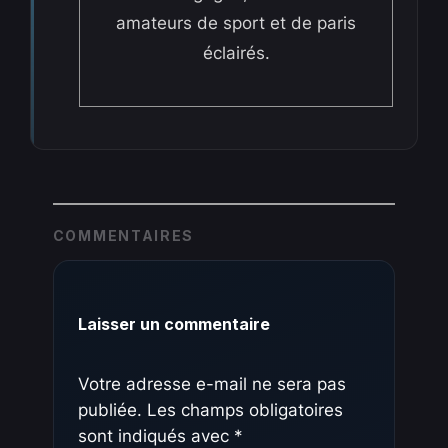
amateurs de sport et de paris
éclairés.
COMMENTAIRES
Laisser un commentaire
Votre adresse e-mail ne sera pas
publiée.
Les champs obligatoires
sont indiqués avec
*