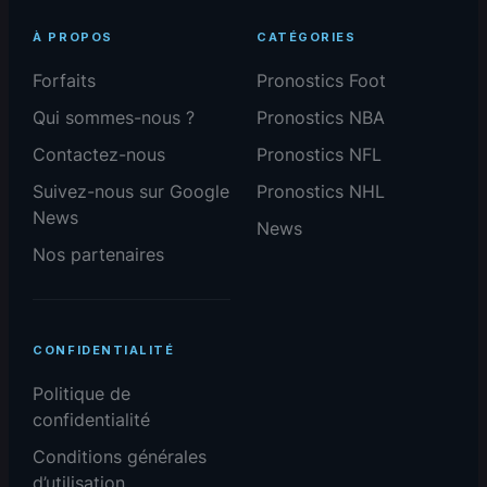
À PROPOS
CATÉGORIES
Forfaits
Pronostics Foot
Qui sommes-nous ?
Pronostics NBA
Contactez-nous
Pronostics NFL
Suivez-nous sur Google
Pronostics NHL
News
News
Nos partenaires
CONFIDENTIALITÉ
Politique de
confidentialité
Conditions générales
d’utilisation