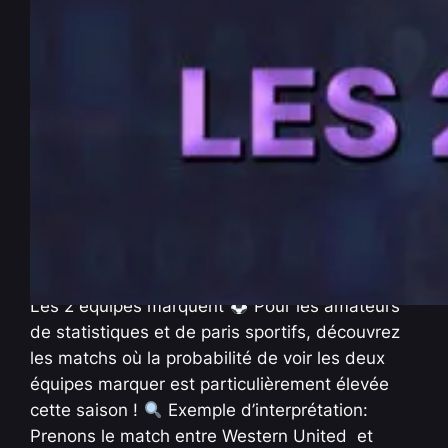
SUPER Antisèche FOOT : BTTS
– Stat’ sur la saison –
09/05/2025
Mai 8, 2025
—
La rédaction PenseBet
par
dans
Antisèches
, 
FOOT
Explication des tendances de buts au FOOT :
Les 2 équipes marquent
Pour les amateurs
de statistiques et de paris sportifs, découvrez
les matchs où la probabilité de voir les deux
équipes marquer est particulièrement élevée
cette saison !
Exemple d’interprétation:
Prenons le match entre Western United et