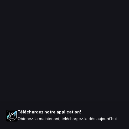
Téléchargez notre application!
Obtenez-la maintenant, téléchargez-la dès aujourd'hui.