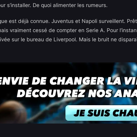
 s’installer. De quoi alimenter les rumeurs.
ique est déjà connue. Juventus et Napoli surveillent. Prêt
mais vraiment cessé de compter en Serie A. Pour l’instan
arrivée sur le bureau de Liverpool. Mais le bruit ne dispara