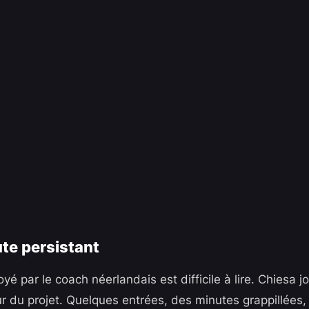
ute persistant
 par le coach néerlandais est difficile à lire. Chiesa j
 du projet. Quelques entrées, des minutes grappillées,