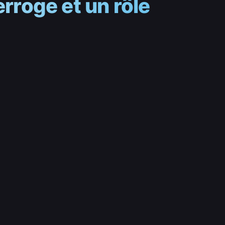
erroge et un rôle