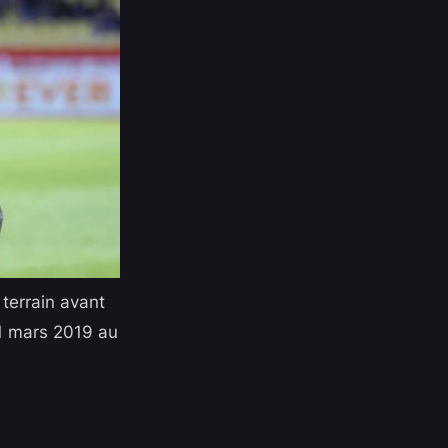
 terrain avant
1 mars 2019 au