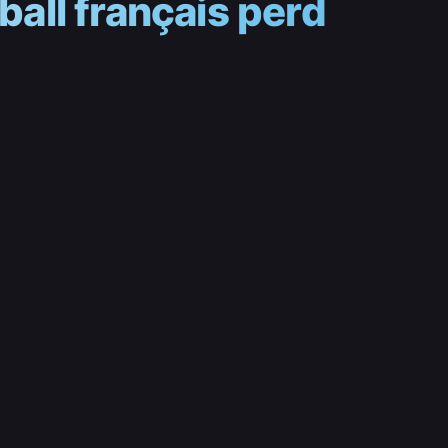
tball français perd