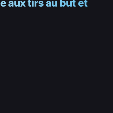
e aux tirs au but et