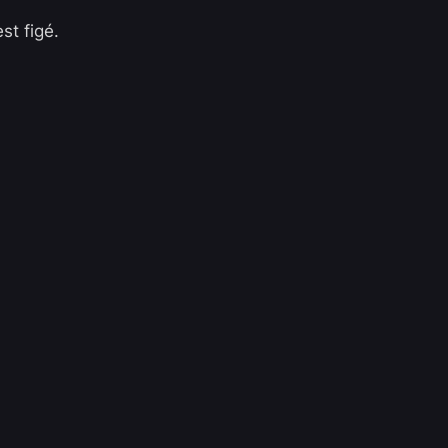
est figé.