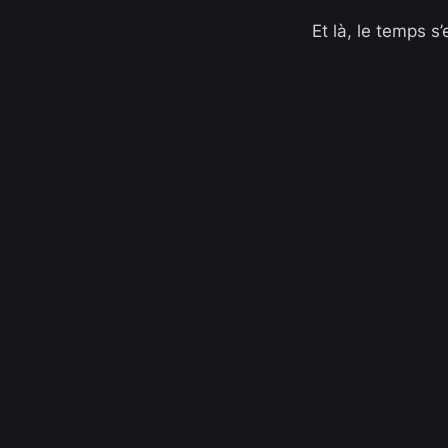
Et là, le temps s’