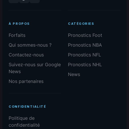
À PROPOS
CATÉGORIES
Forfaits
Pronostics Foot
Qui sommes-nous ?
Pronostics NBA
Contactez-nous
Pronostics NFL
Suivez-nous sur Google
Pronostics NHL
News
News
Nos partenaires
CONFIDENTIALITÉ
Politique de
confidentialité