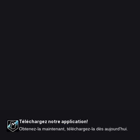
Téléchargez notre application!
Obtenez-la maintenant, téléchargez-la dès aujourd'hui.