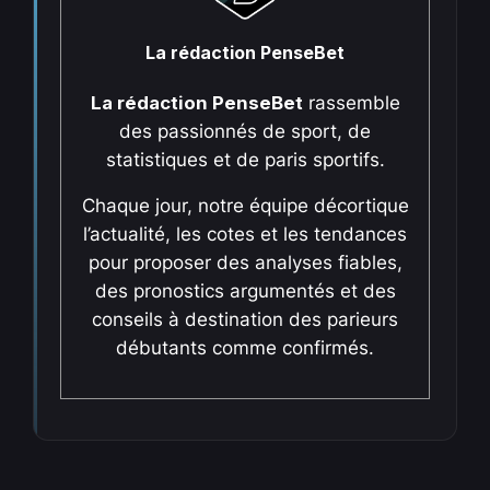
La rédaction PenseBet
La rédaction PenseBet
rassemble
des passionnés de sport, de
statistiques et de paris sportifs.
Chaque jour, notre équipe décortique
l’actualité, les cotes et les tendances
pour proposer des analyses fiables,
des pronostics argumentés et des
conseils à destination des parieurs
débutants comme confirmés.