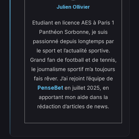
Julien Ollivier
Etudiant en licence AES à Paris 1
Panthéon Sorbonne, je suis
passionné depuis longtemps par
le sport et l’actualité sportive.
Grand fan de football et de tennis,
le journalisme sportif m’a toujours
fais rêver. J’ai rejoint l’équipe de
PenseBet
en juillet 2025, en
apportant mon aide dans la
rédaction d’articles de news.