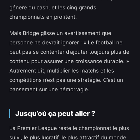
génère du cash, et les cinq grands
championnats en profitent.
Mais Bridge glisse un avertissement que
personne ne devrait ignorer : « Le football ne
peut pas se contenter d’ajouter toujours plus de
contenu pour assurer une croissance durable. »
Autrement dit, multiplier les matchs et les
compétitions n’est pas une stratégie. C’est un
pansement sur une hémorragie.
Jusqu’où ça peut aller ?
La Premier League reste le championnat le plus
suivi, le plus lucratif, le plus attractif du monde.