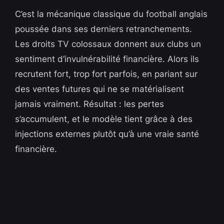
C’est la mécanique classique du football anglais
poussée dans ses derniers retranchements.
Les droits TV colossaux donnent aux clubs un
sentiment d’invulnérabilité financière. Alors ils
recrutent fort, trop fort parfois, en pariant sur
des ventes futures qui ne se matérialisent
jamais vraiment. Résultat : les pertes
s’accumulent, et le modèle tient grâce à des
injections externes plutôt qu’à une vraie santé
financière.