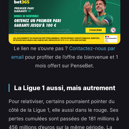
Le lien ne s’ouvre pas ?
Contactez-nous par
email
pour profiter de l’offre de bienvenue et 1
mois offert sur PenseBet.
La Ligue 1 aussi, mais autrement
Pour relativiser, certains pourraient pointer du
côté de la Ligue 1, elle aussi dans le rouge. Ses
pertes cumulées sont passées de 181 millions à
456 millions d’euros sur la même période. La