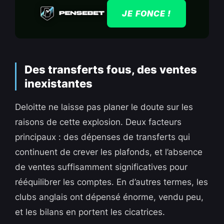
JE FONCE !
Des transferts fous, des ventes
inexistantes
Deloitte ne laisse pas planer le doute sur les
raisons de cette explosion. Deux facteurs
principaux : des dépenses de transferts qui
continuent de crever les plafonds, et l’absence
de ventes suffisamment significatives pour
rééquilibrer les comptes. En d’autres termes, les
clubs anglais ont dépensé énorme, vendu peu,
et les bilans en portent les cicatrices.