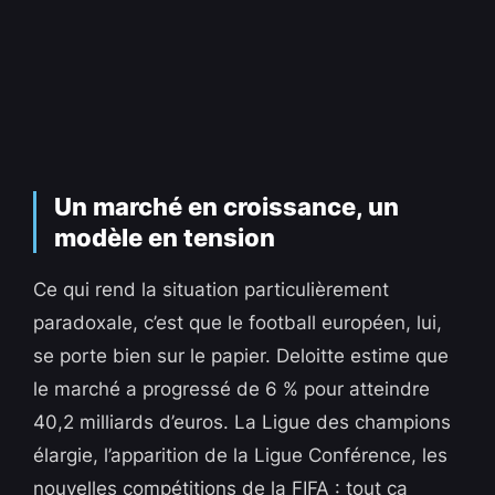
Un marché en croissance, un
modèle en tension
Ce qui rend la situation particulièrement
paradoxale, c’est que le football européen, lui,
se porte bien sur le papier. Deloitte estime que
le marché a progressé de 6 % pour atteindre
40,2 milliards d’euros. La Ligue des champions
élargie, l’apparition de la Ligue Conférence, les
nouvelles compétitions de la FIFA : tout ça