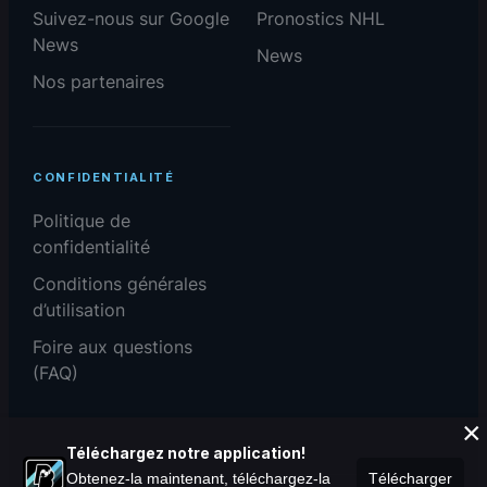
Suivez-nous sur Google
Pronostics NHL
News
News
Nos partenaires
CONFIDENTIALITÉ
Politique de
confidentialité
Conditions générales
d’utilisation
Foire aux questions
(FAQ)
×
Téléchargez notre application!
Obtenez-la maintenant, téléchargez-la
Télécharger