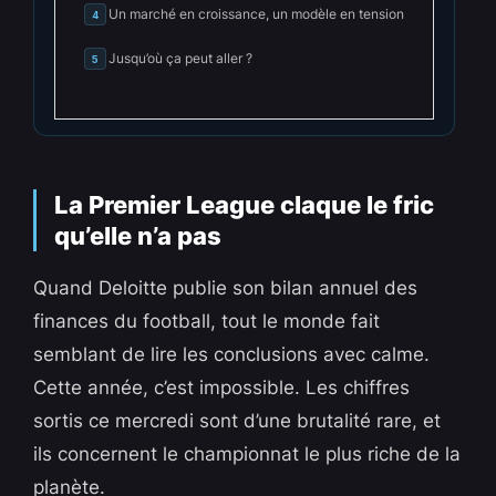
Un marché en croissance, un modèle en tension
4
Jusqu’où ça peut aller ?
5
La Premier League claque le fric
qu’elle n’a pas
Quand Deloitte publie son bilan annuel des
finances du football, tout le monde fait
semblant de lire les conclusions avec calme.
Cette année, c’est impossible. Les chiffres
sortis ce mercredi sont d’une brutalité rare, et
ils concernent le championnat le plus riche de la
planète.