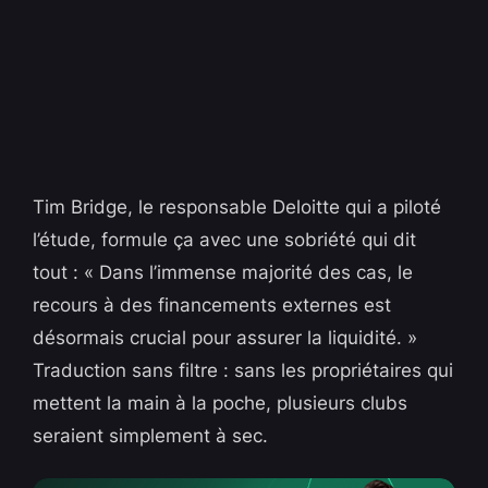
Tim Bridge, le responsable Deloitte qui a piloté
l’étude, formule ça avec une sobriété qui dit
tout : « Dans l’immense majorité des cas, le
recours à des financements externes est
désormais crucial pour assurer la liquidité. »
Traduction sans filtre : sans les propriétaires qui
mettent la main à la poche, plusieurs clubs
seraient simplement à sec.