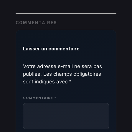
COMMENTAIRES
Laisser un commentaire
Votre adresse e-mail ne sera pas
publiée.
Les champs obligatoires
sont indiqués avec
*
COMMENTAIRE
*