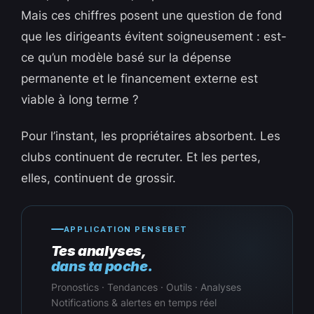
Mais ces chiffres posent une question de fond
que les dirigeants évitent soigneusement : est-
ce qu’un modèle basé sur la dépense
permanente et le financement externe est
viable à long terme ?
Pour l’instant, les propriétaires absorbent. Les
clubs continuent de recruter. Et les pertes,
elles, continuent de grossir.
APPLICATION PENSEBET
Tes analyses,
dans ta poche.
Pronostics · Tendances · Outils · Analyses
Notifications & alertes en temps réel