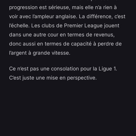
progression est sérieuse, mais elle n’a rien à
voir avec l’ampleur anglaise. La différence, c’est
l’échelle. Les clubs de Premier League jouent
dans une autre cour en termes de revenus,
donc aussi en termes de capacité à perdre de
l’argent à grande vitesse.
Ce n’est pas une consolation pour la Ligue 1.
C’est juste une mise en perspective.