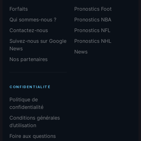
Forfaits
Pronostics Foot
Qui sommes-nous ?
Pronostics NBA
Contactez-nous
Pronostics NFL
Suivez-nous sur Google
Pronostics NHL
News
News
Nos partenaires
CONFIDENTIALITÉ
Politique de
confidentialité
Conditions générales
d’utilisation
Foire aux questions