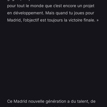
pour tout le monde que c’est encore un projet
en développement. Mais quand tu joues pour
Madrid, l’objectif est toujours la victoire finale. »
Ce Madrid nouvelle génération a du talent, de