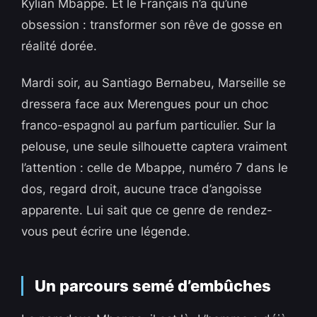
Kylian Mbappe. Et le Français n’a qu’une
obsession : transformer son rêve de gosse en
réalité dorée.
Mardi soir, au Santiago Bernabeu, Marseille se
dressera face aux Merengues pour un choc
franco-espagnol au parfum particulier. Sur la
pelouse, une seule silhouette captera vraiment
l’attention : celle de Mbappe, numéro 7 dans le
dos, regard droit, aucune trace d’angoisse
apparente. Lui sait que ce genre de rendez-
vous peut écrire une légende.
Un parcours semé d’embûches