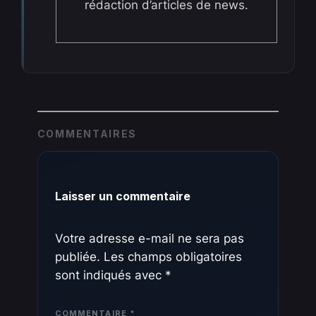
rédaction d’articles de news.
COMMENTAIRES
Laisser un commentaire
Votre adresse e-mail ne sera pas
publiée.
Les champs obligatoires
sont indiqués avec
*
COMMENTAIRE
*