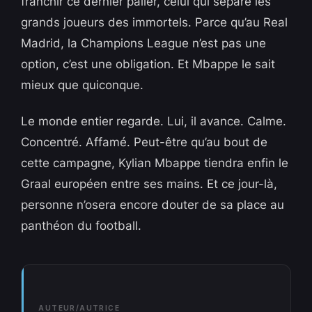
franchir ce dernier palier, celui qui sépare les
grands joueurs des immortels. Parce qu’au Real
Madrid, la Champions League n’est pas une
option, c’est une obligation. Et Mbappe le sait
mieux que quiconque.
Le monde entier regarde. Lui, il avance. Calme.
Concentré. Affamé. Peut-être qu’au bout de
cette campagne, Kylian Mbappe tiendra enfin le
Graal européen entre ses mains. Et ce jour-là,
personne n’osera encore douter de sa place au
panthéon du football.
AUTEUR/AUTRICE