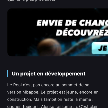
Un projet en développement
Le Real n’est pas encore au sommet de sa
version Mbappe. Le projet est jeune, encore en
construction. Mais l’ambition reste la même :
gagner, toujours. Alonso l’assume : « C’est clair