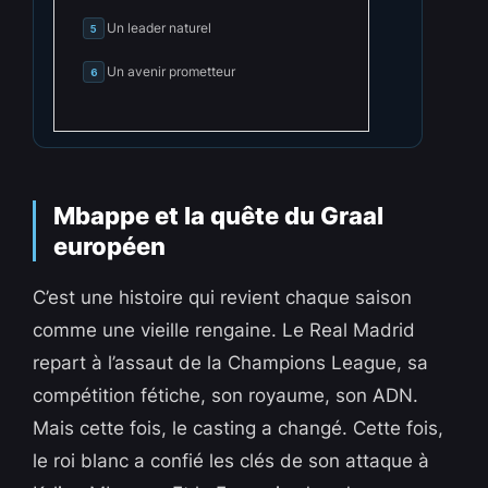
Un leader naturel
5
Un avenir prometteur
6
Mbappe et la quête du Graal
européen
C’est une histoire qui revient chaque saison
comme une vieille rengaine. Le Real Madrid
repart à l’assaut de la Champions League, sa
compétition fétiche, son royaume, son ADN.
Mais cette fois, le casting a changé. Cette fois,
le roi blanc a confié les clés de son attaque à