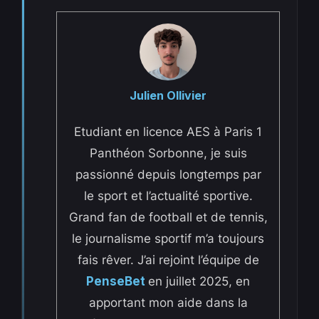
Julien Ollivier
Etudiant en licence AES à Paris 1
Panthéon Sorbonne, je suis
passionné depuis longtemps par
le sport et l’actualité sportive.
Grand fan de football et de tennis,
le journalisme sportif m’a toujours
fais rêver. J’ai rejoint l’équipe de
PenseBet
en juillet 2025, en
apportant mon aide dans la