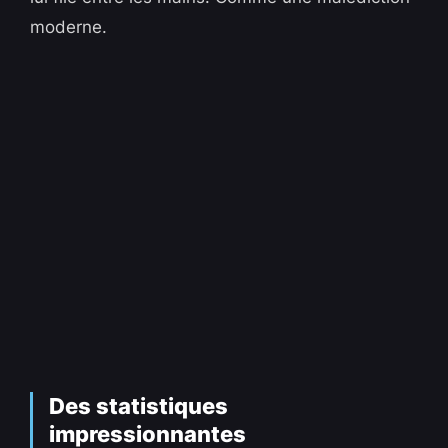
moderne.
Des statistiques
impressionnantes