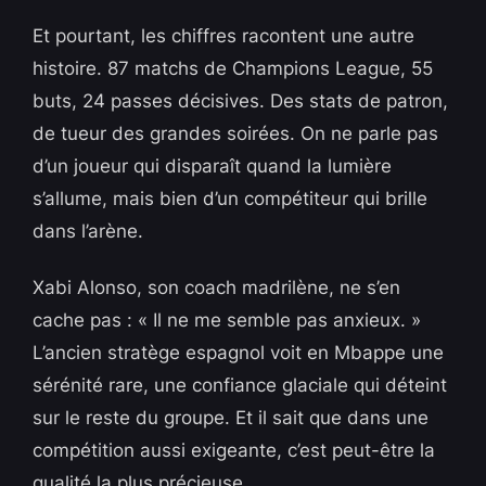
Et pourtant, les chiffres racontent une autre
histoire. 87 matchs de Champions League, 55
buts, 24 passes décisives. Des stats de patron,
de tueur des grandes soirées. On ne parle pas
d’un joueur qui disparaît quand la lumière
s’allume, mais bien d’un compétiteur qui brille
dans l’arène.
Xabi Alonso, son coach madrilène, ne s’en
cache pas : « Il ne me semble pas anxieux. »
L’ancien stratège espagnol voit en Mbappe une
sérénité rare, une confiance glaciale qui déteint
sur le reste du groupe. Et il sait que dans une
compétition aussi exigeante, c’est peut-être la
qualité la plus précieuse.