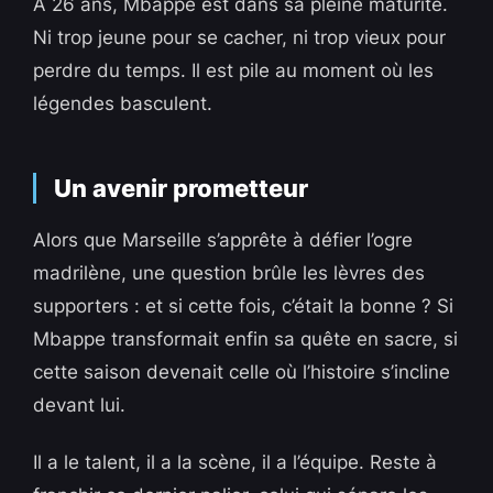
À 26 ans, Mbappe est dans sa pleine maturité.
Ni trop jeune pour se cacher, ni trop vieux pour
perdre du temps. Il est pile au moment où les
légendes basculent.
Un avenir prometteur
Alors que Marseille s’apprête à défier l’ogre
madrilène, une question brûle les lèvres des
supporters : et si cette fois, c’était la bonne ? Si
Mbappe transformait enfin sa quête en sacre, si
cette saison devenait celle où l’histoire s’incline
devant lui.
Il a le talent, il a la scène, il a l’équipe. Reste à