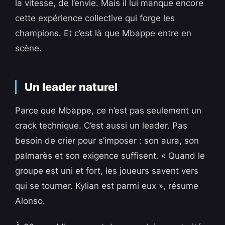
la vitesse, de l’envie. Mais il lui manque encore
cette expérience collective qui forge les
champions. Et c’est là que Mbappe entre en
scène.
Un leader naturel
Parce que Mbappe, ce n’est pas seulement un
crack technique. C’est aussi un leader. Pas
besoin de crier pour s’imposer : son aura, son
palmarès et son exigence suffisent. « Quand le
groupe est uni et fort, les joueurs savent vers
qui se tourner. Kylian est parmi eux », résume
Alonso.