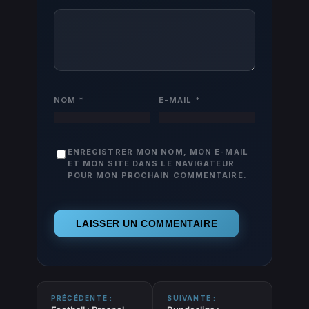
NOM
*
E-MAIL
*
ENREGISTRER MON NOM, MON E-MAIL
ET MON SITE DANS LE NAVIGATEUR
POUR MON PROCHAIN COMMENTAIRE.
PRÉCÉDENTE :
SUIVANTE :