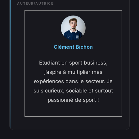
AUTEUR/AUTRICE
Clément Bichon
Etudiant en sport business,
j’aspire à multiplier mes
expériences dans le secteur. Je
suis curieux, sociable et surtout
passionné de sport !