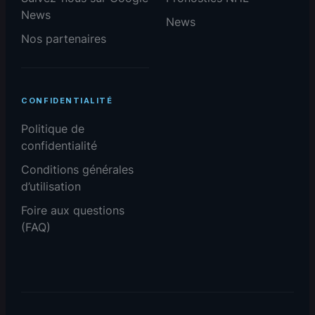
News
News
Nos partenaires
CONFIDENTIALITÉ
Politique de
confidentialité
Conditions générales
d’utilisation
Foire aux questions
(FAQ)