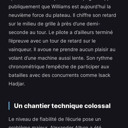
publiquement que Williams est aujourd’hui la
neuvième force du plateau. Il chiffre son retard
sur le milieu de grille à près d’une demi-
seconde au tour. Le pilote a d’ailleurs terminé
l’épreuve avec un tour de retard sur le
vainqueur. Il avoue ne prendre aucun plaisir au
volant d’une machine aussi lente. Son rythme
chronométrique l’empêche de participer aux
batailles avec des concurrents comme Isack
Hadjar.
Un chantier technique colossal
Le niveau de fiabilité de l’écurie pose un
problème majeur. Alexander Albon a été