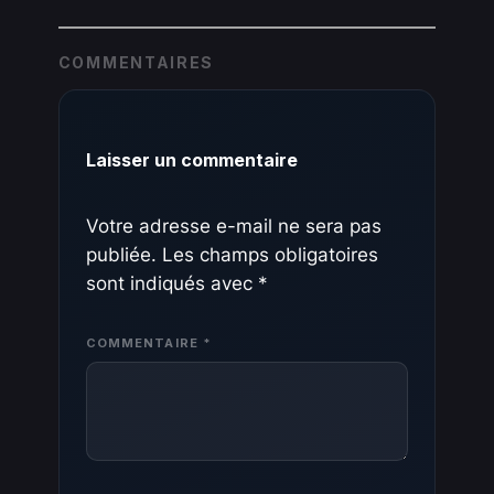
COMMENTAIRES
Laisser un commentaire
Votre adresse e-mail ne sera pas
publiée.
Les champs obligatoires
sont indiqués avec
*
COMMENTAIRE
*