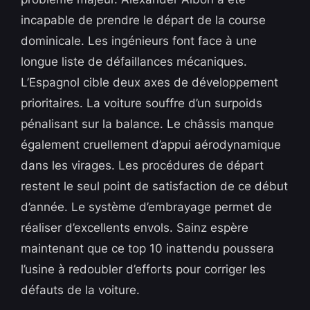
incapable de prendre le départ de la course
dominicale. Les ingénieurs font face à une
longue liste de défaillances mécaniques.
L’Espagnol cible deux axes de développement
prioritaires. La voiture souffre d’un surpoids
pénalisant sur la balance. Le châssis manque
également cruellement d’appui aérodynamique
dans les virages. Les procédures de départ
restent le seul point de satisfaction de ce début
d’année. Le système d’embrayage permet de
réaliser d’excellents envols. Sainz espère
maintenant que ce top 10 inattendu poussera
l’usine à redoubler d’efforts pour corriger les
défauts de la voiture.