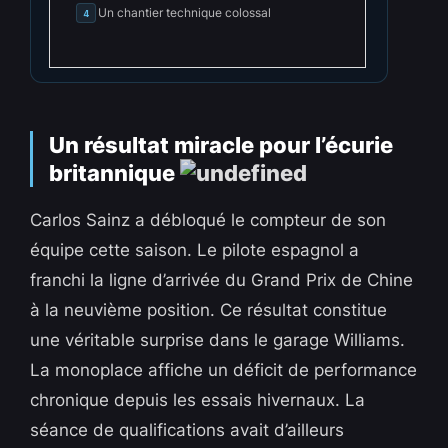
Un chantier technique colossal
4
Un résultat miracle pour l’écurie
britannique
Carlos Sainz a débloqué le compteur de son
équipe cette saison. Le pilote espagnol a
franchi la ligne d’arrivée du Grand Prix de Chine
à la neuvième position. Ce résultat constitue
une véritable surprise dans le garage Williams.
La monoplace affiche un déficit de performance
chronique depuis les essais hivernaux. La
séance de qualifications avait d’ailleurs