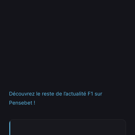
Découvrez le reste de l’actualité F1 sur
Pensebet !