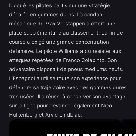
bloqué les pilotes partis sur une stratégie
décalée en gommes dures. L’abandon
mécanique de Max Verstappen a offert une
place supplémentaire au classement. La fin de
course a exigé une grande concentration
défensive. Le pilote Williams a dû résister aux
attaques répétées de Franco Colapinto. Son
adversaire disposait de pneus mediums neufs.
L’Espagnol a utilisé toute son expérience pour
défendre sa trajectoire avec des gommes dures
très usées. Il a réussi à conserver son avantage
sur la ligne pour devancer également Nico
Hülkenberg et Arvid Lindblad.