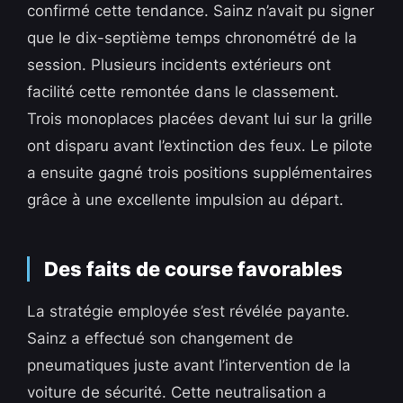
confirmé cette tendance. Sainz n’avait pu signer
que le dix-septième temps chronométré de la
session. Plusieurs incidents extérieurs ont
facilité cette remontée dans le classement.
Trois monoplaces placées devant lui sur la grille
ont disparu avant l’extinction des feux. Le pilote
a ensuite gagné trois positions supplémentaires
grâce à une excellente impulsion au départ.
Des faits de course favorables
La stratégie employée s’est révélée payante.
Sainz a effectué son changement de
pneumatiques juste avant l’intervention de la
voiture de sécurité. Cette neutralisation a