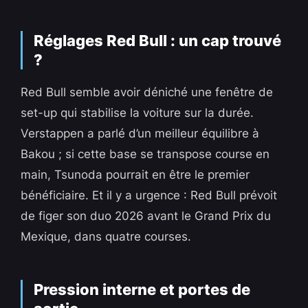
Réglages Red Bull : un cap trouvé
?
Red Bull semble avoir déniché une fenêtre de
set-up qui stabilise la voiture sur la durée.
Verstappen a parlé d’un meilleur équilibre à
Bakou ; si cette base se transpose course en
main, Tsunoda pourrait en être le premier
bénéficiaire. Et il y a urgence : Red Bull prévoit
de figer son duo 2026 avant le Grand Prix du
Mexique, dans quatre courses.
Pression interne et portes de