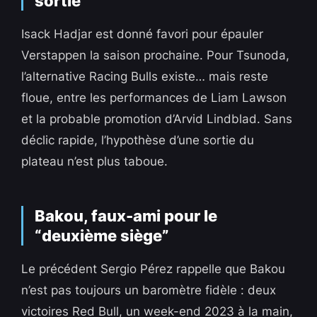
sortie
Isack Hadjar est donné favori pour épauler
Verstappen la saison prochaine. Pour Tsunoda,
l’alternative Racing Bulls existe… mais reste
floue, entre les performances de Liam Lawson
et la probable promotion d’Arvid Lindblad. Sans
déclic rapide, l’hypothèse d’une sortie du
plateau n’est plus taboue.
Bakou, faux-ami pour le
“deuxième siège”
Le précédent Sergio Pérez rappelle que Bakou
n’est pas toujours un baromètre fidèle : deux
victoires Red Bull, un week-end 2023 à la main,