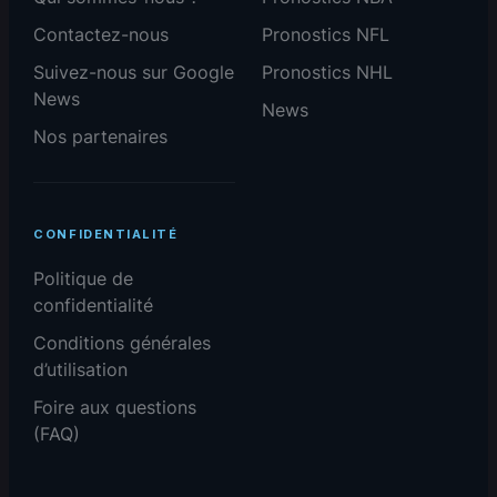
Contactez-nous
Pronostics NFL
Suivez-nous sur Google
Pronostics NHL
News
News
Nos partenaires
CONFIDENTIALITÉ
Politique de
confidentialité
Conditions générales
d’utilisation
Foire aux questions
(FAQ)