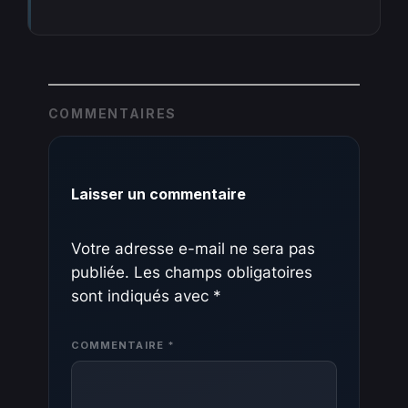
COMMENTAIRES
Laisser un commentaire
Votre adresse e-mail ne sera pas
publiée.
Les champs obligatoires
sont indiqués avec
*
COMMENTAIRE
*