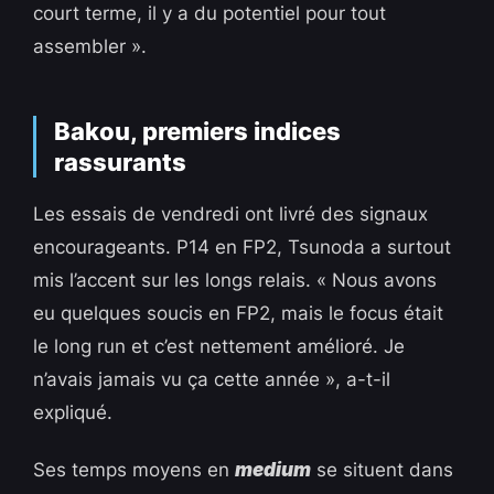
court terme, il y a du potentiel pour tout
assembler ».
Bakou, premiers indices
rassurants
Les essais de vendredi ont livré des signaux
encourageants. P14 en FP2, Tsunoda a surtout
mis l’accent sur les longs relais. « Nous avons
eu quelques soucis en FP2, mais le focus était
le long run et c’est nettement amélioré. Je
n’avais jamais vu ça cette année », a-t-il
expliqué.
Ses temps moyens en
medium
se situent dans