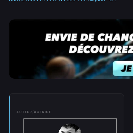
AUTEUR/AUTRICE