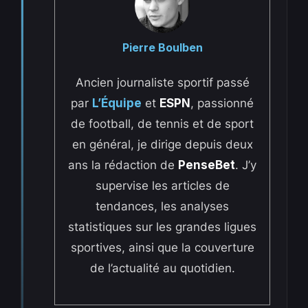
Pierre Boulben
Ancien journaliste sportif passé
par
L’Équipe
et
ESPN
, passionné
de football, de tennis et de sport
en général, je dirige depuis deux
ans la rédaction de
PenseBet
. J’y
supervise les articles de
tendances, les analyses
statistiques sur les grandes ligues
sportives, ainsi que la couverture
de l’actualité au quotidien.