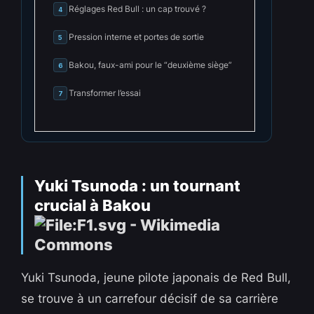
Réglages Red Bull : un cap trouvé ?
4
Pression interne et portes de sortie
5
Bakou, faux-ami pour le “deuxième siège”
6
Transformer l’essai
7
Yuki Tsunoda : un tournant
crucial à Bakou
Yuki Tsunoda, jeune pilote japonais de Red Bull,
se trouve à un carrefour décisif de sa carrière