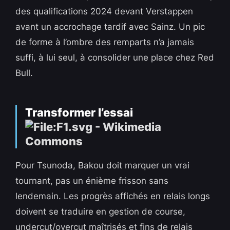
des qualifications 2024 devant Verstappen
avant un accrochage tardif avec Sainz. Un pic
de forme à l’ombre des remparts n’a jamais
suffi, à lui seul, à consolider une place chez Red
Bull.
Transformer l’essai
Pour Tsunoda, Bakou doit marquer un vrai
tournant, pas un énième frisson sans
lendemain. Les progrès affichés en relais longs
doivent se traduire en gestion de course,
undercut/overcut maîtrisés et fins de relais