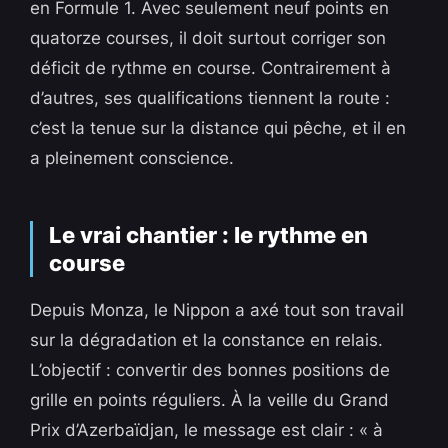
en Formule 1. Avec seulement neuf points en
quatorze courses, il doit surtout corriger son
déficit de rythme en course. Contrairement à
d’autres, ses qualifications tiennent la route :
c’est la tenue sur la distance qui pêche, et il en
a pleinement conscience.
Le vrai chantier : le rythme en
course
Depuis Monza, le Nippon a axé tout son travail
sur la dégradation et la constance en relais.
L’objectif : convertir des bonnes positions de
grille en points réguliers. À la veille du Grand
Prix d’Azerbaïdjan, le message est clair : « à