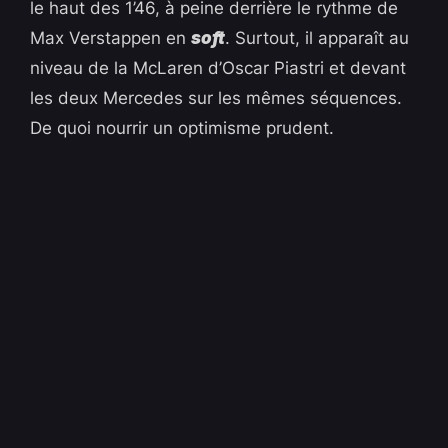
le haut des 1’46, à peine derrière le rythme de
Max Verstappen en
soft
. Surtout, il apparaît au
niveau de la McLaren d’Oscar Piastri et devant
les deux Mercedes sur les mêmes séquences.
De quoi nourrir un optimisme prudent.