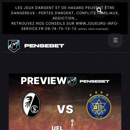
LES JEUX D’ARGENT ET DE HASARD PEUVENT ÊTRE
DANGEREUX : PERTES D’ARGENT, CONFLITS FAMILIAUX,
ADDICTION…
RETROUVEZ NOS CONSEILS SUR
WWW.JOUEURS-INFO-
SERVICE.FR
09-74-75-13-13
(APPEL NON SURTAXÉ)
Aller
au
Rechercher
contenu