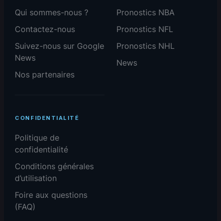
Qui sommes-nous ?
Pronostics NBA
Contactez-nous
Pronostics NFL
Suivez-nous sur Google
Pronostics NHL
News
News
Nos partenaires
CONFIDENTIALITÉ
Politique de
confidentialité
Conditions générales
d’utilisation
Foire aux questions
(FAQ)