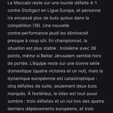
Le Maccabi reste sur une lourde défaite 4-1
contre Stuttgart en Ligue Europa, et personne
n’a encaissé plus de buts qu’eux dans la
compétition (18). Une nouvelle
contre‑performance jeudi les éliminerait
presque à coup sûr. En championnat, la
situation est plus stable : troisième avec 36
points, même si Beitar Jérusalem semble hors
de portée. L’équipe reste sur une bonne série
domestique (quatre victoires et un nul), mais la
dynamique européenne est catastrophique :
cinq défaites de suite, seulement deux buts
marqués. À l’extérieur, le bilan est tout aussi
sombre : trois défaites et un nul lors des quatre
derniers déplacements européens, et trois