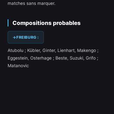
matches sans marquer.
Compositions probables
FREIBURG :
Atubolu ; Kübler, Ginter, Lienhart, Makengo ;
Eggestein, Osterhage ; Beste, Suzuki, Grifo ;
Matanovic