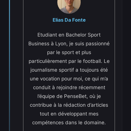
Elias Da Fonte
Etudiant en Bachelor Sport
Business à Lyon, je suis passionné
par le sport et plus
particulièrement par le football. Le
journalisme sportif a toujours été
une vocation pour moi, ce qui m’a
conduit à rejoindre récemment
l’équipe de PenseBet, où je
contribue à la rédaction d’articles
tout en développant mes
compétences dans le domaine.