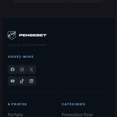
NBA gratuit et prédictions
(12pts) et
– 21/01/2026
victoire des
Suns
Copyright © 2026 PenseBet
SUIVEZ-NOUS
Facebook
Instagram
X
YouTube
TikTok
LinkedIn
À PROPOS
CATÉGORIES
Forfaits
Pronostics Foot