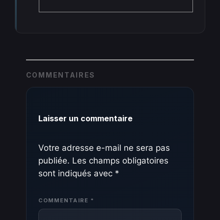
COMMENTAIRES
Laisser un commentaire
Votre adresse e-mail ne sera pas
publiée.
Les champs obligatoires
sont indiqués avec
*
COMMENTAIRE
*