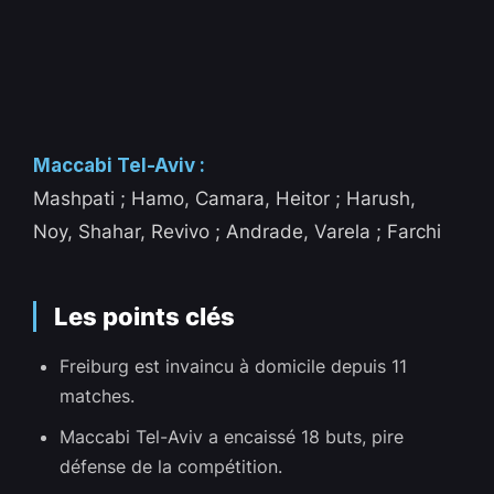
Maccabi Tel-Aviv :
Mashpati ; Hamo, Camara, Heitor ; Harush,
Noy, Shahar, Revivo ; Andrade, Varela ; Farchi
Les points clés
Freiburg est invaincu à domicile depuis 11
matches.
Maccabi Tel-Aviv a encaissé 18 buts, pire
défense de la compétition.