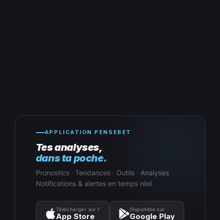
APPLICATION PENSEBET
Tes analyses,
dans ta poche.
Pronostics · Tendances · Outils · Analyses
Notifications & alertes en temps réel
Télécharger sur l’
Disponible sur
App Store
Google Play