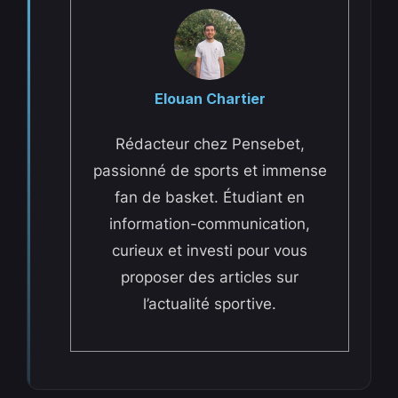
Elouan Chartier
Rédacteur chez Pensebet,
passionné de sports et immense
fan de basket. Étudiant en
information-communication,
curieux et investi pour vous
proposer des articles sur
l’actualité sportive.