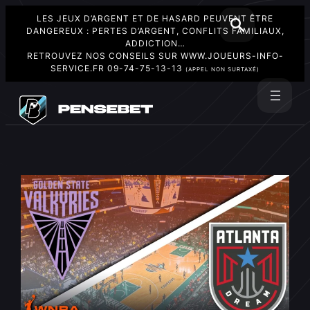
LES JEUX D’ARGENT ET DE HASARD PEUVENT ÊTRE
DANGEREUX : PERTES D’ARGENT, CONFLITS FAMILIAUX,
ADDICTION…
RETROUVEZ NOS CONSEILS SUR
WWW.JOUEURS-INFO-
SERVICE.FR
09-74-75-13-13
(APPEL NON SURTAXÉ)
Aller
au
Rechercher
contenu