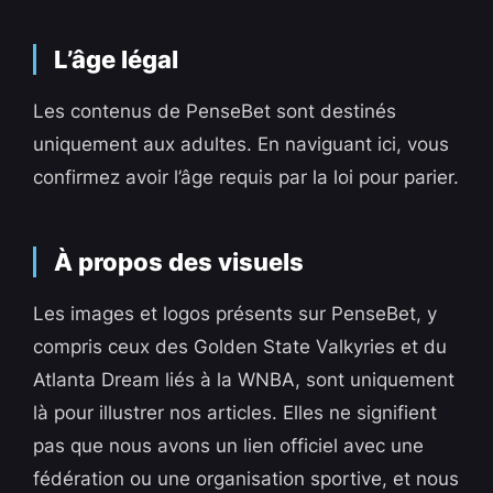
L’âge légal
Les contenus de PenseBet sont destinés
uniquement aux adultes. En naviguant ici, vous
confirmez avoir l’âge requis par la loi pour parier.
À propos des visuels
Les images et logos présents sur PenseBet, y
compris ceux des Golden State Valkyries et du
Atlanta Dream liés à la WNBA, sont uniquement
là pour illustrer nos articles. Elles ne signifient
pas que nous avons un lien officiel avec une
fédération ou une organisation sportive, et nous