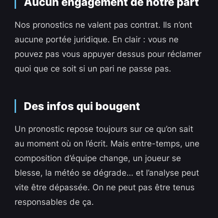
Aucun engagement de notre part
Nos pronostics ne valent pas contrat. Ils n’ont
aucune portée juridique. En clair : vous ne
pouvez pas vous appuyer dessus pour réclamer
quoi que ce soit si un pari ne passe pas.
Des infos qui bougent
Un pronostic repose toujours sur ce qu’on sait
au moment où on l’écrit. Mais entre-temps, une
composition d’équipe change, un joueur se
blesse, la météo se dégrade… et l’analyse peut
vite être dépassée. On ne peut pas être tenus
responsables de ça.