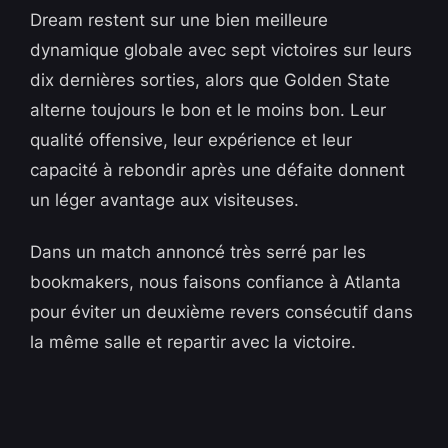
Dream restent sur une bien meilleure
dynamique globale avec sept victoires sur leurs
dix dernières sorties, alors que Golden State
alterne toujours le bon et le moins bon. Leur
qualité offensive, leur expérience et leur
capacité à rebondir après une défaite donnent
un léger avantage aux visiteuses.
Dans un match annoncé très serré par les
bookmakers, nous faisons confiance à Atlanta
pour éviter un deuxième revers consécutif dans
la même salle et repartir avec la victoire.