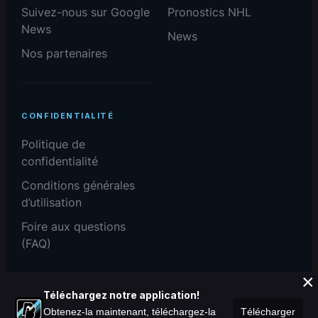
Suivez-nous sur Google
Pronostics NHL
News
News
Nos partenaires
CONFIDENTIALITÉ
Politique de
confidentialité
Conditions générales
d’utilisation
Foire aux questions
(FAQ)
×
Téléchargez notre application!
Obtenez-la maintenant, téléchargez-la
Télécharger