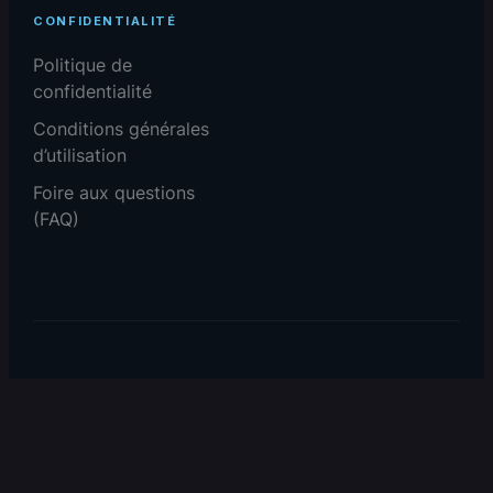
CONFIDENTIALITÉ
Politique de
confidentialité
Conditions générales
d’utilisation
Foire aux questions
(FAQ)