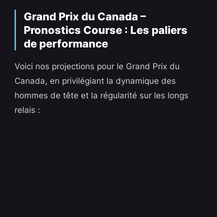
Grand Prix du Canada –
Pronostics Course : Les paliers
de performance
Voici nos projections pour le Grand Prix du
Canada, en privilégiant la dynamique des
hommes de tête et la régularité sur les longs
relais :