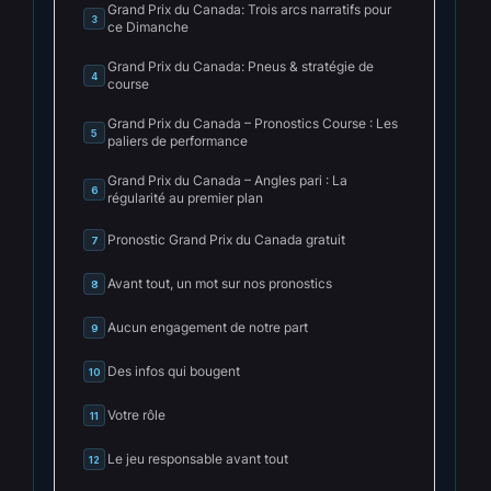
Grand Prix du Canada: Trois arcs narratifs pour
3
ce Dimanche
Grand Prix du Canada: Pneus & stratégie de
4
course
Grand Prix du Canada – Pronostics Course : Les
5
paliers de performance
Grand Prix du Canada – Angles pari : La
6
régularité au premier plan
Pronostic Grand Prix du Canada gratuit
7
Avant tout, un mot sur nos pronostics
8
Aucun engagement de notre part
9
Des infos qui bougent
10
Votre rôle
11
Le jeu responsable avant tout
12