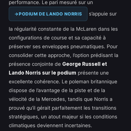
performance. Le pari mesuré sur un
s’appuie sur
PODIUM DE LANDO NORRIS
la régularité constante de la McLaren dans les
configurations de course et sa capacité à
préserver ses enveloppes pneumatiques. Pour
consolider cette approche, l’option prédisant la
présence conjointe de
George Russell et
Lando Norris sur le podium
présente une
excellente cohérence. Le poleman britannique
dispose de l’avantage de la piste et de la
vélocité de la Mercedes, tandis que Norris a
prouvé qu’il gérait parfaitement les transitions
stratégiques, un atout majeur si les conditions
climatiques deviennent incertaines.