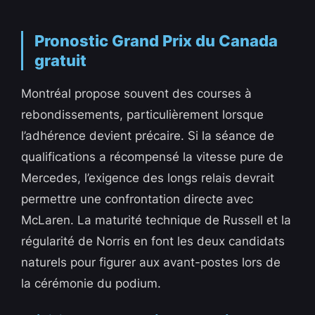
Pronostic Grand Prix du Canada
gratuit
Montréal propose souvent des courses à
rebondissements, particulièrement lorsque
l’adhérence devient précaire. Si la séance de
qualifications a récompensé la vitesse pure de
Mercedes, l’exigence des longs relais devrait
permettre une confrontation directe avec
McLaren. La maturité technique de Russell et la
régularité de Norris en font les deux candidats
naturels pour figurer aux avant-postes lors de
la cérémonie du podium.