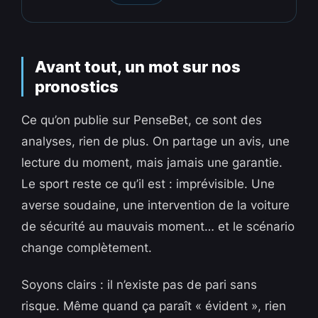
Avant tout, un mot sur nos
pronostics
Ce qu’on publie sur PenseBet, ce sont des
analyses, rien de plus. On partage un avis, une
lecture du moment, mais jamais une garantie.
Le sport reste ce qu’il est : imprévisible. Une
averse soudaine, une intervention de la voiture
de sécurité au mauvais moment… et le scénario
change complètement.
Soyons clairs : il n’existe pas de pari sans
risque. Même quand ça paraît « évident », rien