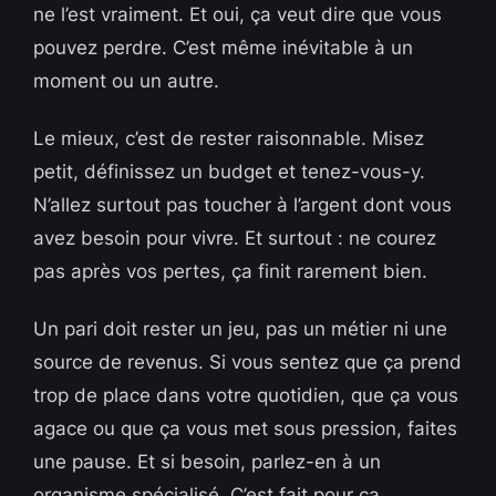
ne l’est vraiment. Et oui, ça veut dire que vous
pouvez perdre. C’est même inévitable à un
moment ou un autre.
Le mieux, c’est de rester raisonnable. Misez
petit, définissez un budget et tenez-vous-y.
N’allez surtout pas toucher à l’argent dont vous
avez besoin pour vivre. Et surtout : ne courez
pas après vos pertes, ça finit rarement bien.
Un pari doit rester un jeu, pas un métier ni une
source de revenus. Si vous sentez que ça prend
trop de place dans votre quotidien, que ça vous
agace ou que ça vous met sous pression, faites
une pause. Et si besoin, parlez-en à un
organisme spécialisé. C’est fait pour ça.