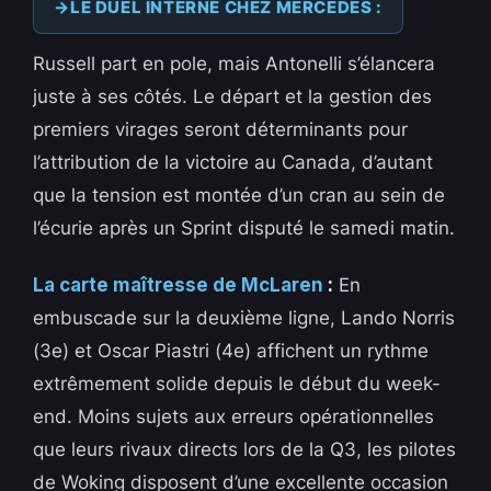
LE DUEL INTERNE CHEZ MERCEDES :
Russell part en pole, mais Antonelli s’élancera
juste à ses côtés. Le départ et la gestion des
premiers virages seront déterminants pour
l’attribution de la victoire au Canada, d’autant
que la tension est montée d’un cran au sein de
l’écurie après un Sprint disputé le samedi matin.
La carte maîtresse de McLaren
:
En
embuscade sur la deuxième ligne, Lando Norris
(3e) et Oscar Piastri (4e) affichent un rythme
extrêmement solide depuis le début du week-
end. Moins sujets aux erreurs opérationnelles
que leurs rivaux directs lors de la Q3, les pilotes
de Woking disposent d’une excellente occasion