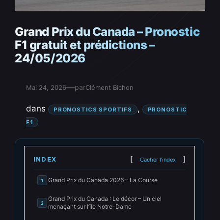
Grand Prix du Canada – Pronostic
F1 gratuit et prédictions –
24/05/2026
—
par
Mai 24, 2026
Clément Bichon
dans
, 
PRONOSTICS SPORTIFS
PRONOSTIC
F1
INDEX
Cacher l'index
Grand Prix du Canada 2026 – La Course
1
Grand Prix du Canada : Le décor – Un ciel
2
menaçant sur l’île Notre-Dame