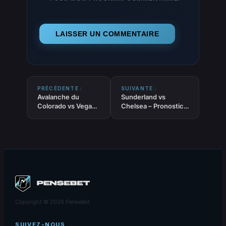
PRÉCÉDENTE :
SUIVANTE :
Avalanche du
Sunderland vs
Colorado vs Vegas
Chelsea – Pronostic
Golden Knights :
Foot gratuit et
Preview du match 3
prédictions – Premier
du troisième tour
League –
24/05/2026
Copyright © 2026 PenseBet
SUIVEZ-NOUS