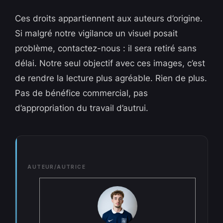
Ces droits appartiennent aux auteurs d’origine.
Si malgré notre vigilance un visuel posait
problème, contactez-nous : il sera retiré sans
délai. Notre seul objectif avec ces images, c’est
de rendre la lecture plus agréable. Rien de plus.
Pas de bénéfice commercial, pas
d’appropriation du travail d’autrui.
AUTEUR/AUTRICE