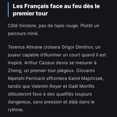
Les Français face au feu dès le
premier tour
Côté tricolore, pas de tapis rouge. Plutôt un
parcours miné.
Terence Atmane croisera Grigor Dimitrov, un
joueur capable d’illuminer un court quand il est
inspiré. Arthur Cazaux devra se mesurer à
Zheng, un premier tour piégeux. Giovanni
Mpetshi Perricard affrontera Kamil Majchrzak,
tandis que Valentin Royer et Gaël Monfils
débuteront face à des qualifiés toujours
dangereux, sans pression et déjà dans le
rythme.