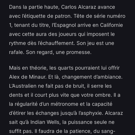
Dans la partie haute, Carlos Alcaraz avance
avec l’étiquette de patron. Tête de série numéro
1, tenant du titre, l’Espagnol arrive en Californie
avec cette aura des joueurs qui imposent le
rythme dès l’échauffement. Son jeu est une
rafale. Son regard, une promesse.
Mais en théorie, les quarts pourraient lui offrir
Alex de Minaur. Et là, changement d’ambiance.
L’Australien ne fait pas de bruit, il serre les
dents et il court plus vite que votre ombre. Il a
la régularité d’un métronome et la capacité
d’étirer les échanges jusqu’à l’asphyxie. Alcaraz
sait qu’à Indian Wells, la puissance seule ne
suffit pas. Il faudra de la patience, du sang-