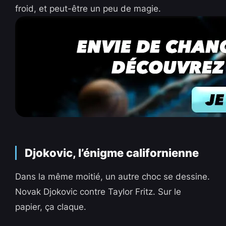
froid, et peut-être un peu de magie.
Djokovic, l’énigme californienne
Dans la même moitié, un autre choc se dessine.
Novak Djokovic contre Taylor Fritz. Sur le
papier, ça claque.