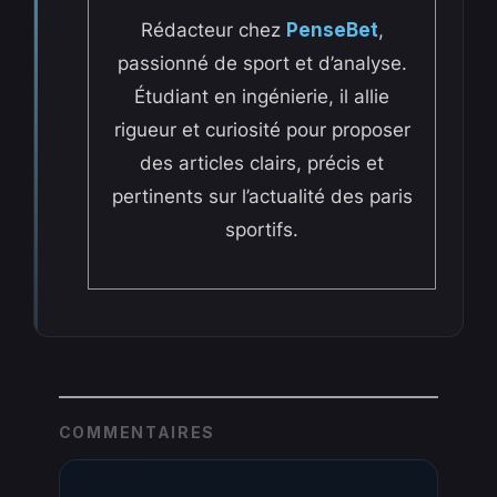
Rédacteur chez
PenseBet
,
passionné de sport et d’analyse.
Étudiant en ingénierie, il allie
rigueur et curiosité pour proposer
des articles clairs, précis et
pertinents sur l’actualité des paris
sportifs.
COMMENTAIRES