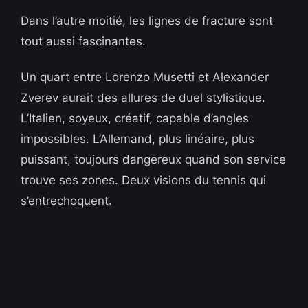
Dans l’autre moitié, les lignes de fracture sont
tout aussi fascinantes.
Un quart entre Lorenzo Musetti et Alexander
Zverev aurait des allures de duel stylistique.
L’Italien, soyeux, créatif, capable d’angles
impossibles. L’Allemand, plus linéaire, plus
puissant, toujours dangereux quand son service
trouve ses zones. Deux visions du tennis qui
s’entrechoquent.