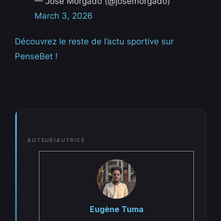
— José Morgado (@josemorgado)
March 3, 2026
Découvrez le reste de l’actu sportive sur
PenseBet !
AUTEUR/AUTRICE
Eugène Tuma