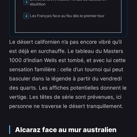
3
ébullition
Les Français face au feu dès le premier tour
4
Le désert californien n’a pas encore vibré qu’il
est déjà en surchauffe. Le tableau du Masters
1000 d’Indian Wells est tombé, et avec lui cette
sensation familière : celle d’un tournoi qui peut
basculer dans la légende à partir du vendredi
des quarts. Les affiches potentielles donnent le
vertige. Les têtes de série sont prévenues, ici
personne ne traverse le désert tranquillement.
Alcaraz face au mur australien