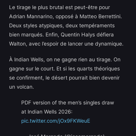
Le tirage le plus brutal est peut-être pour
Adrian Mannarino, opposé à Matteo Berrettini.
Deux styles atypiques, deux tempéraments
bien marqués. Enfin, Quentin Halys défiera
Walton, avec l’espoir de lancer une dynamique.
À Indian Wells, on ne gagne rien au tirage. On
gagne sur le court. Et si les quarts théoriques
se confirment, le désert pourrait bien devenir
un volcan.
PDF version of the men’s singles draw
at Indian Wells 2026:
pic.twitter.com/jOx9FKWeuE