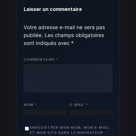
Laisser un commentaire
Votre adresse e-mail ne sera pas
publiée.
Les champs obligatoires
sont indiqués avec
*
COMMENTAIRE
*
NOM
*
E-MAIL
*
ENREGISTRER MON NOM, MON E-MAIL
ET MON SITE DANS LE NAVIGATEUR