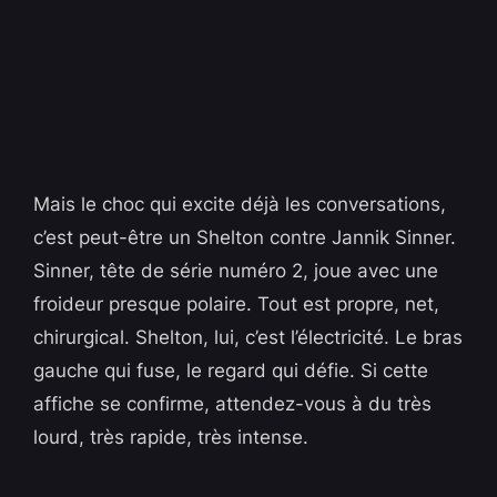
Mais le choc qui excite déjà les conversations,
c’est peut-être un Shelton contre Jannik Sinner.
Sinner, tête de série numéro 2, joue avec une
froideur presque polaire. Tout est propre, net,
chirurgical. Shelton, lui, c’est l’électricité. Le bras
gauche qui fuse, le regard qui défie. Si cette
affiche se confirme, attendez-vous à du très
lourd, très rapide, très intense.