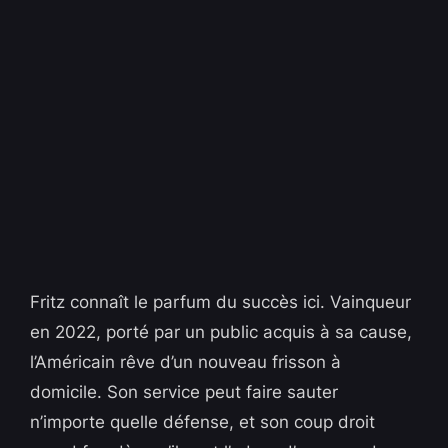
Fritz connaît le parfum du succès ici. Vainqueur
en 2022, porté par un public acquis à sa cause,
l’Américain rêve d’un nouveau frisson à
domicile. Son service peut faire sauter
n’importe quelle défense, et son coup droit