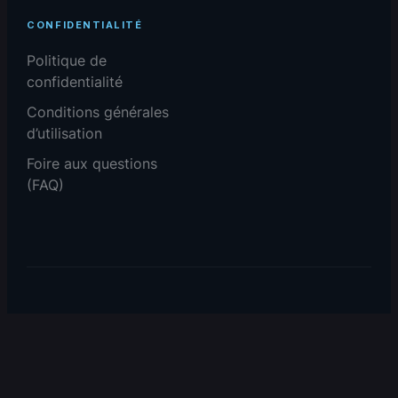
CONFIDENTIALITÉ
Politique de
confidentialité
Conditions générales
d’utilisation
Foire aux questions
(FAQ)