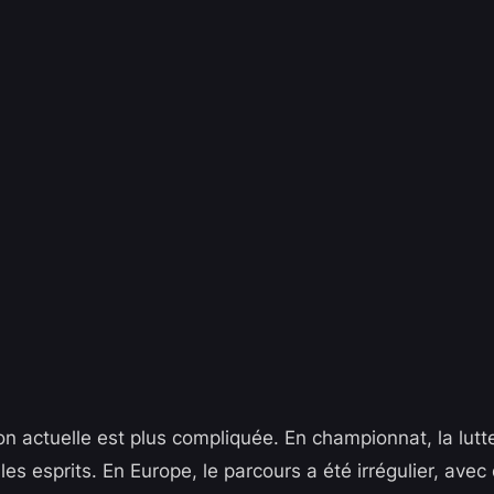
on actuelle est plus compliquée. En championnat, la lutt
es esprits. En Europe, le parcours a été irrégulier, avec