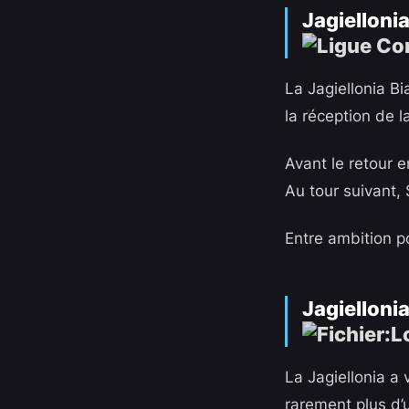
Jagiellonia
La Jagiellonia B
la réception de l
Avant le retour e
Au tour suivant,
Entre ambition po
Jagiellonia
La Jagiellonia a
rarement plus d’u