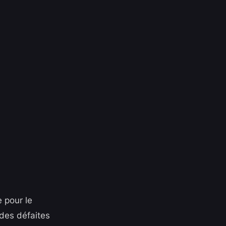
e pour le
 des défaites