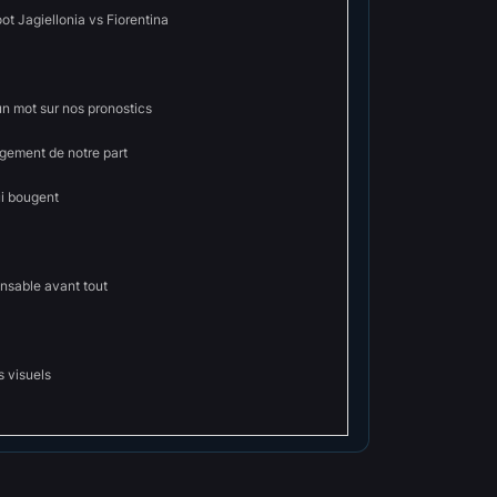
ot Jagiellonia vs Fiorentina
un mot sur nos pronostics
ement de notre part
ui bougent
onsable avant tout
s visuels