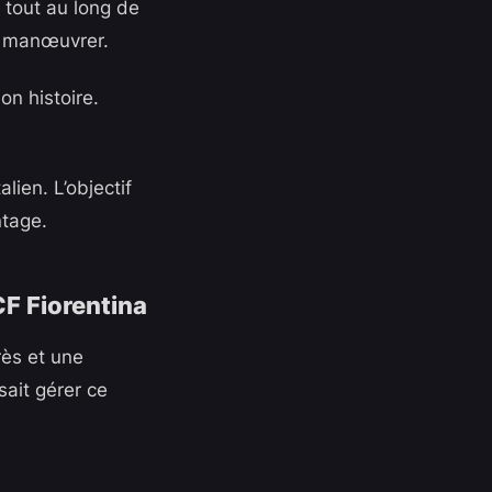
 tout au long de
 à manœuvrer.
on histoire.
lien. L’objectif
ntage.
ès et une
sait gérer ce