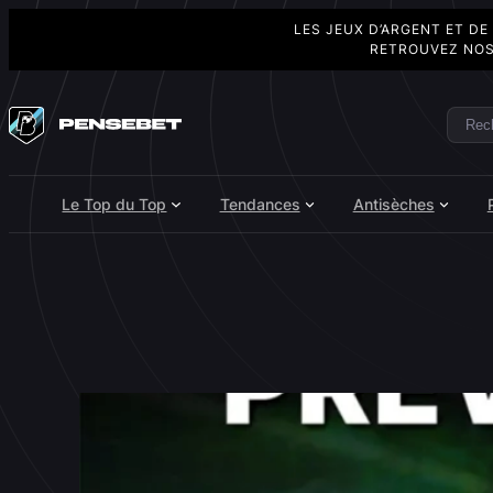
LES JEUX D’ARGENT ET DE
RETROUVEZ NOS
Aller
au
Rech
Search
contenu
Le Top du Top
Tendances
Antisèches