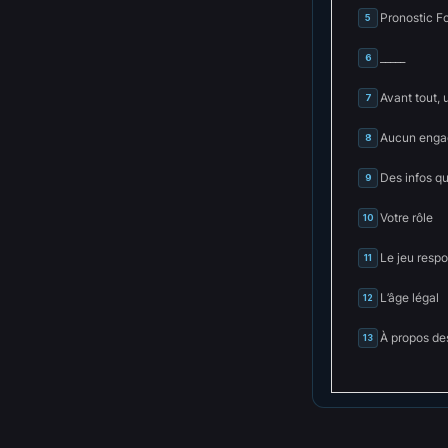
Pronostic Fo
5
_____
6
Avant tout, 
7
Aucun engag
8
Des infos q
9
Votre rôle
10
Le jeu resp
11
L’âge légal
12
À propos de
13